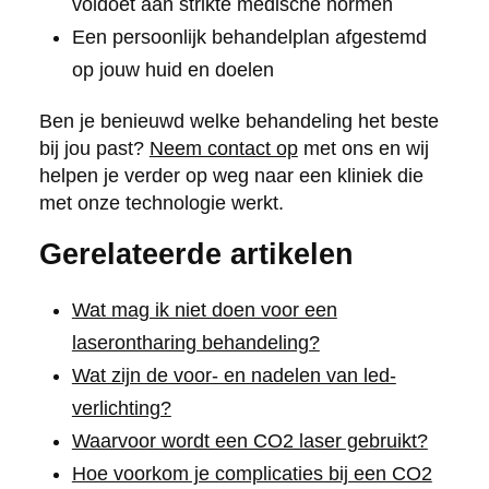
voldoet aan strikte medische normen
Een persoonlijk behandelplan afgestemd
op jouw huid en doelen
Ben je benieuwd welke behandeling het beste
bij jou past?
Neem contact op
met ons en wij
helpen je verder op weg naar een kliniek die
met onze technologie werkt.
Gerelateerde artikelen
Wat mag ik niet doen voor een
laserontharing behandeling?
Wat zijn de voor- en nadelen van led-
verlichting?
Waarvoor wordt een CO2 laser gebruikt?
Hoe voorkom je complicaties bij een CO2