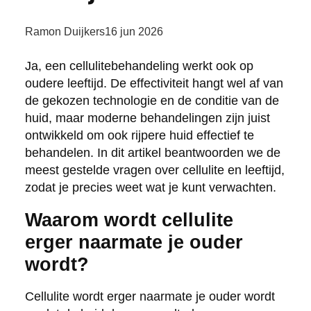
Ramon Duijkers
16 jun 2026
Ja, een cellulitebehandeling werkt ook op
oudere leeftijd. De effectiviteit hangt wel af van
de gekozen technologie en de conditie van de
huid, maar moderne behandelingen zijn juist
ontwikkeld om ook rijpere huid effectief te
behandelen. In dit artikel beantwoorden we de
meest gestelde vragen over cellulite en leeftijd,
zodat je precies weet wat je kunt verwachten.
Waarom wordt cellulite
erger naarmate je ouder
wordt?
Cellulite wordt erger naarmate je ouder wordt