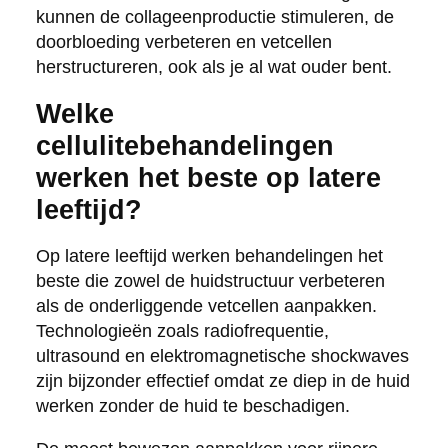
kunnen de collageenproductie stimuleren, de
doorbloeding verbeteren en vetcellen
herstructureren, ook als je al wat ouder bent.
Welke
cellulitebehandelingen
werken het beste op latere
leeftijd?
Op latere leeftijd werken behandelingen het
beste die zowel de huidstructuur verbeteren
als de onderliggende vetcellen aanpakken.
Technologieën zoals radiofrequentie,
ultrasound en elektromagnetische shockwaves
zijn bijzonder effectief omdat ze diep in de huid
werken zonder de huid te beschadigen.