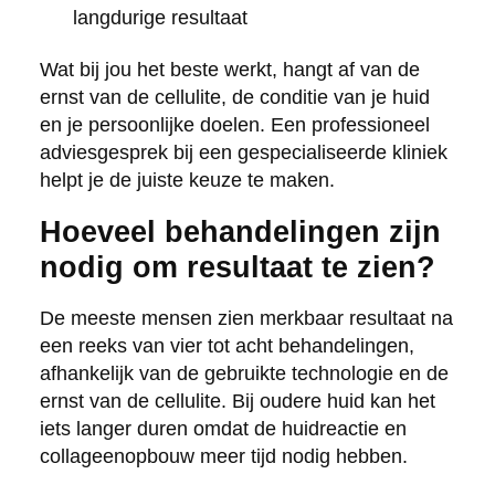
langdurige resultaat
Wat bij jou het beste werkt, hangt af van de
ernst van de cellulite, de conditie van je huid
en je persoonlijke doelen. Een professioneel
adviesgesprek bij een gespecialiseerde kliniek
helpt je de juiste keuze te maken.
Hoeveel behandelingen zijn
nodig om resultaat te zien?
De meeste mensen zien merkbaar resultaat na
een reeks van vier tot acht behandelingen,
afhankelijk van de gebruikte technologie en de
ernst van de cellulite. Bij oudere huid kan het
iets langer duren omdat de huidreactie en
collageenopbouw meer tijd nodig hebben.