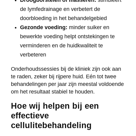
de lymfedrainage en verbetert de
doorbloeding in het behandelgebied
Gezonde voeding:
minder suiker en
bewerkte voeding helpt ontstekingen te
verminderen en de huidkwaliteit te
verbeteren
Onderhoudssessies bij de kliniek zijn ook aan
te raden, zeker bij rijpere huid. Eén tot twee
behandelingen per jaar zijn meestal voldoende
om het resultaat stabiel te houden.
Hoe wij helpen bij een
effectieve
cellulitebehandeling