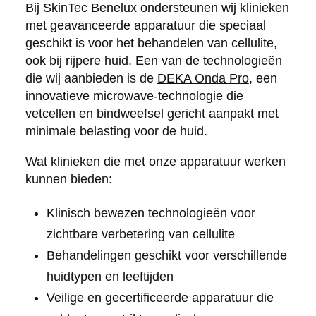
Bij SkinTec Benelux ondersteunen wij klinieken
met geavanceerde apparatuur die speciaal
geschikt is voor het behandelen van cellulite,
ook bij rijpere huid. Een van de technologieën
die wij aanbieden is de
DEKA Onda Pro
, een
innovatieve microwave-technologie die
vetcellen en bindweefsel gericht aanpakt met
minimale belasting voor de huid.
Wat klinieken die met onze apparatuur werken
kunnen bieden:
Klinisch bewezen technologieën voor
zichtbare verbetering van cellulite
Behandelingen geschikt voor verschillende
huidtypen en leeftijden
Veilige en gecertificeerde apparatuur die