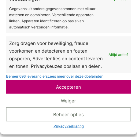
Gegevens uit andere gegevensbronnen met elkaar
matchen en combineren, Verschillende apparaten
linken, Apparaten identificeren op basis van
automatisch verzonden informatie.
Zorg dragen voor beveiliging, fraude
voorkomen en detecteren en fouten
Altijd actief
opsporen, Advertenties en content leveren
en tonen, Privacykeuzes opslaan en delen.
Beheer 696 leveranciers
Lees meer over deze doeleinden
Accepteren
Weiger
Beheer opties
Privacyverklaring