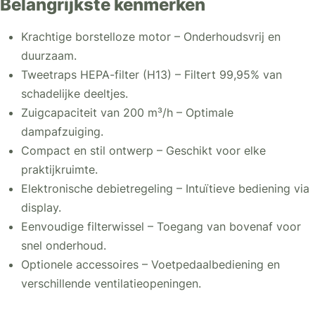
Belangrijkste kenmerken
Krachtige borstelloze motor – Onderhoudsvrij en
duurzaam.
Tweetraps HEPA-filter (H13) – Filtert 99,95% van
schadelijke deeltjes.
Zuigcapaciteit van 200 m³/h – Optimale
dampafzuiging.
Compact en stil ontwerp – Geschikt voor elke
praktijkruimte.
Elektronische debietregeling – Intuïtieve bediening via
display.
Eenvoudige filterwissel – Toegang van bovenaf voor
snel onderhoud.
Optionele accessoires – Voetpedaalbediening en
verschillende ventilatieopeningen.