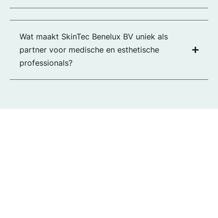
Wat maakt SkinTec Benelux BV uniek als
partner voor medische en esthetische
professionals?