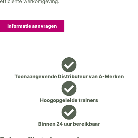
efficiënte werkomgeving.
Informatie aanvragen
Toonaangevende Distributeur van A-Merken
Hoogopgeleide trainers
Binnen 24 uur bereikbaar