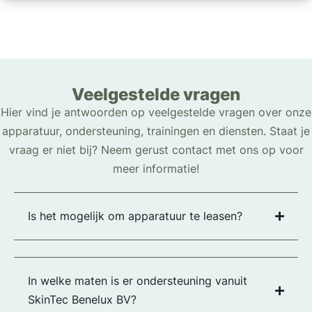
Veelgestelde vragen
Hier vind je antwoorden op veelgestelde vragen over onze
apparatuur, ondersteuning, trainingen en diensten. Staat je
vraag er niet bij? Neem gerust contact met ons op voor
meer informatie!
Is het mogelijk om apparatuur te leasen?
In welke maten is er ondersteuning vanuit
SkinTec Benelux BV?