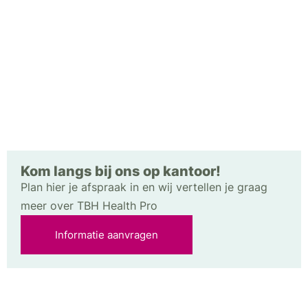
Kom langs bij ons op kantoor!
Plan hier je afspraak in en wij vertellen je graag
meer over TBH Health Pro
Informatie aanvragen