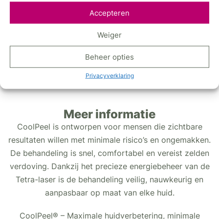
Accepteren
Weiger
Beheer opties
Privacyverklaring
Meer informatie
CoolPeel is ontworpen voor mensen die zichtbare
resultaten willen met minimale risico’s en ongemakken.
De behandeling is snel, comfortabel en vereist zelden
verdoving. Dankzij het precieze energiebeheer van de
Tetra-laser is de behandeling veilig, nauwkeurig en
aanpasbaar op maat van elke huid.
CoolPeel® – Maximale huidverbetering, minimale