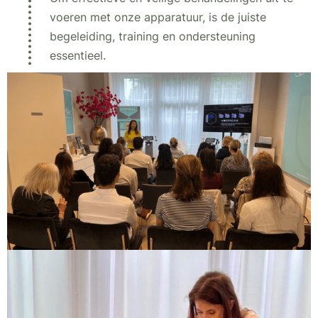
voeren met onze apparatuur, is de juiste
begeleiding, training en ondersteuning
essentieel.