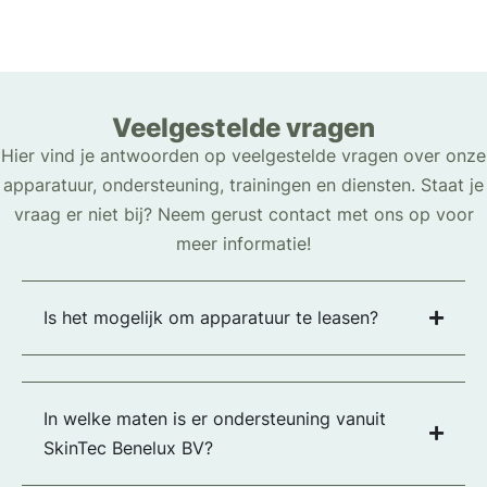
Veelgestelde vragen
Hier vind je antwoorden op veelgestelde vragen over onze
apparatuur, ondersteuning, trainingen en diensten. Staat je
vraag er niet bij? Neem gerust contact met ons op voor
meer informatie!
Is het mogelijk om apparatuur te leasen?
In welke maten is er ondersteuning vanuit
SkinTec Benelux BV?