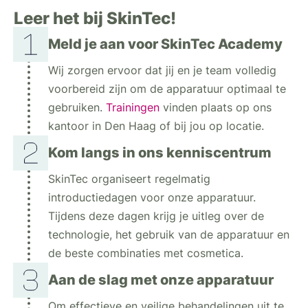
Leer het bij SkinTec!
Meld je aan voor SkinTec Academy
Wij zorgen ervoor dat jij en je team volledig
voorbereid zijn om de apparatuur optimaal te
gebruiken.
Trainingen
vinden plaats op ons
kantoor in Den Haag of bij jou op locatie.
Kom langs in ons kenniscentrum
SkinTec organiseert regelmatig
introductiedagen voor onze apparatuur.
Tijdens deze dagen krijg je uitleg over de
technologie, het gebruik van de apparatuur en
de beste combinaties met cosmetica.
Aan de slag met onze apparatuur
Om effectieve en veilige behandelingen uit te