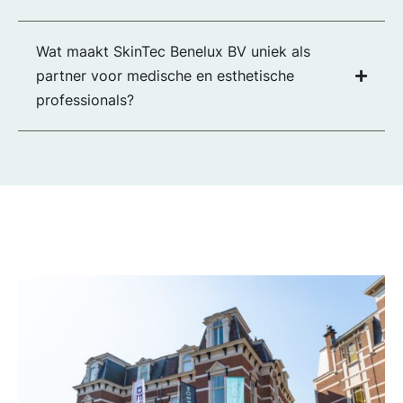
Wat maakt SkinTec Benelux BV uniek als
partner voor medische en esthetische
professionals?