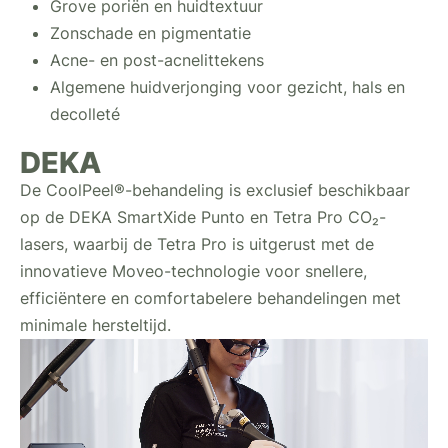
Grove poriën en huidtextuur
Zonschade en pigmentatie
Acne- en post-acnelittekens
Algemene huidverjonging voor gezicht, hals en
decolleté
DEKA
De CoolPeel®-behandeling is exclusief beschikbaar
op de DEKA SmartXide Punto en Tetra Pro CO₂-
lasers, waarbij de Tetra Pro is uitgerust met de
innovatieve Moveo-technologie voor snellere,
efficiëntere en comfortabelere behandelingen met
minimale hersteltijd.