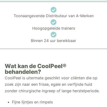
Toonaangevende Distributeur van A-Merken
Hoogopgeleide trainers
Binnen 24 uur bereikbaar
Wat kan de CoolPeel®
behandelen?
CoolPeel is uitermate geschikt voor cliënten die op
zoek zijn naar een frisse, egale en verfijnde huid
zonder chirurgische ingreep of lange herstelperiode.
Fijne lijntjes en rimpels