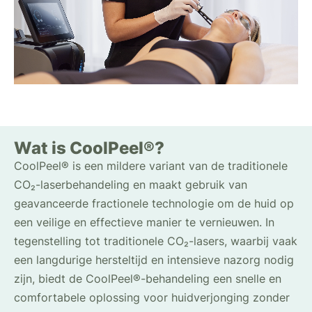
Wat is CoolPeel®?
CoolPeel® is een mildere variant van de traditionele
CO₂-laserbehandeling en maakt gebruik van
geavanceerde fractionele technologie om de huid op
een veilige en effectieve manier te vernieuwen. In
tegenstelling tot traditionele CO₂-lasers, waarbij vaak
een langdurige hersteltijd en intensieve nazorg nodig
zijn, biedt de CoolPeel®-behandeling een snelle en
comfortabele oplossing voor huidverjonging zonder