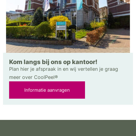
Kom langs bij ons op kantoor!
Plan hier je afspraak in en wij vertellen je graag
meer over CoolPeel®
Informatie aanvragen