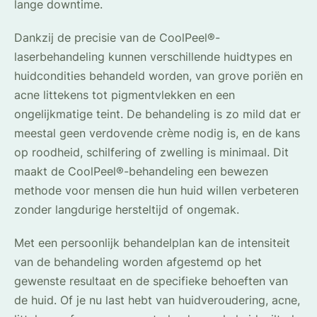
lange downtime.
Dankzij de precisie van de CoolPeel®-
laserbehandeling kunnen verschillende huidtypes en
huidcondities behandeld worden, van grove poriën en
acne littekens tot pigmentvlekken en een
ongelijkmatige teint. De behandeling is zo mild dat er
meestal geen verdovende crème nodig is, en de kans
op roodheid, schilfering of zwelling is minimaal. Dit
maakt de CoolPeel®-behandeling een bewezen
methode voor mensen die hun huid willen verbeteren
zonder langdurige hersteltijd of ongemak.
Met een persoonlijk behandelplan kan de intensiteit
van de behandeling worden afgestemd op het
gewenste resultaat en de specifieke behoeften van
de huid. Of je nu last hebt van huidveroudering, acne,