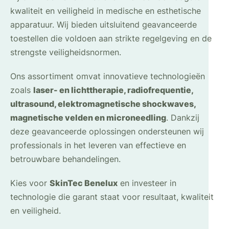
kwaliteit en veiligheid in medische en esthetische
apparatuur. Wij bieden uitsluitend geavanceerde
toestellen die voldoen aan strikte regelgeving en de
strengste veiligheidsnormen.
Ons assortiment omvat innovatieve technologieën
zoals
laser- en lichttherapie, radiofrequentie,
ultrasound, elektromagnetische shockwaves,
magnetische velden en microneedling
. Dankzij
deze geavanceerde oplossingen ondersteunen wij
professionals in het leveren van effectieve en
betrouwbare behandelingen.
Kies voor
SkinTec Benelux
en investeer in
technologie die garant staat voor resultaat, kwaliteit
en veiligheid.