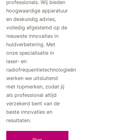
professionals. Wij bieden
hoogwaardige apparatuur
en deskundig advies,
volledig afgestemd op de
nieuwste innovaties in
huidverbetering. Met
onze specialisatie in
laser- en
radiofrequentietechnologieën
werken we uitsluitend
met topmerken, zodat jij
als professional altijd
verzekerd bent van de
beste innovaties en
resultaten.
Plan