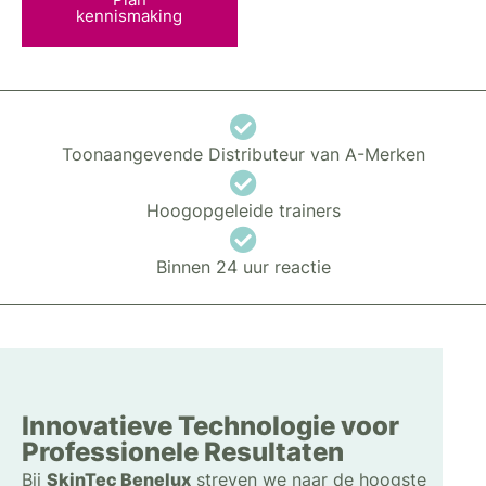
kennismaking
Toonaangevende Distributeur van A-Merken
Hoogopgeleide trainers
Binnen 24 uur reactie
Innovatieve Technologie voor
Professionele Resultaten
Bij
SkinTec Benelux
streven we naar de hoogste