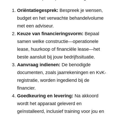
Oriëntatiegesprek:
Bespreek je wensen,
budget en het verwachte behandelvolume
met een adviseur.
Keuze van financieringsvorm:
Bepaal
samen welke constructie—operationele
lease, huurkoop of financiële lease—het
beste aansluit bij jouw bedrijfssituatie.
Aanvraag indienen:
De benodigde
documenten, zoals jaarrekeningen en KvK-
registratie, worden ingediend bij de
financier.
Goedkeuring en levering:
Na akkoord
wordt het apparaat geleverd en
geïnstalleerd, inclusief training voor jou en