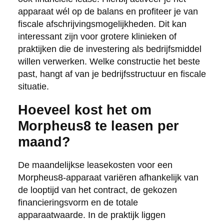
apparaat wél op de balans en profiteer je van
fiscale afschrijvingsmogelijkheden. Dit kan
interessant zijn voor grotere klinieken of
praktijken die de investering als bedrijfsmiddel
willen verwerken. Welke constructie het beste
past, hangt af van je bedrijfsstructuur en fiscale
situatie.
Hoeveel kost het om
Morpheus8 te leasen per
maand?
De maandelijkse leasekosten voor een
Morpheus8-apparaat variëren afhankelijk van
de looptijd van het contract, de gekozen
financieringsvorm en de totale
apparaatwaarde. In de praktijk liggen