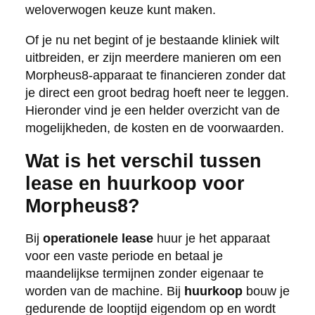
weloverwogen keuze kunt maken.
Of je nu net begint of je bestaande kliniek wilt
uitbreiden, er zijn meerdere manieren om een
Morpheus8-apparaat te financieren zonder dat
je direct een groot bedrag hoeft neer te leggen.
Hieronder vind je een helder overzicht van de
mogelijkheden, de kosten en de voorwaarden.
Wat is het verschil tussen
lease en huurkoop voor
Morpheus8?
Bij
operationele lease
huur je het apparaat
voor een vaste periode en betaal je
maandelijkse termijnen zonder eigenaar te
worden van de machine. Bij
huurkoop
bouw je
gedurende de looptijd eigendom op en wordt