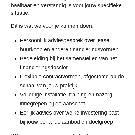
haalbaar en verstandig is voor jouw specifieke
situatie.
Dit is wat we voor je kunnen doen:
Persoonlijk adviesgesprek over lease,
huurkoop en andere financieringsvormen
Begeleiding bij het samenstellen van het
financieringsdossier
Flexibele contractvormen, afgestemd op de
schaal van jouw praktijk
Volledige installatie, training en nazorg
inbegrepen bij de aanschaf
Eerlijk advies over welke investering past
bij jouw behandelaanbod en doelgroep