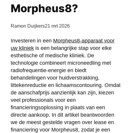
Morpheus8?
Ramon Duijkers
21 mrt 2026
Investeren in een
Morpheus8-apparaat voor
uw kliniek
is een belangrijke stap voor elke
esthetische of medische kliniek. De
technologie combineert microneedling met
radiofrequentie-energie en biedt
behandelingen voor huidverstrakking,
littekenreductie en lichaamscontouring. Omdat
de aanschafprijs aanzienlijk kan zijn, kiezen
veel professionals voor een
financieringsoplossing in plaats van een
directe aankoop. In dit artikel beantwoorden
we de meest gestelde vragen over lease en
financiering voor Morpheus8, zodat je een