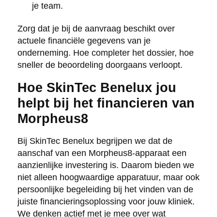
je team.
Zorg dat je bij de aanvraag beschikt over
actuele financiële gegevens van je
onderneming. Hoe completer het dossier, hoe
sneller de beoordeling doorgaans verloopt.
Hoe SkinTec Benelux jou
helpt bij het financieren van
Morpheus8
Bij SkinTec Benelux begrijpen we dat de
aanschaf van een Morpheus8-apparaat een
aanzienlijke investering is. Daarom bieden we
niet alleen hoogwaardige apparatuur, maar ook
persoonlijke begeleiding bij het vinden van de
juiste financieringsoplossing voor jouw kliniek.
We denken actief met je mee over wat