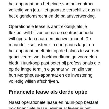
het apparaat aan het einde van het contract
volledig van jou. Het grootste verschil zit dus in
het eigendomsrecht en de balansverwerking.
Operationele lease is aantrekkelijk als je
flexibel wilt blijven en na de contractperiode
wilt upgraden naar een nieuwer model. De
maandelijkse lasten zijn doorgaans lager en
het apparaat hoeft niet op de balans te worden
geactiveerd, wat boekhoudkundige voordelen
biedt. Huurkoop past beter bij professionals die
op de lange termijn eigenaar willen zijn van
hun Morpheus8-apparaat en de investering
volledig willen afschrijven.
Financiële lease als derde optie
Naast operationele lease en huurkoop bestaat
ook financiële lease. Hierbij activeer je het