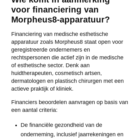
voor financiering van
Morpheus8-apparatuur?
Financiering van medische esthetische
apparatuur zoals Morpheus8 staat open voor
geregistreerde ondernemers en
rechtspersonen die actief zijn in de medische
of esthetische sector. Denk aan
huidtherapeuten, cosmetisch artsen,
dermatologen en plastisch chirurgen met een
actieve praktijk of kliniek.
Financiers beoordelen aanvragen op basis van
een aantal criteria:
De financiële gezondheid van de
onderneming, inclusief jaarrekeningen en