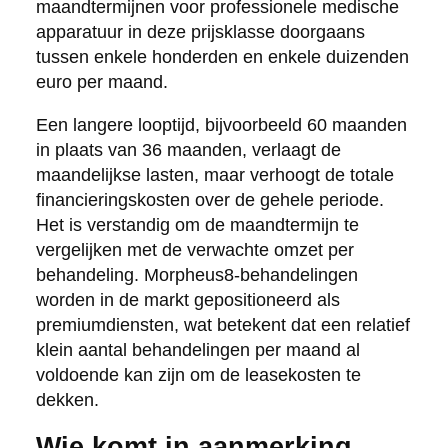
maandtermijnen voor professionele medische
apparatuur in deze prijsklasse doorgaans
tussen enkele honderden en enkele duizenden
euro per maand.
Een langere looptijd, bijvoorbeeld 60 maanden
in plaats van 36 maanden, verlaagt de
maandelijkse lasten, maar verhoogt de totale
financieringskosten over de gehele periode.
Het is verstandig om de maandtermijn te
vergelijken met de verwachte omzet per
behandeling. Morpheus8-behandelingen
worden in de markt gepositioneerd als
premiumdiensten, wat betekent dat een relatief
klein aantal behandelingen per maand al
voldoende kan zijn om de leasekosten te
dekken.
Wie komt in aanmerking