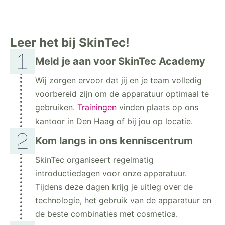
Leer het bij SkinTec!
Meld je aan voor SkinTec Academy
Wij zorgen ervoor dat jij en je team volledig
voorbereid zijn om de apparatuur optimaal te
gebruiken.
Trainingen
vinden plaats op ons
kantoor in Den Haag of bij jou op locatie.
Kom langs in ons kenniscentrum
SkinTec organiseert regelmatig
introductiedagen voor onze apparatuur.
Tijdens deze dagen krijg je uitleg over de
technologie, het gebruik van de apparatuur en
de beste combinaties met cosmetica.