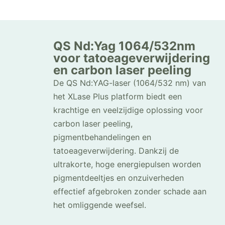
QS Nd:Yag 1064/532nm
voor tatoeageverwijdering
en carbon laser peeling
De QS Nd:YAG-laser (1064/532 nm) van
het XLase Plus platform biedt een
krachtige en veelzijdige oplossing voor
carbon laser peeling,
pigmentbehandelingen en
tatoeageverwijdering. Dankzij de
ultrakorte, hoge energiepulsen worden
pigmentdeeltjes en onzuiverheden
effectief afgebroken zonder schade aan
het omliggende weefsel.