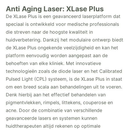
Anti Aging Laser: XLase Plus
De XLase Plus is een geavanceerd laserplatform dat
speciaal is ontwikkeld voor medische professionals
die streven naar de hoogste kwaliteit in
huidverbetering. Dankzij het modulaire ontwerp biedt
de XLase Plus ongekende veelzijdigheid en kan het
platform eenvoudig worden aangepast aan de
behoeften van elke kliniek. Met innovatieve
technologieën zoals de diode laser en het Calibrated
Pulsed Light (CPL) systeem, is de XLase Plus in staat
om een breed scala aan behandelingen uit te voeren.
Denk hierbij aan het effectief behandelen van
pigmentvlekken, rimpels, littekens, couperose en
acne. Door de combinatie van verschillende
geavanceerde lasers en systemen kunnen
huidtherapeuten altijd rekenen op optimale