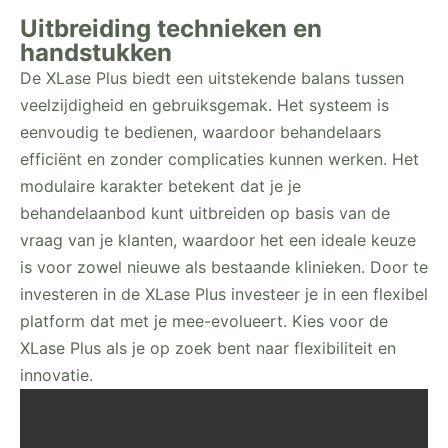
Uitbreiding technieken en
handstukken
De XLase Plus biedt een uitstekende balans tussen
veelzijdigheid en gebruiksgemak. Het systeem is
eenvoudig te bedienen, waardoor behandelaars
efficiënt en zonder complicaties kunnen werken. Het
modulaire karakter betekent dat je je
behandelaanbod kunt uitbreiden op basis van de
vraag van je klanten, waardoor het een ideale keuze
is voor zowel nieuwe als bestaande klinieken. Door te
investeren in de XLase Plus investeer je in een flexibel
platform dat met je mee-evolueert. Kies voor de
XLase Plus als je op zoek bent naar flexibiliteit en
innovatie.