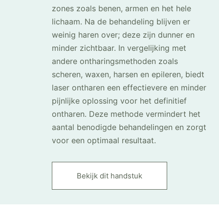
zones zoals benen, armen en het hele
lichaam. Na de behandeling blijven er
weinig haren over; deze zijn dunner en
minder zichtbaar. In vergelijking met
andere ontharingsmethoden zoals
scheren, waxen, harsen en epileren, biedt
laser ontharen een effectievere en minder
pijnlijke oplossing voor het definitief
ontharen. Deze methode vermindert het
aantal benodigde behandelingen en zorgt
voor een optimaal resultaat.
Bekijk dit handstuk