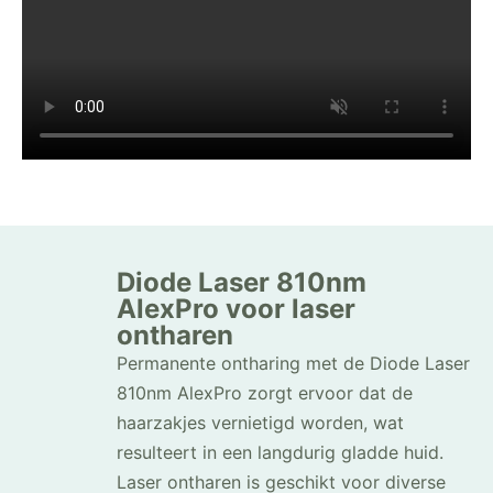
Diode Laser 810nm
AlexPro voor laser
ontharen
Permanente ontharing met de Diode Laser
810nm AlexPro zorgt ervoor dat de
haarzakjes vernietigd worden, wat
resulteert in een langdurig gladde huid.
Laser ontharen is geschikt voor diverse