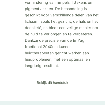
vermindering van rimpels, littekens en
pigmentvlekken. De behandeling is
geschikt voor verschillende delen van het
lichaam, zoals het gezicht, de hals en het
decolleté, en biedt een veilige manier om
de huid te verjongen en te verbeteren.
Dankzij de precisie van de Er:Yag
fractional 2940nm kunnen
huidtherapeuten gericht werken aan
huidproblemen, met een optimaal en
langdurig resultaat.
Bekijk dit handstuk