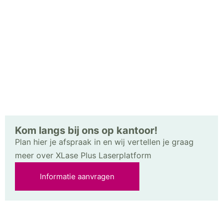
Kom langs bij ons op kantoor!
Plan hier je afspraak in en wij vertellen je graag
meer over XLase Plus Laserplatform
Informatie aanvragen