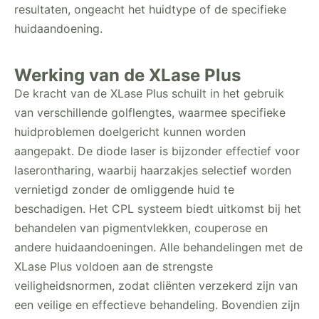
resultaten, ongeacht het huidtype of de specifieke
huidaandoening.
Werking van de XLase Plus
De kracht van de XLase Plus schuilt in het gebruik
van verschillende golflengtes, waarmee specifieke
huidproblemen doelgericht kunnen worden
aangepakt. De diode laser is bijzonder effectief voor
laserontharing, waarbij haarzakjes selectief worden
vernietigd zonder de omliggende huid te
beschadigen. Het CPL systeem biedt uitkomst bij het
behandelen van pigmentvlekken, couperose en
andere huidaandoeningen. Alle behandelingen met de
XLase Plus voldoen aan de strengste
veiligheidsnormen, zodat cliënten verzekerd zijn van
een veilige en effectieve behandeling. Bovendien zijn