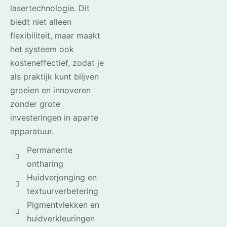
lasertechnologie. Dit
biedt niet alleen
flexibiliteit, maar maakt
het systeem ook
kosteneffectief, zodat je
als praktijk kunt blijven
groeien en innoveren
zonder grote
investeringen in aparte
apparatuur.
Permanente
ontharing
Huidverjonging en
textuurverbetering
Pigmentvlekken en
huidverkleuringen