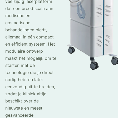
veelzijdig laserplatform
dat een breed scala aan
medische en
cosmetische
behandelingen biedt,
allemaal in één compact
en efficiënt systeem. Het
modulaire ontwerp
maakt het mogelijk om te
starten met de
technologie die je direct
nodig hebt en later
eenvoudig uit te breiden,
zodat je kliniek altijd
beschikt over de
nieuwste en meest
geavanceerde