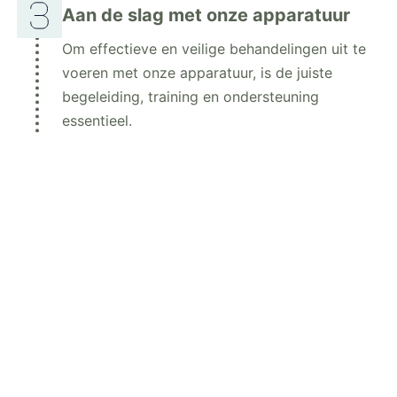
Aan de slag met onze apparatuur
Om effectieve en veilige behandelingen uit te
voeren met onze apparatuur, is de juiste
begeleiding, training en ondersteuning
essentieel.