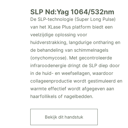
SLP Nd:Yag 1064/532nm
De SLP-technologie (Super Long Pulse)
van het XLase Plus platform biedt een
veelzijdige oplossing voor
huidverstrakking, langdurige ontharing en
de behandeling van schimmelnagels
(onychomycose). Met gecontroleerde
infraroodenergie dringt de SLP diep door
in de huid- en weefsellagen, waardoor
collageenproductie wordt gestimuleerd en
warmte effectief wordt afgegeven aan
haarfollikels of nagelbedden.
Bekijk dit handstuk