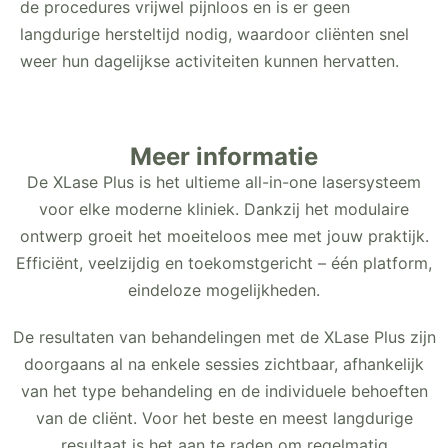
de procedures vrijwel pijnloos en is er geen
langdurige hersteltijd nodig, waardoor cliënten snel
weer hun dagelijkse activiteiten kunnen hervatten.
Meer informatie
De XLase Plus is het ultieme all-in-one lasersysteem
voor elke moderne kliniek. Dankzij het modulaire
ontwerp groeit het moeiteloos mee met jouw praktijk.
Efficiënt, veelzijdig en toekomstgericht – één platform,
eindeloze mogelijkheden.
De resultaten van behandelingen met de XLase Plus zijn
doorgaans al na enkele sessies zichtbaar, afhankelijk
van het type behandeling en de individuele behoeften
van de cliënt. Voor het beste en meest langdurige
resultaat is het aan te raden om regelmatig