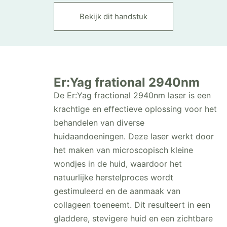
Bekijk dit handstuk
Er:Yag frational 2940nm
De Er:Yag fractional 2940nm laser is een
krachtige en effectieve oplossing voor het
behandelen van diverse
huidaandoeningen. Deze laser werkt door
het maken van microscopisch kleine
wondjes in de huid, waardoor het
natuurlijke herstelproces wordt
gestimuleerd en de aanmaak van
collageen toeneemt. Dit resulteert in een
gladdere, stevigere huid en een zichtbare