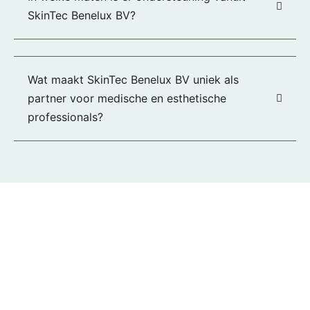
SkinTec Benelux BV?
Wat maakt SkinTec Benelux BV uniek als
partner voor medische en esthetische
professionals?