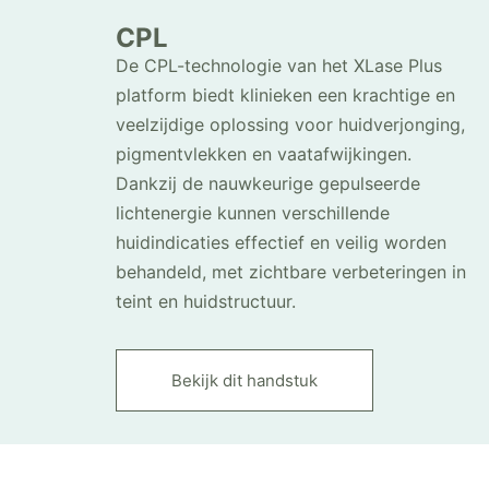
CPL
De CPL-technologie van het XLase Plus
platform biedt klinieken een krachtige en
veelzijdige oplossing voor huidverjonging,
pigmentvlekken en vaatafwijkingen.
Dankzij de nauwkeurige gepulseerde
lichtenergie kunnen verschillende
huidindicaties effectief en veilig worden
behandeld, met zichtbare verbeteringen in
teint en huidstructuur.
Bekijk dit handstuk