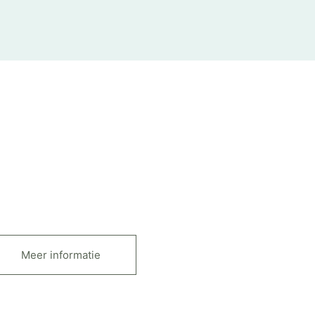
Meer informatie