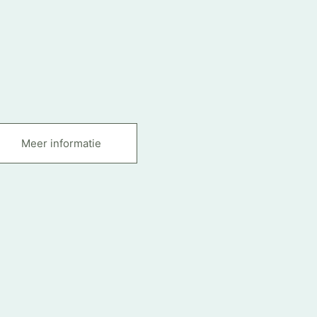
Meer informatie