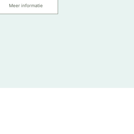
Meer informatie