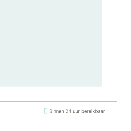
Binnen 24 uur bereikbaar