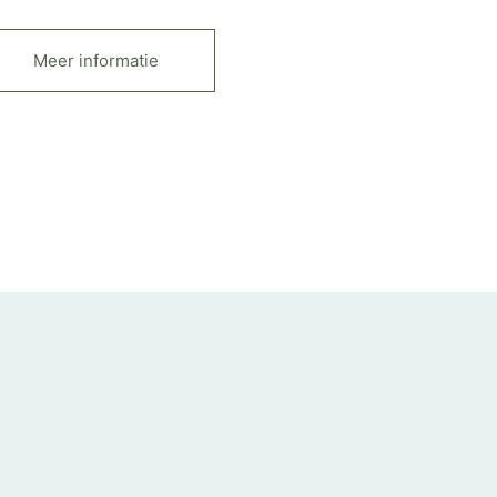
Meer informatie