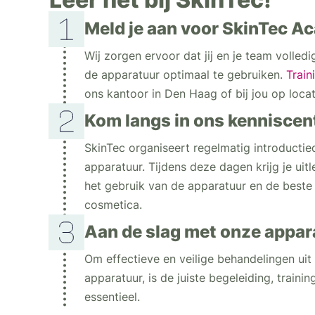
Meld je aan voor SkinTec 
Wij zorgen ervoor dat jij en je team volled
de apparatuur optimaal te gebruiken.
Train
ons kantoor in Den Haag of bij jou op locat
Kom langs in ons kennisce
SkinTec organiseert regelmatig introducti
apparatuur. Tijdens deze dagen krijg je uit
het gebruik van de apparatuur en de beste
cosmetica.
Aan de slag met onze appar
Om effectieve en veilige behandelingen uit
apparatuur, is de juiste begeleiding, traini
essentieel.