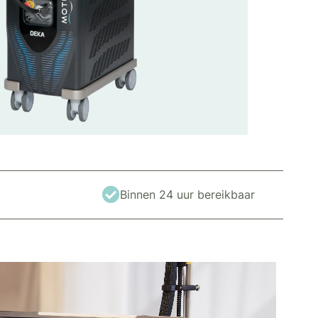
Binnen 24 uur bereikbaar