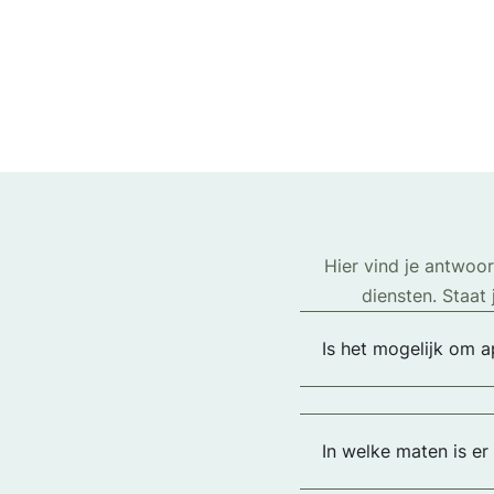
Hier vind je antwoo
diensten. Staat
Is het mogelijk om a
In welke maten is e