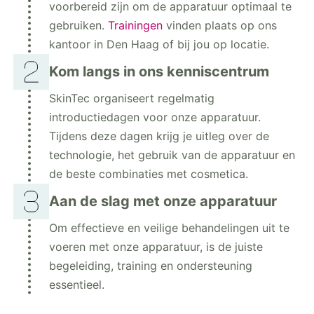
voorbereid zijn om de apparatuur optimaal te
gebruiken.
Trainingen
vinden plaats op ons
kantoor in Den Haag of bij jou op locatie.
Kom langs in ons kenniscentrum
SkinTec organiseert regelmatig
introductiedagen voor onze apparatuur.
Tijdens deze dagen krijg je uitleg over de
technologie, het gebruik van de apparatuur en
de beste combinaties met cosmetica.
Aan de slag met onze apparatuur
Om effectieve en veilige behandelingen uit te
voeren met onze apparatuur, is de juiste
begeleiding, training en ondersteuning
essentieel.