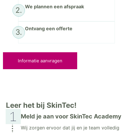
We plannen een afspraak
2.
Ontvang een offerte
3.
Informatie aanvragen
Leer het bij SkinTec!
Meld je aan voor SkinTec Academy
Wij zorgen ervoor dat jij en je team volledig