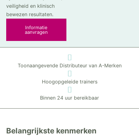
veiligheid en klinisch
bewezen resultaten.
Informatie
aanvragen
Toonaangevende Distributeur van A-Merken
Hoogopgeleide trainers
Binnen 24 uur bereikbaar
Belangrijkste kenmerken