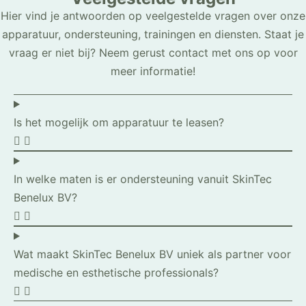
Hier vind je antwoorden op veelgestelde vragen over onze
apparatuur, ondersteuning, trainingen en diensten. Staat je
vraag er niet bij? Neem gerust contact met ons op voor
meer informatie!
Is het mogelijk om apparatuur te leasen?
In welke maten is er ondersteuning vanuit SkinTec
Benelux BV?
Wat maakt SkinTec Benelux BV uniek als partner voor
medische en esthetische professionals?