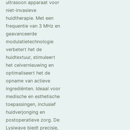
ultrasoon apparaat voor
niet-invasieve
huidtherapie. Met een
frequentie van 3 MHz en
geavanceerde
modulatietechnologie
verbetert het de
huidtextuur, stimuleert
het celvernieuwing en
optimaliseert het de
opname van actieve
ingrediënten. Ideaal voor
medische en esthetische
toepassingen, inclusief
huidverjonging en
postoperatieve zorg. De
Lysiwave biedt precisie,