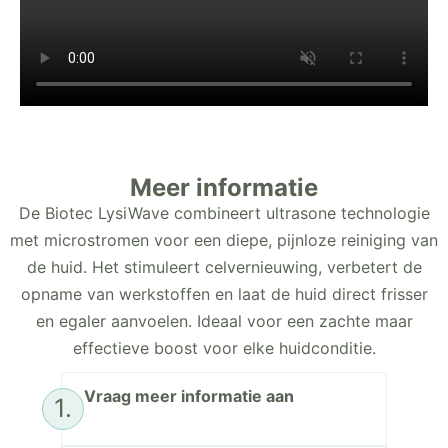
Meer informatie
De Biotec LysiWave combineert ultrasone technologie
met microstromen voor een diepe, pijnloze reiniging van
de huid. Het stimuleert celvernieuwing, verbetert de
opname van werkstoffen en laat de huid direct frisser
en egaler aanvoelen. Ideaal voor een zachte maar
effectieve boost voor elke huidconditie.
Vraag meer informatie aan
1.