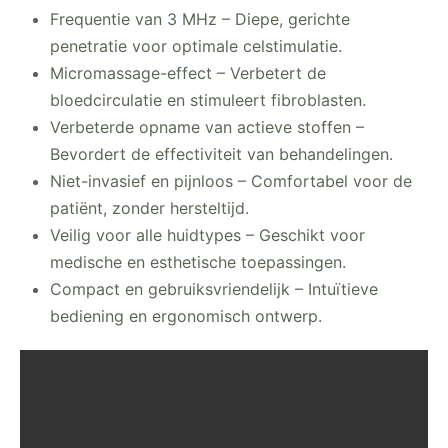
Frequentie van 3 MHz – Diepe, gerichte
penetratie voor optimale celstimulatie.
Micromassage-effect – Verbetert de
bloedcirculatie en stimuleert fibroblasten.
Verbeterde opname van actieve stoffen –
Bevordert de effectiviteit van behandelingen.
Niet-invasief en pijnloos – Comfortabel voor de
patiënt, zonder hersteltijd.
Veilig voor alle huidtypes – Geschikt voor
medische en esthetische toepassingen.
Compact en gebruiksvriendelijk – Intuïtieve
bediening en ergonomisch ontwerp.