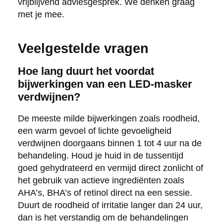
vrijblijvend adviesgesprek. We denken graag
met je mee.
Veelgestelde vragen
Hoe lang duurt het voordat
bijwerkingen van een LED-masker
verdwijnen?
De meeste milde bijwerkingen zoals roodheid,
een warm gevoel of lichte gevoeligheid
verdwijnen doorgaans binnen 1 tot 4 uur na de
behandeling. Houd je huid in de tussentijd
goed gehydrateerd en vermijd direct zonlicht of
het gebruik van actieve ingrediënten zoals
AHA’s, BHA’s of retinol direct na een sessie.
Duurt de roodheid of irritatie langer dan 24 uur,
dan is het verstandig om de behandelingen