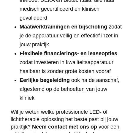
medisch gecertificeerd en klinisch
gevalideerd
Maatwerktrainingen en bijscholing
zodat
je de apparatuur veilig en effectief inzet in
jouw praktijk
Flexibele financierings- en leaseopties
zodat investeren in kwaliteitsapparatuur
haalbaar is zonder grote kosten vooraf
Eerlijke begeleiding
ook na de aanschaf,
afgestemd op de behoeften van jouw
kliniek
Wil je weten welke professionele LED- of
lichttherapie-oplossing het beste past bij jouw
praktijk?
Neem contact met ons op
voor een