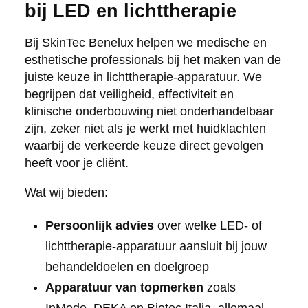
bij LED en lichttherapie
Bij SkinTec Benelux helpen we medische en
esthetische professionals bij het maken van de
juiste keuze in lichttherapie-apparatuur. We
begrijpen dat veiligheid, effectiviteit en
klinische onderbouwing niet onderhandelbaar
zijn, zeker niet als je werkt met huidklachten
waarbij de verkeerde keuze direct gevolgen
heeft voor je cliënt.
Wat wij bieden:
Persoonlijk advies
over welke LED- of
lichttherapie-apparatuur aansluit bij jouw
behandeldoelen en doelgroep
Apparatuur van topmerken
zoals
InMode, DEKA en Biotec Italia, allemaal