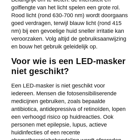
golflengte van het licht spelen een grote rol.
Rood licht (rond 630-700 nm) wordt doorgaans
goed verdragen, terwijl blauw licht (rond 415
nm) bij een gevoelige huid sneller irritatie kan
veroorzaken. Volg altijd de gebruiksaanwijzing
en bouw het gebruik geleidelijk op.
Voor wie is een LED-masker
niet geschikt?
Een LED-masker is niet geschikt voor
iedereen. Mensen die fotosensibiliserende
medicijnen gebruiken, zoals bepaalde
antibiotica, antidepressiva of retinoïden, lopen
een verhoogd risico op huidreacties. Ook
personen met epilepsie, lupus, actieve
huidinfecties of een recente