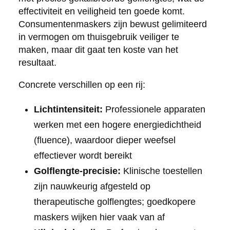
effectiviteit en veiligheid ten goede komt.
Consumentenmaskers zijn bewust gelimiteerd
in vermogen om thuisgebruik veiliger te
maken, maar dit gaat ten koste van het
resultaat.
Concrete verschillen op een rij:
Lichtintensiteit:
Professionele apparaten
werken met een hogere energiedichtheid
(fluence), waardoor dieper weefsel
effectiever wordt bereikt
Golflengte-precisie:
Klinische toestellen
zijn nauwkeurig afgesteld op
therapeutische golflengtes; goedkopere
maskers wijken hier vaak van af