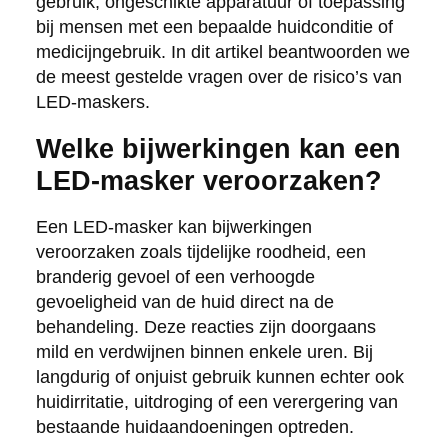
gebruik, ongeschikte apparatuur of toepassing
bij mensen met een bepaalde huidconditie of
medicijngebruik. In dit artikel beantwoorden we
de meest gestelde vragen over de risico’s van
LED-maskers.
Welke bijwerkingen kan een
LED-masker veroorzaken?
Een LED-masker kan bijwerkingen
veroorzaken zoals tijdelijke roodheid, een
branderig gevoel of een verhoogde
gevoeligheid van de huid direct na de
behandeling. Deze reacties zijn doorgaans
mild en verdwijnen binnen enkele uren. Bij
langdurig of onjuist gebruik kunnen echter ook
huidirritatie, uitdroging of een verergering van
bestaande huidaandoeningen optreden.