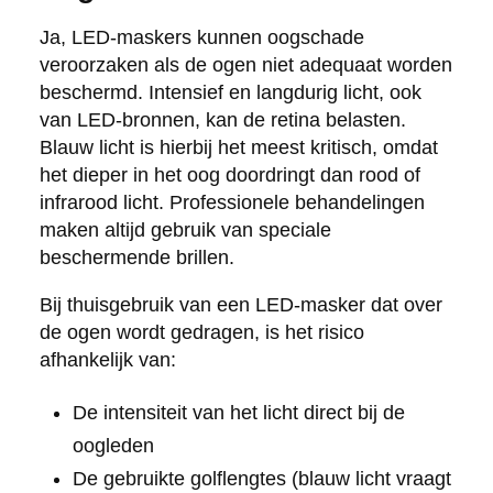
Ja, LED-maskers kunnen oogschade
veroorzaken als de ogen niet adequaat worden
beschermd. Intensief en langdurig licht, ook
van LED-bronnen, kan de retina belasten.
Blauw licht is hierbij het meest kritisch, omdat
het dieper in het oog doordringt dan rood of
infrarood licht. Professionele behandelingen
maken altijd gebruik van speciale
beschermende brillen.
Bij thuisgebruik van een LED-masker dat over
de ogen wordt gedragen, is het risico
afhankelijk van:
De intensiteit van het licht direct bij de
oogleden
De gebruikte golflengtes (blauw licht vraagt