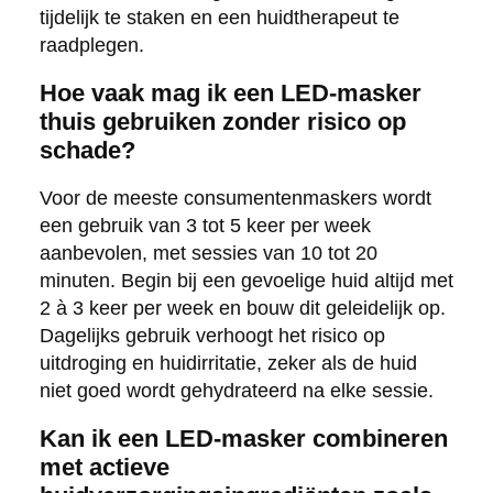
tijdelijk te staken en een huidtherapeut te
raadplegen.
Hoe vaak mag ik een LED-masker
thuis gebruiken zonder risico op
schade?
Voor de meeste consumentenmaskers wordt
een gebruik van 3 tot 5 keer per week
aanbevolen, met sessies van 10 tot 20
minuten. Begin bij een gevoelige huid altijd met
2 à 3 keer per week en bouw dit geleidelijk op.
Dagelijks gebruik verhoogt het risico op
uitdroging en huidirritatie, zeker als de huid
niet goed wordt gehydrateerd na elke sessie.
Kan ik een LED-masker combineren
met actieve