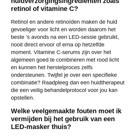
huidverzorgingsingrediënten zoals
retinol of vitamine C?
Retinol en andere retinoïden maken de huid
gevoeliger voor licht en worden daarom het
beste ’s avonds na een LED-sessie gebruikt,
nooit direct ervoor of erna op hetzelfde
moment. Vitamine C-serums zijn over het
algemeen goed te combineren met rood licht
en kunnen het herstelproces zelfs
ondersteunen. Twijfel je over een specifieke
combinatie? Raadpleeg dan een huidtherapeut
die een veilig behandelprotocol voor jou kan
opstellen.
Welke veelgemaakte fouten moet ik
vermijden bij het gebruik van een
LED-masker thuis?