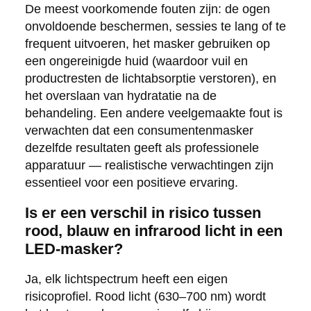
De meest voorkomende fouten zijn: de ogen
onvoldoende beschermen, sessies te lang of te
frequent uitvoeren, het masker gebruiken op
een ongereinigde huid (waardoor vuil en
productresten de lichtabsorptie verstoren), en
het overslaan van hydratatie na de
behandeling. Een andere veelgemaakte fout is
verwachten dat een consumentenmasker
dezelfde resultaten geeft als professionele
apparatuur — realistische verwachtingen zijn
essentieel voor een positieve ervaring.
Is er een verschil in risico tussen
rood, blauw en infrarood licht in een
LED-masker?
Ja, elk lichtspectrum heeft een eigen
risicoprofiel. Rood licht (630–700 nm) wordt