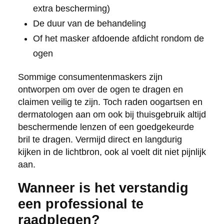
extra bescherming)
De duur van de behandeling
Of het masker afdoende afdicht rondom de
ogen
Sommige consumentenmaskers zijn
ontworpen om over de ogen te dragen en
claimen veilig te zijn. Toch raden oogartsen en
dermatologen aan om ook bij thuisgebruik altijd
beschermende lenzen of een goedgekeurde
bril te dragen. Vermijd direct en langdurig
kijken in de lichtbron, ook al voelt dit niet pijnlijk
aan.
Wanneer is het verstandig
een professional te
raadplegen?