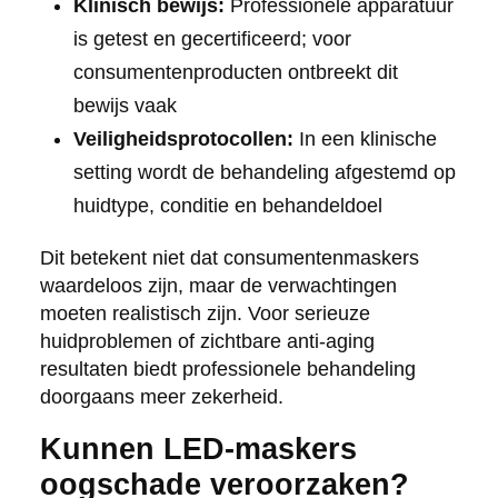
Klinisch bewijs:
Professionele apparatuur
is getest en gecertificeerd; voor
consumentenproducten ontbreekt dit
bewijs vaak
Veiligheidsprotocollen:
In een klinische
setting wordt de behandeling afgestemd op
huidtype, conditie en behandeldoel
Dit betekent niet dat consumentenmaskers
waardeloos zijn, maar de verwachtingen
moeten realistisch zijn. Voor serieuze
huidproblemen of zichtbare anti-aging
resultaten biedt professionele behandeling
doorgaans meer zekerheid.
Kunnen LED-maskers
oogschade veroorzaken?