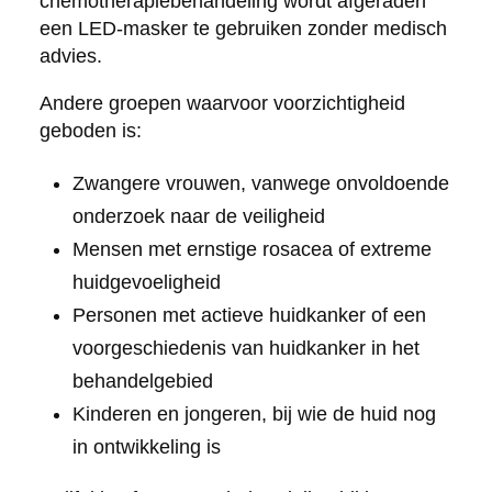
chemotherapiebehandeling wordt afgeraden
een LED-masker te gebruiken zonder medisch
advies.
Andere groepen waarvoor voorzichtigheid
geboden is:
Zwangere vrouwen, vanwege onvoldoende
onderzoek naar de veiligheid
Mensen met ernstige rosacea of extreme
huidgevoeligheid
Personen met actieve huidkanker of een
voorgeschiedenis van huidkanker in het
behandelgebied
Kinderen en jongeren, bij wie de huid nog
in ontwikkeling is