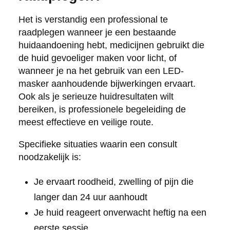
Het is verstandig een professional te
raadplegen wanneer je een bestaande
huidaandoening hebt, medicijnen gebruikt die
de huid gevoeliger maken voor licht, of
wanneer je na het gebruik van een LED-
masker aanhoudende bijwerkingen ervaart.
Ook als je serieuze huidresultaten wilt
bereiken, is professionele begeleiding de
meest effectieve en veilige route.
Specifieke situaties waarin een consult
noodzakelijk is:
Je ervaart roodheid, zwelling of pijn die
langer dan 24 uur aanhoudt
Je huid reageert onverwacht heftig na een
eerste sessie