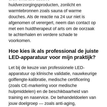
huidverzorgingsproducten, zonlicht en
warmtebronnen zoals sauna of warme
douches. Als de reactie na 24 uur niet is
afgenomen of verergert, neem dan contact op
met een huidtherapeut of arts om de oorzaak
te achterhalen en verdere schade te
voorkomen.
Hoe kies ik als professional de juiste
LED-apparatuur voor mijn praktijk?
Let bij de keuze van professionele LED-
apparatuur op klinische validatie, nauwkeurige
golflengte-kalibratie, medische certificering
(zoals CE-markering voor medische
hulpmiddelen) en de beschikbaarheid van
training en naservice. De behandeldoelen van
jouw doelgroep — zoals anti-aging,