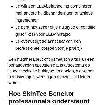
Je wilt een LED-behandeling combineren
met andere huidbehandelingen of actieve
ingrediënten
Je bent niet zeker of je huidtype of conditie
geschikt is voor LED-therapie
Je overweegt de aanschaf van een
professioneel toestel voor je praktijk
Een huidtherapeut of cosmetisch arts kan een
behandelplan opstellen dat is afgestemd op
jouw specifieke huidtype en doelen, waardoor
het risico op bijwerkingen aanzienlijk kleiner
wordt.
Hoe SkinTec Benelux
professionals ondersteunt