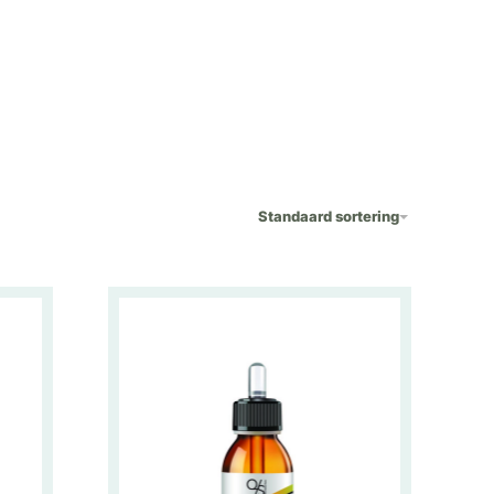
Standaard sortering