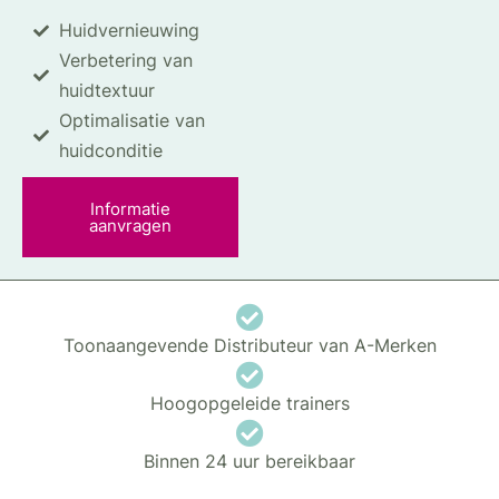
Huidvernieuwing
Verbetering van
huidtextuur
Optimalisatie van
huidconditie
Informatie
aanvragen
Toonaangevende Distributeur van A-Merken
Hoogopgeleide trainers
Binnen 24 uur bereikbaar