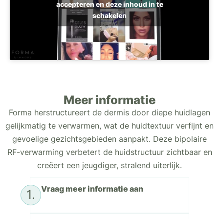
accepteren en deze inhoud in te
schakelen
Meer informatie
Forma herstructureert de dermis door diepe huidlagen
gelijkmatig te verwarmen, wat de huidtextuur verfijnt en
gevoelige gezichtsgebieden aanpakt. Deze bipolaire
RF-verwarming verbetert de huidstructuur zichtbaar en
creëert een jeugdiger, stralend uiterlijk.
Vraag meer informatie aan
1.