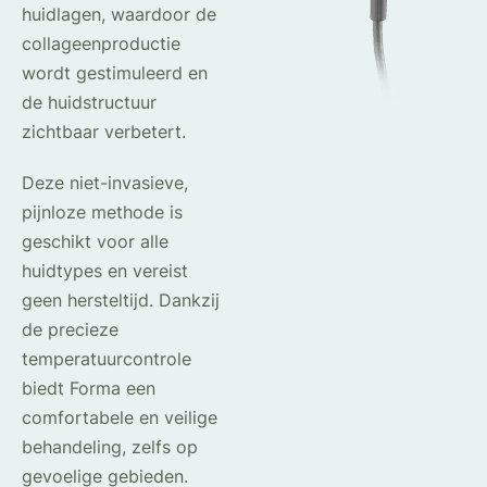
huidlagen, waardoor de
collageenproductie
wordt gestimuleerd en
de huidstructuur
zichtbaar verbetert.
Deze niet-invasieve,
pijnloze methode is
geschikt voor alle
huidtypes en vereist
geen hersteltijd. Dankzij
de precieze
temperatuurcontrole
biedt Forma een
comfortabele en veilige
behandeling, zelfs op
gevoelige gebieden.