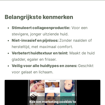
Belangrijkste kenmerken
Stimuleert collageenproductie:
Voor een
stevigere, jonger uitziende huid.
Niet-invasief en pijnloos:
Zonder naalden of
hersteltijd, met maximaal comfort.
Verbetert huidtextuur en teint:
Maakt de huid
gladder, egaler en frisser.
Veilig voor alle huidtypes en zones:
Geschikt
voor gelaat en lichaam.
Klik om marketing cookies te