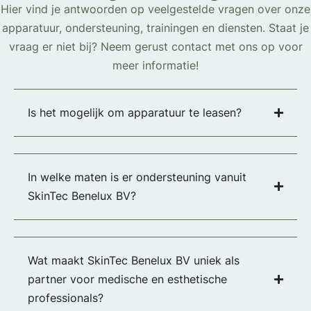
Hier vind je antwoorden op veelgestelde vragen over onze
apparatuur, ondersteuning, trainingen en diensten. Staat je
vraag er niet bij? Neem gerust contact met ons op voor
meer informatie!
Is het mogelijk om apparatuur te leasen?
In welke maten is er ondersteuning vanuit
SkinTec Benelux BV?
Wat maakt SkinTec Benelux BV uniek als
partner voor medische en esthetische
professionals?