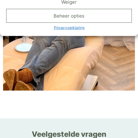
Weiger
Beheer opties
Privacyverklaring
Veelgestelde vragen