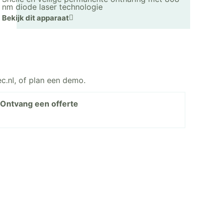
nm diode laser technologie
Bekijk dit apparaat
c.nl, of plan een demo.
Ontvang een offerte