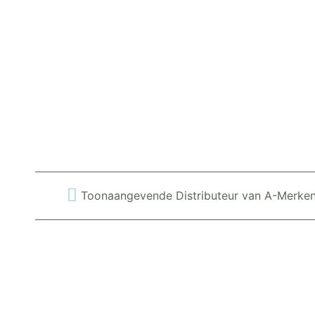
Toonaangevende Distributeur van A-Merke