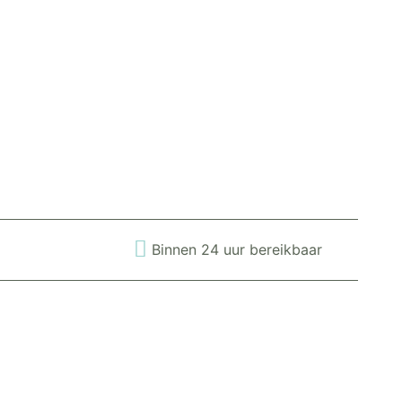
Binnen 24 uur bereikbaar