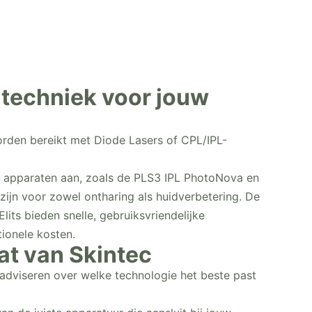
e techniek voor jouw
orden bereikt met Diode Lasers of CPL/IPL-
 apparaten aan, zoals de PLS3 IPL PhotoNova en
zijn voor zowel ontharing als huidverbetering. De
lits bieden snelle, gebruiksvriendelijke
ionele kosten.
at van Skintec
e adviseren over welke technologie het beste past