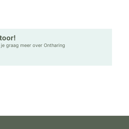
toor!
en je graag meer over Ontharing