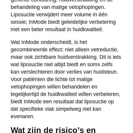
behandeling van matige vetophopingen.
Liposuctie verwijdert meer volume in één
sessie; InMode biedt geleidelijke verbetering
met een beter resultaat in huidkwaliteit.
Wat InMode onderscheidt, is het
gecombineerde effect: niet alleen vetreductie,
maar ook zichtbare huidverstrakking. Dit is iets
wat liposuctie niet altijd biedt en soms zelfs
kan verslechteren door verlies van huidsteun.
Voor patiënten die lichte tot matige
vetophopingen willen behandelen en
tegelijkertijd de huidkwaliteit willen verbeteren,
biedt InMode een resultaat dat liposuctie op
dat specifieke vlak simpelweg niet kan
evenaren.
Wat zijn de risico’s en