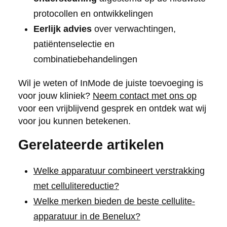
protocollen en ontwikkelingen
Eerlijk advies
over verwachtingen,
patiëntenselectie en
combinatiebehandelingen
Wil je weten of InMode de juiste toevoeging is
voor jouw kliniek?
Neem contact met ons op
voor een vrijblijvend gesprek en ontdek wat wij
voor jou kunnen betekenen.
Gerelateerde artikelen
Welke apparatuur combineert verstrakking
met cellulitereductie?
Welke merken bieden de beste cellulite-
apparatuur in de Benelux?