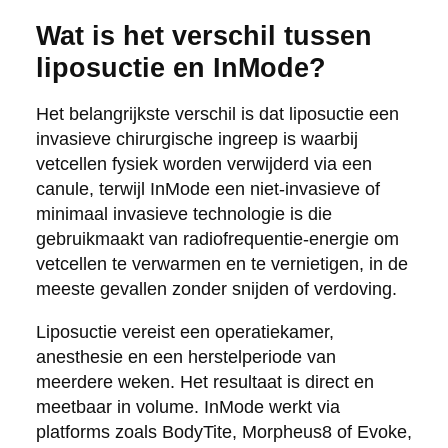
Wat is het verschil tussen
liposuctie en InMode?
Het belangrijkste verschil is dat liposuctie een
invasieve chirurgische ingreep is waarbij
vetcellen fysiek worden verwijderd via een
canule, terwijl InMode een niet-invasieve of
minimaal invasieve technologie is die
gebruikmaakt van radiofrequentie-energie om
vetcellen te verwarmen en te vernietigen, in de
meeste gevallen zonder snijden of verdoving.
Liposuctie vereist een operatiekamer,
anesthesie en een herstelperiode van
meerdere weken. Het resultaat is direct en
meetbaar in volume. InMode werkt via
platforms zoals BodyTite, Morpheus8 of Evoke,