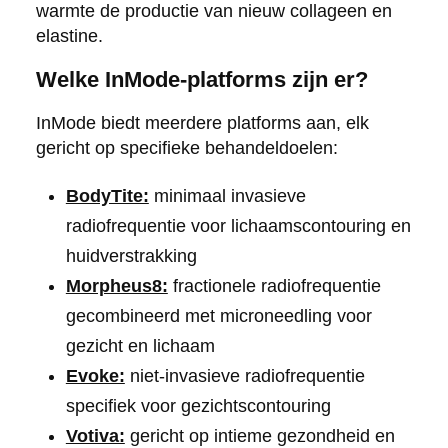
warmte de productie van nieuw collageen en
elastine.
Welke InMode-platforms zijn er?
InMode biedt meerdere platforms aan, elk
gericht op specifieke behandeldoelen:
BodyTite:
minimaal invasieve
radiofrequentie voor lichaamscontouring en
huidverstrakking
Morpheus8:
fractionele radiofrequentie
gecombineerd met microneedling voor
gezicht en lichaam
Evoke:
niet-invasieve radiofrequentie
specifiek voor gezichtscontouring
Votiva:
gericht op intieme gezondheid en