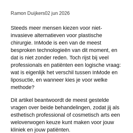
Ramon Duijkers
02 jun 2026
Steeds meer mensen kiezen voor niet-
invasieve alternatieven voor plastische
chirurgie. InMode is een van de meest
besproken technologieën van dit moment, en
dat is niet zonder reden. Toch rijst bij veel
professionals en patiënten een logische vraag:
wat is eigenlijk het verschil tussen InMode en
liposuctie, en wanneer kies je voor welke
methode?
Dit artikel beantwoordt de meest gestelde
vragen over beide behandelingen, zodat jij als
esthetisch professional of cosmetisch arts een
weloverwogen keuze kunt maken voor jouw
kliniek en jouw patiënten.