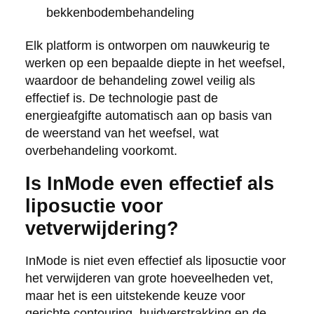
bekkenbodembehandeling
Elk platform is ontworpen om nauwkeurig te
werken op een bepaalde diepte in het weefsel,
waardoor de behandeling zowel veilig als
effectief is. De technologie past de
energieafgifte automatisch aan op basis van
de weerstand van het weefsel, wat
overbehandeling voorkomt.
Is InMode even effectief als
liposuctie voor
vetverwijdering?
InMode is niet even effectief als liposuctie voor
het verwijderen van grote hoeveelheden vet,
maar het is een uitstekende keuze voor
gerichte contouring, huidverstrakking en de