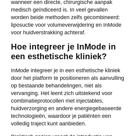
wanneer een directe, chirurgische aanpak
medisch geïndiceerd is. In veel gevallen
worden beide methoden zelfs gecombineerd:
liposuctie voor volumeverwijdering en InMode
voor huidverstrakking achteraf.
Hoe integreer je InMode in
een esthetische kliniek?
InMode integreer je in een esthetische kliniek
door het platform te positioneren als aanvulling
op bestaande behandelingen, niet als
vervanging. Het leent zich uitstekend voor
combinatieprotocollen met injectables,
huidverzorging en andere energiegebaseerde
technologieën, waardoor je patiënten een
volledig traject kunt aanbieden.