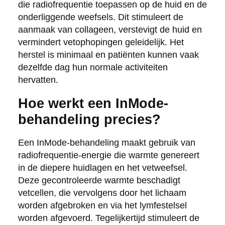
die radiofrequentie toepassen op de huid en de
onderliggende weefsels. Dit stimuleert de
aanmaak van collageen, verstevigt de huid en
vermindert vetophopingen geleidelijk. Het
herstel is minimaal en patiënten kunnen vaak
dezelfde dag hun normale activiteiten
hervatten.
Hoe werkt een InMode-
behandeling precies?
Een InMode-behandeling maakt gebruik van
radiofrequentie-energie die warmte genereert
in de diepere huidlagen en het vetweefsel.
Deze gecontroleerde warmte beschadigt
vetcellen, die vervolgens door het lichaam
worden afgebroken en via het lymfestelsel
worden afgevoerd. Tegelijkertijd stimuleert de