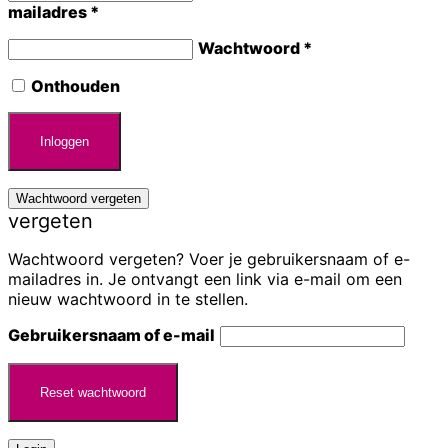
mailadres
*
Wachtwoord
*
Onthouden
Inloggen
Wachtwoord vergeten
vergeten
Wachtwoord vergeten? Voer je gebruikersnaam of e-
mailadres in. Je ontvangt een link via e-mail om een
nieuw wachtwoord in te stellen.
Gebruikersnaam of e-mail
Reset wachtwoord