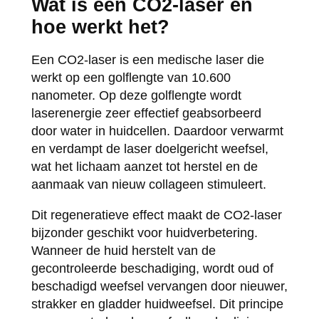
Wat is een CO2-laser en
hoe werkt het?
Een CO2-laser is een medische laser die
werkt op een golflengte van 10.600
nanometer. Op deze golflengte wordt
laserenergie zeer effectief geabsorbeerd
door water in huidcellen. Daardoor verwarmt
en verdampt de laser doelgericht weefsel,
wat het lichaam aanzet tot herstel en de
aanmaak van nieuw collageen stimuleert.
Dit regeneratieve effect maakt de CO2-laser
bijzonder geschikt voor huidverbetering.
Wanneer de huid herstelt van de
gecontroleerde beschadiging, wordt oud of
beschadigd weefsel vervangen door nieuwer,
strakker en gladder huidweefsel. Dit principe