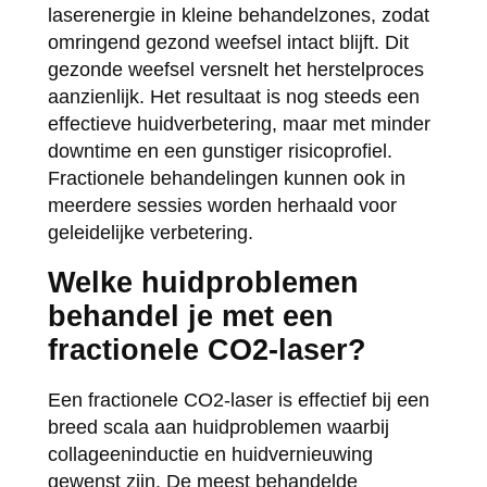
laserenergie in kleine behandelzones, zodat
omringend gezond weefsel intact blijft. Dit
gezonde weefsel versnelt het herstelproces
aanzienlijk. Het resultaat is nog steeds een
effectieve huidverbetering, maar met minder
downtime en een gunstiger risicoprofiel.
Fractionele behandelingen kunnen ook in
meerdere sessies worden herhaald voor
geleidelijke verbetering.
Welke huidproblemen
behandel je met een
fractionele CO2-laser?
Een fractionele CO2-laser is effectief bij een
breed scala aan huidproblemen waarbij
collageeninductie en huidvernieuwing
gewenst zijn. De meest behandelde