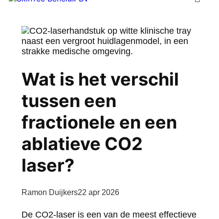
Wat is het verschil
tussen een
fractionele en een
ablatieve CO2
laser?
Ramon Duijkers
22 apr 2026
De CO2-laser is een van de meest effectieve