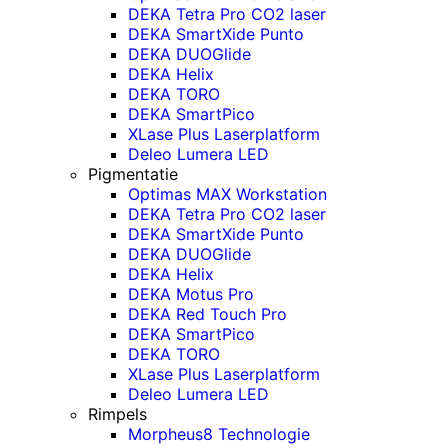
DEKA Tetra Pro CO2 laser
DEKA SmartXide Punto
DEKA DUOGlide
DEKA Helix
DEKA TORO
DEKA SmartPico
XLase Plus Laserplatform
Deleo Lumera LED
Pigmentatie
Optimas MAX Workstation
DEKA Tetra Pro CO2 laser
DEKA SmartXide Punto
DEKA DUOGlide
DEKA Helix
DEKA Motus Pro
DEKA Red Touch Pro
DEKA SmartPico
DEKA TORO
XLase Plus Laserplatform
Deleo Lumera LED
Rimpels
Morpheus8 Technologie