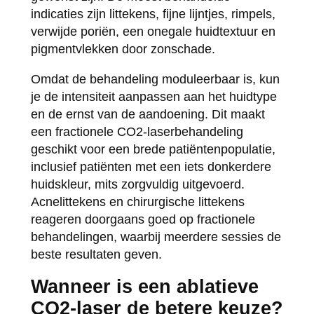
indicaties zijn littekens, fijne lijntjes, rimpels,
verwijde poriën, een onegale huidtextuur en
pigmentvlekken door zonschade.
Omdat de behandeling moduleerbaar is, kun
je de intensiteit aanpassen aan het huidtype
en de ernst van de aandoening. Dit maakt
een fractionele CO2-laserbehandeling
geschikt voor een brede patiëntenpopulatie,
inclusief patiënten met een iets donkerdere
huidskleur, mits zorgvuldig uitgevoerd.
Acnelittekens en chirurgische littekens
reageren doorgaans goed op fractionele
behandelingen, waarbij meerdere sessies de
beste resultaten geven.
Wanneer is een ablatieve
CO2-laser de betere keuze?