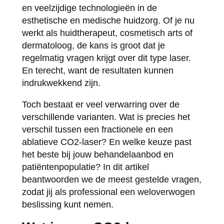
en veelzijdige technologieën in de
esthetische en medische huidzorg. Of je nu
werkt als huidtherapeut, cosmetisch arts of
dermatoloog, de kans is groot dat je
regelmatig vragen krijgt over dit type laser.
En terecht, want de resultaten kunnen
indrukwekkend zijn.
Toch bestaat er veel verwarring over de
verschillende varianten. Wat is precies het
verschil tussen een fractionele en een
ablatieve CO2-laser? En welke keuze past
het beste bij jouw behandelaanbod en
patiëntenpopulatie? In dit artikel
beantwoorden we de meest gestelde vragen,
zodat jij als professional een weloverwogen
beslissing kunt nemen.