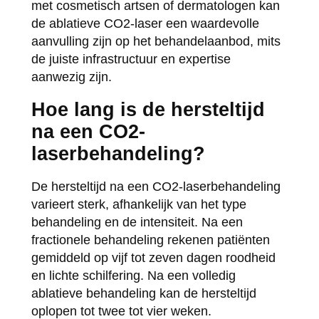
met cosmetisch artsen of dermatologen kan
de ablatieve CO2-laser een waardevolle
aanvulling zijn op het behandelaanbod, mits
de juiste infrastructuur en expertise
aanwezig zijn.
Hoe lang is de hersteltijd
na een CO2-
laserbehandeling?
De hersteltijd na een CO2-laserbehandeling
varieert sterk, afhankelijk van het type
behandeling en de intensiteit. Na een
fractionele behandeling rekenen patiënten
gemiddeld op vijf tot zeven dagen roodheid
en lichte schilfering. Na een volledig
ablatieve behandeling kan de hersteltijd
oplopen tot twee tot vier weken.