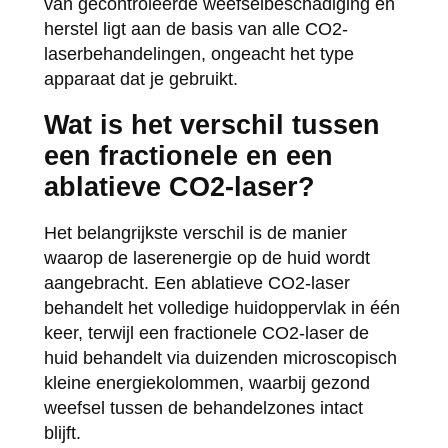
van gecontroleerde weefselbeschadiging en
herstel ligt aan de basis van alle CO2-
laserbehandelingen, ongeacht het type
apparaat dat je gebruikt.
Wat is het verschil tussen
een fractionele en een
ablatieve CO2-laser?
Het belangrijkste verschil is de manier
waarop de laserenergie op de huid wordt
aangebracht. Een ablatieve CO2-laser
behandelt het volledige huidoppervlak in één
keer, terwijl een fractionele CO2-laser de
huid behandelt via duizenden microscopisch
kleine energiekolommen, waarbij gezond
weefsel tussen de behandelzones intact
blijft.