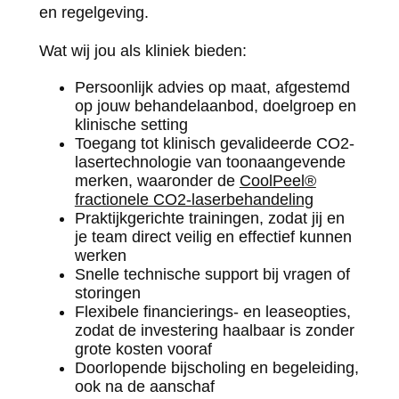
en regelgeving.
Wat wij jou als kliniek bieden:
Persoonlijk advies op maat, afgestemd
op jouw behandelaanbod, doelgroep en
klinische setting
Toegang tot klinisch gevalideerde CO2-
lasertechnologie van toonaangevende
merken, waaronder de
CoolPeel®
fractionele CO2-laserbehandeling
Praktijkgerichte trainingen, zodat jij en
je team direct veilig en effectief kunnen
werken
Snelle technische support bij vragen of
storingen
Flexibele financierings- en leaseopties,
zodat de investering haalbaar is zonder
grote kosten vooraf
Doorlopende bijscholing en begeleiding,
ook na de aanschaf