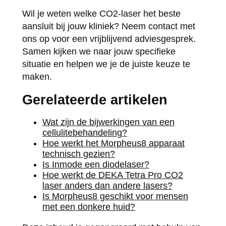
Wil je weten welke CO2-laser het beste
aansluit bij jouw kliniek? Neem contact met
ons op voor een vrijblijvend adviesgesprek.
Samen kijken we naar jouw specifieke
situatie en helpen we je de juiste keuze te
maken.
Gerelateerde artikelen
Wat zijn de bijwerkingen van een
cellulitebehandeling?
Hoe werkt het Morpheus8 apparaat
technisch gezien?
Is Inmode een diodelaser?
Hoe werkt de DEKA Tetra Pro CO2
laser anders dan andere lasers?
Is Morpheus8 geschikt voor mensen
met een donkere huid?