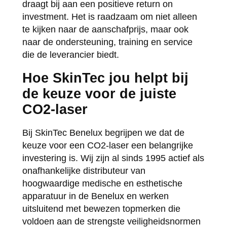
draagt bij aan een positieve return on
investment. Het is raadzaam om niet alleen
te kijken naar de aanschafprijs, maar ook
naar de ondersteuning, training en service
die de leverancier biedt.
Hoe SkinTec jou helpt bij
de keuze voor de juiste
CO2-laser
Bij SkinTec Benelux begrijpen we dat de
keuze voor een CO2-laser een belangrijke
investering is. Wij zijn al sinds 1995 actief als
onafhankelijke distributeur van
hoogwaardige medische en esthetische
apparatuur in de Benelux en werken
uitsluitend met bewezen topmerken die
voldoen aan de strengste veiligheidsnormen