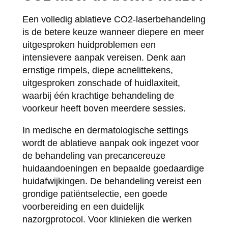
Een volledig ablatieve CO2-laserbehandeling
is de betere keuze wanneer diepere en meer
uitgesproken huidproblemen een
intensievere aanpak vereisen. Denk aan
ernstige rimpels, diepe acnelittekens,
uitgesproken zonschade of huidlaxiteit,
waarbij één krachtige behandeling de
voorkeur heeft boven meerdere sessies.
In medische en dermatologische settings
wordt de ablatieve aanpak ook ingezet voor
de behandeling van precancereuze
huidaandoeningen en bepaalde goedaardige
huidafwijkingen. De behandeling vereist een
grondige patiëntselectie, een goede
voorbereiding en een duidelijk
nazorgprotocol. Voor klinieken die werken