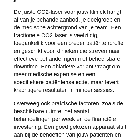
De juiste CO2-laser voor jouw kliniek hangt
af van je behandelaanbod, je doelgroep en
de medische achtergrond van je team. Een
fractionele CO2-laser is veelzijdig,
toegankelijk voor een breder patiëntenprofiel
en geschikt voor klinieken die streven naar
effectieve behandelingen met beheersbare
downtime. Een ablatieve variant vraagt om
meer medische expertise en een
specifiekere patiëntenselectie, maar levert
krachtigere resultaten in minder sessies.
Overweeg ook praktische factoren, zoals de
beschikbare ruimte, het aantal
behandelingen per week en de financiële
investering. Een goed gekozen apparaat sluit
aan bij de behoeften van jouw patiënten en