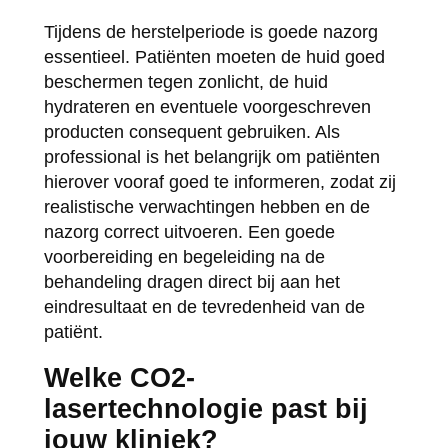
Tijdens de herstelperiode is goede nazorg
essentieel. Patiënten moeten de huid goed
beschermen tegen zonlicht, de huid
hydrateren en eventuele voorgeschreven
producten consequent gebruiken. Als
professional is het belangrijk om patiënten
hierover vooraf goed te informeren, zodat zij
realistische verwachtingen hebben en de
nazorg correct uitvoeren. Een goede
voorbereiding en begeleiding na de
behandeling dragen direct bij aan het
eindresultaat en de tevredenheid van de
patiënt.
Welke CO2-
lasertechnologie past bij
jouw kliniek?