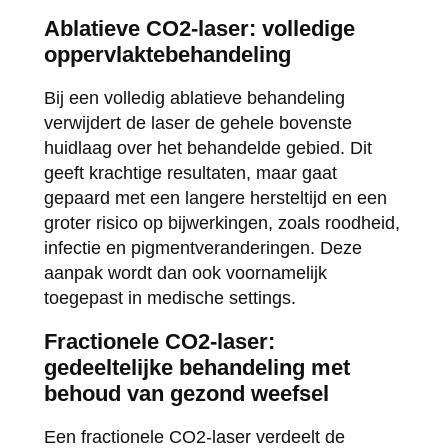
Ablatieve CO2-laser: volledige
oppervlaktebehandeling
Bij een volledig ablatieve behandeling
verwijdert de laser de gehele bovenste
huidlaag over het behandelde gebied. Dit
geeft krachtige resultaten, maar gaat
gepaard met een langere hersteltijd en een
groter risico op bijwerkingen, zoals roodheid,
infectie en pigmentveranderingen. Deze
aanpak wordt dan ook voornamelijk
toegepast in medische settings.
Fractionele CO2-laser:
gedeeltelijke behandeling met
behoud van gezond weefsel
Een fractionele CO2-laser verdeelt de