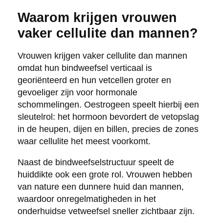
Waarom krijgen vrouwen
vaker cellulite dan mannen?
Vrouwen krijgen vaker cellulite dan mannen
omdat hun bindweefsel verticaal is
georiënteerd en hun vetcellen groter en
gevoeliger zijn voor hormonale
schommelingen. Oestrogeen speelt hierbij een
sleutelrol: het hormoon bevordert de vetopslag
in de heupen, dijen en billen, precies de zones
waar cellulite het meest voorkomt.
Naast de bindweefselstructuur speelt de
huiddikte ook een grote rol. Vrouwen hebben
van nature een dunnere huid dan mannen,
waardoor onregelmatigheden in het
onderhuidse vetweefsel sneller zichtbaar zijn.