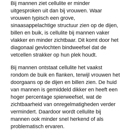
Bij mannen ziet cellulite er minder
uitgesproken uit dan bij vrouwen. Waar
vrouwen typisch een grove,
sinaasappelachtige structuur zien op de dijen,
billen en buik, is cellulite bij mannen vaker
vlakker en minder zichtbaar. Dit komt door het
diagonaal gevlochten bindweefsel dat de
vetcellen strakker op hun plek houdt.
Bij mannen ontstaat cellulite het vaakst
rondom de buik en flanken, terwijl vrouwen het
doorgaans op de dijen en billen zien. De huid
van mannen is gemiddeld dikker en heeft een
hoger percentage spierweefsel, wat de
zichtbaarheid van onregelmatigheden verder
vermindert. Daardoor wordt cellulite bij
mannen ook minder snel herkend of als
problematisch ervaren.