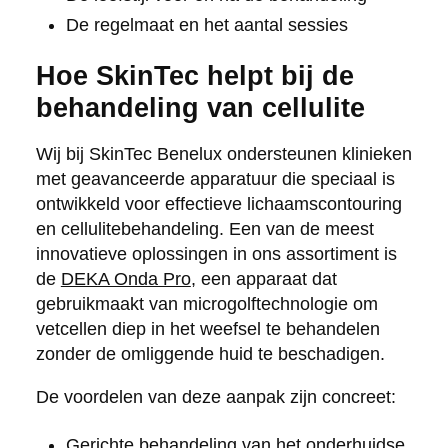
De regelmaat en het aantal sessies
Hoe SkinTec helpt bij de
behandeling van cellulite
Wij bij SkinTec Benelux ondersteunen klinieken
met geavanceerde apparatuur die speciaal is
ontwikkeld voor effectieve lichaamscontouring
en cellulitebehandeling. Een van de meest
innovatieve oplossingen in ons assortiment is
de
DEKA Onda Pro
, een apparaat dat
gebruikmaakt van microgolftechnologie om
vetcellen diep in het weefsel te behandelen
zonder de omliggende huid te beschadigen.
De voordelen van deze aanpak zijn concreet:
Gerichte behandeling van het onderhuidse