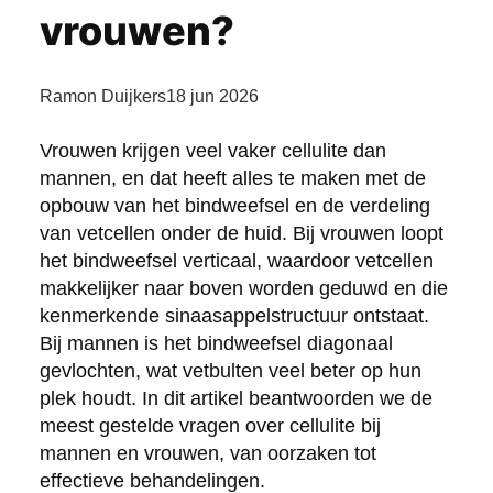
vrouwen?
Ramon Duijkers
18 jun 2026
Vrouwen krijgen veel vaker cellulite dan
mannen, en dat heeft alles te maken met de
opbouw van het bindweefsel en de verdeling
van vetcellen onder de huid. Bij vrouwen loopt
het bindweefsel verticaal, waardoor vetcellen
makkelijker naar boven worden geduwd en die
kenmerkende sinaasappelstructuur ontstaat.
Bij mannen is het bindweefsel diagonaal
gevlochten, wat vetbulten veel beter op hun
plek houdt. In dit artikel beantwoorden we de
meest gestelde vragen over cellulite bij
mannen en vrouwen, van oorzaken tot
effectieve behandelingen.