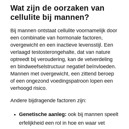
Wat zijn de oorzaken van
cellulite bij mannen?
Bij mannen ontstaat cellulite voornamelijk door
een combinatie van hormonale factoren,
overgewicht en een inactieve levensstijl. Een
verlaagd testosterongehalte, dat van nature
optreedt bij veroudering, kan de vetverdeling
en bindweefselstructuur negatief beïnvloeden.
Mannen met overgewicht, een zittend beroep
of een ongezond voedingspatroon lopen een
verhoogd risico.
Andere bijdragende factoren zijn:
Genetische aanleg:
ook bij mannen speelt
erfelijkheid een rol in hoe en waar vet