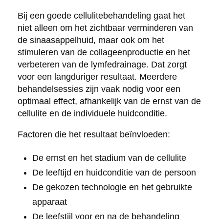
Bij een goede cellulitebehandeling gaat het
niet alleen om het zichtbaar verminderen van
de sinaasappelhuid, maar ook om het
stimuleren van de collageenproductie en het
verbeteren van de lymfedrainage. Dat zorgt
voor een langduriger resultaat. Meerdere
behandelsessies zijn vaak nodig voor een
optimaal effect, afhankelijk van de ernst van de
cellulite en de individuele huidconditie.
Factoren die het resultaat beïnvloeden:
De ernst en het stadium van de cellulite
De leeftijd en huidconditie van de persoon
De gekozen technologie en het gebruikte
apparaat
De leefstijl voor en na de behandeling