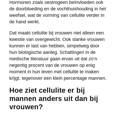
Hormonen zoals oestrogeen beïnvloeden ook
de doorbloeding en de vochthuishouding in het
weefsel, wat de vorming van cellulite verder in
de hand werkt.
Dat maakt cellulite bij vrouwen niet alleen een
kwestie van overgewicht. Ook slanke vrouwen
kunnen er last van hebben, simpelweg door
hun biologische aanleg. Schattingen in de
medische literatuur gaan ervan uit dat zo’n
negentig procent van de vrouwen op enig
moment in hun leven met cellulite te maken
krijgt, tegenover een klein percentage mannen.
Hoe ziet cellulite er bij
mannen anders uit dan bij
vrouwen?