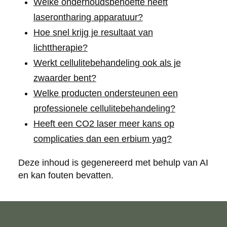
Welke onderhoudsbehoefte heeft
laserontharing apparatuur?
Hoe snel krijg je resultaat van
lichttherapie?
Werkt cellulitebehandeling ook als je
zwaarder bent?
Welke producten ondersteunen een
professionele cellulitebehandeling?
Heeft een CO2 laser meer kans op
complicaties dan een erbium yag?
Deze inhoud is gegenereerd met behulp van AI
en kan fouten bevatten.