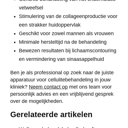
vetweefsel
Stimulering van de collageenproductie voor
een strakker huidoppervlak
Geschikt voor zowel mannen als vrouwen
Minimale hersteltijd na de behandeling
Bewezen resultaten bij lichaamscontouring
en vermindering van sinaasappelhuid
Ben je als professional op zoek naar de juiste
apparatuur voor cellulitebehandeling in jouw
kliniek?
Neem contact op
met ons team voor
persoonlijk advies en een vrijblijvend gesprek
over de mogelijkheden.
Gerelateerde artikelen