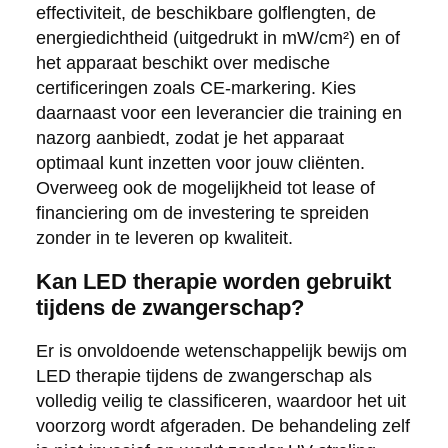
effectiviteit, de beschikbare golflengten, de
energiedichtheid (uitgedrukt in mW/cm²) en of
het apparaat beschikt over medische
certificeringen zoals CE-markering. Kies
daarnaast voor een leverancier die training en
nazorg aanbiedt, zodat je het apparaat
optimaal kunt inzetten voor jouw cliënten.
Overweeg ook de mogelijkheid tot lease of
financiering om de investering te spreiden
zonder in te leveren op kwaliteit.
Kan LED therapie worden gebruikt
tijdens de zwangerschap?
Er is onvoldoende wetenschappelijk bewijs om
LED therapie tijdens de zwangerschap als
volledig veilig te classificeren, waardoor het uit
voorzorg wordt afgeraden. De behandeling zelf