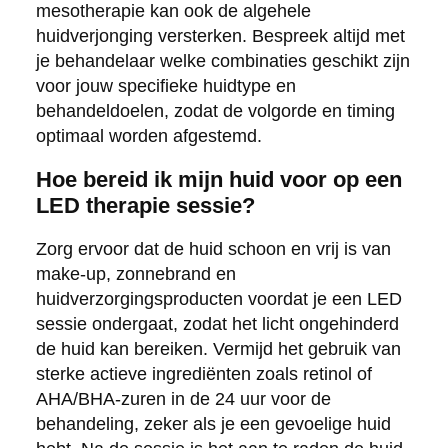
mesotherapie kan ook de algehele
huidverjonging versterken. Bespreek altijd met
je behandelaar welke combinaties geschikt zijn
voor jouw specifieke huidtype en
behandeldoelen, zodat de volgorde en timing
optimaal worden afgestemd.
Hoe bereid ik mijn huid voor op een
LED therapie sessie?
Zorg ervoor dat de huid schoon en vrij is van
make-up, zonnebrand en
huidverzorgingsproducten voordat je een LED
sessie ondergaat, zodat het licht ongehinderd
de huid kan bereiken. Vermijd het gebruik van
sterke actieve ingrediënten zoals retinol of
AHA/BHA-zuren in de 24 uur voor de
behandeling, zeker als je een gevoelige huid