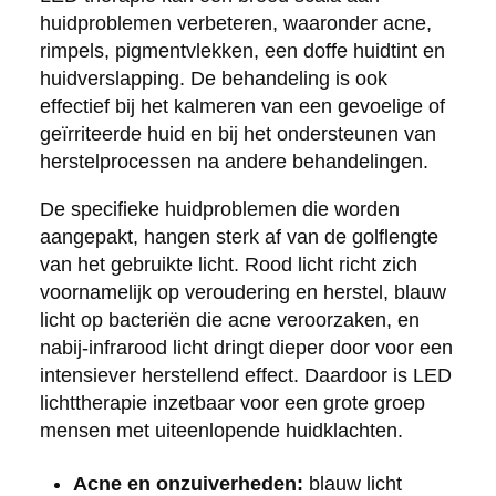
huidproblemen verbeteren, waaronder acne,
rimpels, pigmentvlekken, een doffe huidtint en
huidverslapping. De behandeling is ook
effectief bij het kalmeren van een gevoelige of
geïrriteerde huid en bij het ondersteunen van
herstelprocessen na andere behandelingen.
De specifieke huidproblemen die worden
aangepakt, hangen sterk af van de golflengte
van het gebruikte licht. Rood licht richt zich
voornamelijk op veroudering en herstel, blauw
licht op bacteriën die acne veroorzaken, en
nabij-infrarood licht dringt dieper door voor een
intensiever herstellend effect. Daardoor is LED
lichttherapie inzetbaar voor een grote groep
mensen met uiteenlopende huidklachten.
Acne en onzuiverheden:
blauw licht