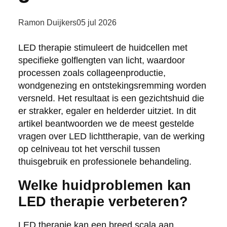
Ramon Duijkers
05 jul 2026
LED therapie stimuleert de huidcellen met
specifieke golflengten van licht, waardoor
processen zoals collageenproductie,
wondgenezing en ontstekingsremming worden
versneld. Het resultaat is een gezichtshuid die
er strakker, egaler en helderder uitziet. In dit
artikel beantwoorden we de meest gestelde
vragen over LED lichttherapie, van de werking
op celniveau tot het verschil tussen
thuisgebruik en professionele behandeling.
Welke huidproblemen kan
LED therapie verbeteren?
LED therapie kan een breed scala aan