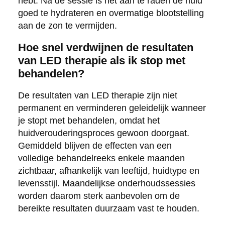
hebt. Na de sessie is het aan te raden de huid
goed te hydrateren en overmatige blootstelling
aan de zon te vermijden.
Hoe snel verdwijnen de resultaten
van LED therapie als ik stop met
behandelen?
De resultaten van LED therapie zijn niet
permanent en verminderen geleidelijk wanneer
je stopt met behandelen, omdat het
huidverouderingsproces gewoon doorgaat.
Gemiddeld blijven de effecten van een
volledige behandelreeks enkele maanden
zichtbaar, afhankelijk van leeftijd, huidtype en
levensstijl. Maandelijkse onderhoudssessies
worden daarom sterk aanbevolen om de
bereikte resultaten duurzaam vast te houden.