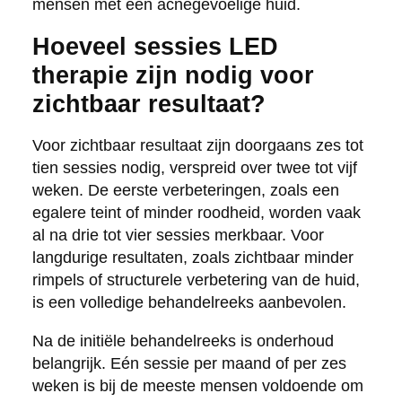
mensen met een acnegevoelige huid.
Hoeveel sessies LED
therapie zijn nodig voor
zichtbaar resultaat?
Voor zichtbaar resultaat zijn doorgaans zes tot
tien sessies nodig, verspreid over twee tot vijf
weken. De eerste verbeteringen, zoals een
egalere teint of minder roodheid, worden vaak
al na drie tot vier sessies merkbaar. Voor
langdurige resultaten, zoals zichtbaar minder
rimpels of structurele verbetering van de huid,
is een volledige behandelreeks aanbevolen.
Na de initiële behandelreeks is onderhoud
belangrijk. Eén sessie per maand of per zes
weken is bij de meeste mensen voldoende om