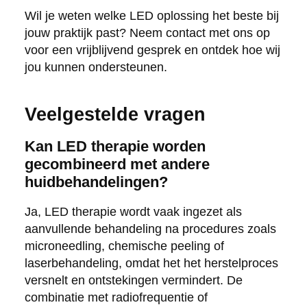
Wil je weten welke LED oplossing het beste bij
jouw praktijk past? Neem contact met ons op
voor een vrijblijvend gesprek en ontdek hoe wij
jou kunnen ondersteunen.
Veelgestelde vragen
Kan LED therapie worden
gecombineerd met andere
huidbehandelingen?
Ja, LED therapie wordt vaak ingezet als
aanvullende behandeling na procedures zoals
microneedling, chemische peeling of
laserbehandeling, omdat het het herstelproces
versnelt en ontstekingen vermindert. De
combinatie met radiofrequentie of