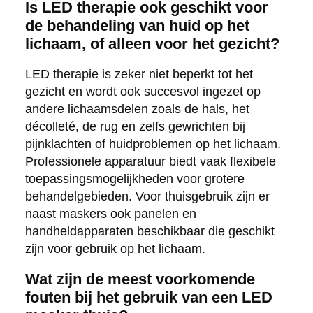
Is LED therapie ook geschikt voor
de behandeling van huid op het
lichaam, of alleen voor het gezicht?
LED therapie is zeker niet beperkt tot het
gezicht en wordt ook succesvol ingezet op
andere lichaamsdelen zoals de hals, het
décolleté, de rug en zelfs gewrichten bij
pijnklachten of huidproblemen op het lichaam.
Professionele apparatuur biedt vaak flexibele
toepassingsmogelijkheden voor grotere
behandelgebieden. Voor thuisgebruik zijn er
naast maskers ook panelen en
handheldapparaten beschikbaar die geschikt
zijn voor gebruik op het lichaam.
Wat zijn de meest voorkomende
fouten bij het gebruik van een LED