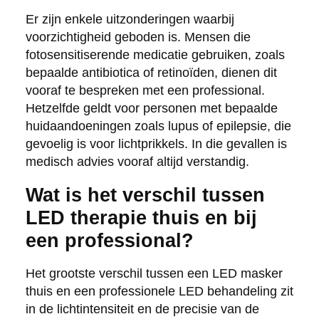
Er zijn enkele uitzonderingen waarbij
voorzichtigheid geboden is. Mensen die
fotosensitiserende medicatie gebruiken, zoals
bepaalde antibiotica of retinoïden, dienen dit
vooraf te bespreken met een professional.
Hetzelfde geldt voor personen met bepaalde
huidaandoeningen zoals lupus of epilepsie, die
gevoelig is voor lichtprikkels. In die gevallen is
medisch advies vooraf altijd verstandig.
Wat is het verschil tussen
LED therapie thuis en bij
een professional?
Het grootste verschil tussen een LED masker
thuis en een professionele LED behandeling zit
in de lichtintensiteit en de precisie van de