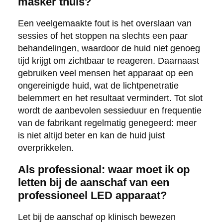
masker thuis?
Een veelgemaakte fout is het overslaan van
sessies of het stoppen na slechts een paar
behandelingen, waardoor de huid niet genoeg
tijd krijgt om zichtbaar te reageren. Daarnaast
gebruiken veel mensen het apparaat op een
ongereinigde huid, wat de lichtpenetratie
belemmert en het resultaat vermindert. Tot slot
wordt de aanbevolen sessieduur en frequentie
van de fabrikant regelmatig genegeerd: meer
is niet altijd beter en kan de huid juist
overprikkelen.
Als professional: waar moet ik op
letten bij de aanschaf van een
professioneel LED apparaat?
Let bij de aanschaf op klinisch bewezen