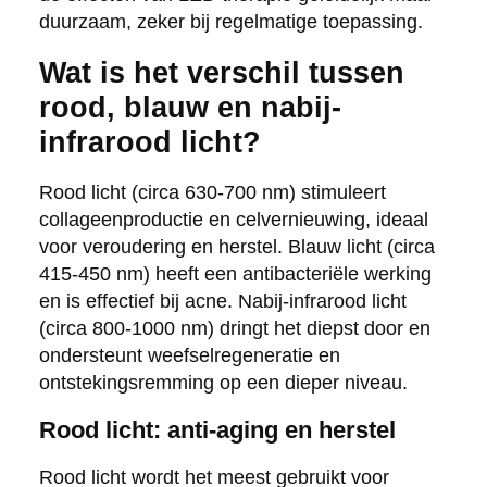
duurzaam, zeker bij regelmatige toepassing.
Wat is het verschil tussen
rood, blauw en nabij-
infrarood licht?
Rood licht (circa 630-700 nm) stimuleert
collageenproductie en celvernieuwing, ideaal
voor veroudering en herstel. Blauw licht (circa
415-450 nm) heeft een antibacteriële werking
en is effectief bij acne. Nabij-infrarood licht
(circa 800-1000 nm) dringt het diepst door en
ondersteunt weefselregeneratie en
ontstekingsremming op een dieper niveau.
Rood licht: anti-aging en herstel
Rood licht wordt het meest gebruikt voor