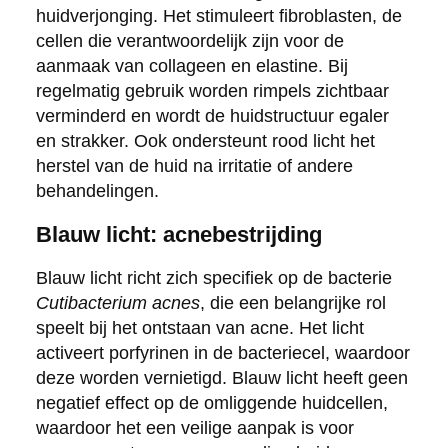
huidverjonging. Het stimuleert fibroblasten, de
cellen die verantwoordelijk zijn voor de
aanmaak van collageen en elastine. Bij
regelmatig gebruik worden rimpels zichtbaar
verminderd en wordt de huidstructuur egaler
en strakker. Ook ondersteunt rood licht het
herstel van de huid na irritatie of andere
behandelingen.
Blauw licht: acnebestrijding
Blauw licht richt zich specifiek op de bacterie
Cutibacterium acnes
, die een belangrijke rol
speelt bij het ontstaan van acne. Het licht
activeert porfyrinen in de bacteriecel, waardoor
deze worden vernietigd. Blauw licht heeft geen
negatief effect op de omliggende huidcellen,
waardoor het een veilige aanpak is voor