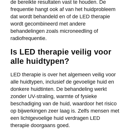
de bereikte resultaten vast te houden. De
frequentie hangt ook af van het huidprobleem
dat wordt behandeld en of de LED therapie
wordt gecombineerd met andere
behandelingen zoals microneedling of
radiofrequentie.
Is LED therapie veilig voor
alle huidtypen?
LED therapie is over het algemeen veilig voor
alle huidtypen, inclusief de gevoelige huid en
donkere huidtinten. De behandeling werkt
zonder UV-straling, warmte of fysieke
beschadiging van de huid, waardoor het risico
op bijwerkingen zeer laag is. Zelfs mensen met
een lichtgevoelige huid verdragen LED
therapie doorgaans goed.