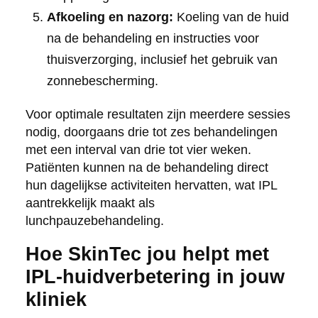
Afkoeling en nazorg:
Koeling van de huid
na de behandeling en instructies voor
thuisverzorging, inclusief het gebruik van
zonnebescherming.
Voor optimale resultaten zijn meerdere sessies
nodig, doorgaans drie tot zes behandelingen
met een interval van drie tot vier weken.
Patiënten kunnen na de behandeling direct
hun dagelijkse activiteiten hervatten, wat IPL
aantrekkelijk maakt als
lunchpauzebehandeling.
Hoe SkinTec jou helpt met
IPL-huidverbetering in jouw
kliniek