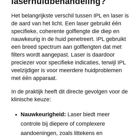
laserhuidbehandeling?
Het belangrijkste verschil tussen IPL en laser is
de aard van het licht. Een laser gebruikt één
specifieke, coherente golflengte die diep en
nauwkeurig in de huid penetreert. IPL gebruikt
een breed spectrum aan golflengten dat met
filters wordt aangepast. Laser is daardoor
preciezer voor specifieke indicaties, terwijl IPL
veelzijdiger is voor meerdere huidproblemen
met één apparaat.
In de praktijk heeft dit directe gevolgen voor de
klinische keuze:
Nauwkeurigheid:
Laser biedt meer
controle bij diepere of complexere
aandoeningen, zoals littekens en