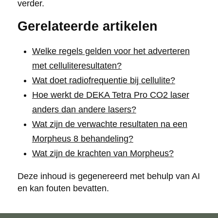
verder.
Gerelateerde artikelen
Welke regels gelden voor het adverteren
met celluliteresultaten?
Wat doet radiofrequentie bij cellulite?
Hoe werkt de DEKA Tetra Pro CO2 laser
anders dan andere lasers?
Wat zijn de verwachte resultaten na een
Morpheus 8 behandeling?
Wat zijn de krachten van Morpheus?
Deze inhoud is gegenereerd met behulp van AI
en kan fouten bevatten.