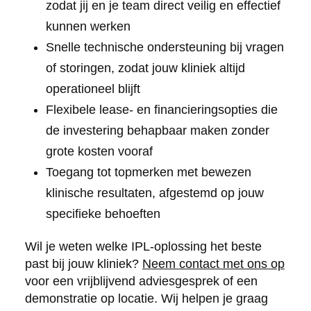
zodat jij en je team direct veilig en effectief
kunnen werken
Snelle technische ondersteuning bij vragen
of storingen, zodat jouw kliniek altijd
operationeel blijft
Flexibele lease- en financieringsopties die
de investering behapbaar maken zonder
grote kosten vooraf
Toegang tot topmerken met bewezen
klinische resultaten, afgestemd op jouw
specifieke behoeften
Wil je weten welke IPL-oplossing het beste
past bij jouw kliniek?
Neem contact met ons op
voor een vrijblijvend adviesgesprek of een
demonstratie op locatie. Wij helpen je graag