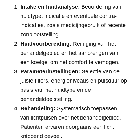
Intake en huidanalyse:
Beoordeling van
huidtype, indicatie en eventuele contra-
indicaties, zoals medicijngebruik of recente
zonblootstelling.
Huidvoorbereiding:
Reiniging van het
behandelgebied en het aanbrengen van
een koelgel om het comfort te verhogen.
Parameterinstellingen:
Selectie van de
juiste filters, energieniveaus en pulsduur op
basis van het huidtype en de
behandeldoelstelling.
Behandeling:
Systematisch toepassen
van lichtpulsen over het behandelgebied.
Patiënten ervaren doorgaans een licht
knippend gevoel.