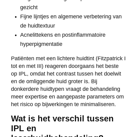
gezicht
Fijne lijntjes en algemene verbetering van
de huidtextuur
Acnelittekens en postinflammatoire
hyperpigmentatie
Patiënten met een lichtere huidtint (Fitzpatrick I
tot en met III) reageren doorgaans het beste
op IPL, omdat het contrast tussen het doelwit
en de omliggende huid groter is. Bij
donkerdere huidtypen vraagt de behandeling
meer expertise en aangepaste parameters om
het risico op bijwerkingen te minimaliseren.
Wat is het verschil tussen
IPL en