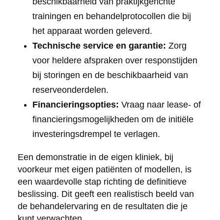
beschikbaarheid van praktijkgerichte
trainingen en behandelprotocollen die bij
het apparaat worden geleverd.
Technische service en garantie:
Zorg
voor heldere afspraken over responstijden
bij storingen en de beschikbaarheid van
reserveonderdelen.
Financieringsopties:
Vraag naar lease- of
financieringsmogelijkheden om de initiële
investeringsdrempel te verlagen.
Een demonstratie in de eigen kliniek, bij
voorkeur met eigen patiënten of modellen, is
een waardevolle stap richting de definitieve
beslissing. Dit geeft een realistisch beeld van
de behandelervaring en de resultaten die je
kunt verwachten.