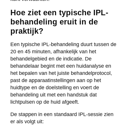
Hoe ziet een typische IPL-
behandeling eruit in de
praktijk?
Een typische IPL-behandeling duurt tussen de
20 en 45 minuten, afhankelijk van het
behandelgebied en de indicatie. De
behandelaar begint met een huidanalyse en
het bepalen van het juiste behandelprotocol,
past de apparaatinstellingen aan op het
huidtype en de doelstelling en voert de
behandeling uit met een handstuk dat
lichtpulsen op de huid afgeeft.
De stappen in een standaard IPL-sessie zien
er als volgt uit: