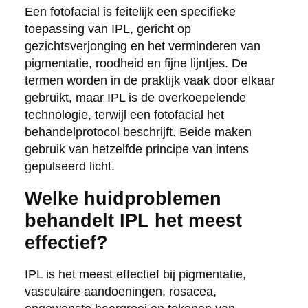
Een fotofacial is feitelijk een specifieke
toepassing van IPL, gericht op
gezichtsverjonging en het verminderen van
pigmentatie, roodheid en fijne lijntjes. De
termen worden in de praktijk vaak door elkaar
gebruikt, maar IPL is de overkoepelende
technologie, terwijl een fotofacial het
behandelprotocol beschrijft. Beide maken
gebruik van hetzelfde principe van intens
gepulseerd licht.
Welke huidproblemen
behandelt IPL het meest
effectief?
IPL is het meest effectief bij pigmentatie,
vasculaire aandoeningen, rosacea,