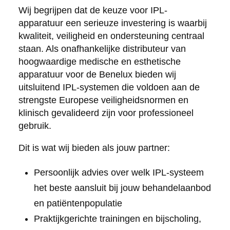
Wij begrijpen dat de keuze voor IPL-
apparatuur een serieuze investering is waarbij
kwaliteit, veiligheid en ondersteuning centraal
staan. Als onafhankelijke distributeur van
hoogwaardige medische en esthetische
apparatuur voor de Benelux bieden wij
uitsluitend IPL-systemen die voldoen aan de
strengste Europese veiligheidsnormen en
klinisch gevalideerd zijn voor professioneel
gebruik.
Dit is wat wij bieden als jouw partner:
Persoonlijk advies over welk IPL-systeem
het beste aansluit bij jouw behandelaanbod
en patiëntenpopulatie
Praktijkgerichte trainingen en bijscholing,