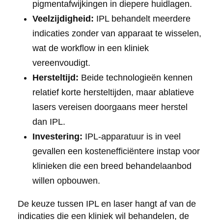
pigmentafwijkingen in diepere huidlagen.
Veelzijdigheid:
IPL behandelt meerdere
indicaties zonder van apparaat te wisselen,
wat de workflow in een kliniek
vereenvoudigt.
Hersteltijd:
Beide technologieën kennen
relatief korte hersteltijden, maar ablatieve
lasers vereisen doorgaans meer herstel
dan IPL.
Investering:
IPL-apparatuur is in veel
gevallen een kostenefficiëntere instap voor
klinieken die een breed behandelaanbod
willen opbouwen.
De keuze tussen IPL en laser hangt af van de
indicaties die een kliniek wil behandelen, de