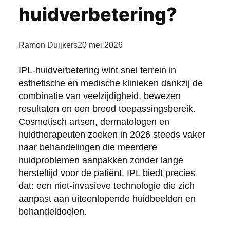
huidverbetering?
Ramon Duijkers
20 mei 2026
IPL-huidverbetering wint snel terrein in
esthetische en medische klinieken dankzij de
combinatie van veelzijdigheid, bewezen
resultaten en een breed toepassingsbereik.
Cosmetisch artsen, dermatologen en
huidtherapeuten zoeken in 2026 steeds vaker
naar behandelingen die meerdere
huidproblemen aanpakken zonder lange
hersteltijd voor de patiënt. IPL biedt precies
dat: een niet-invasieve technologie die zich
aanpast aan uiteenlopende huidbeelden en
behandeldoelen.