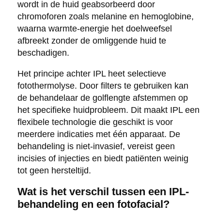
wordt in de huid geabsorbeerd door
chromoforen zoals melanine en hemoglobine,
waarna warmte-energie het doelweefsel
afbreekt zonder de omliggende huid te
beschadigen.
Het principe achter IPL heet selectieve
fotothermolyse. Door filters te gebruiken kan
de behandelaar de golflengte afstemmen op
het specifieke huidprobleem. Dit maakt IPL een
flexibele technologie die geschikt is voor
meerdere indicaties met één apparaat. De
behandeling is niet-invasief, vereist geen
incisies of injecties en biedt patiënten weinig
tot geen hersteltijd.
Wat is het verschil tussen een IPL-
behandeling en een fotofacial?