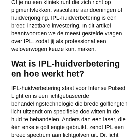
Of je nu een kliniek runt die zich richt op
pigmentvlekken, vasculaire aandoeningen of
huidverjonging, IPL-huidverbetering is een
breed inzetbare investering. In dit artikel
beantwoorden we de meest gestelde vragen
over IPL, zodat jij als professional een
weloverwogen keuze kunt maken.
Wat is IPL-huidverbetering
en hoe werkt het?
IPL-huidverbetering staat voor Intense Pulsed
Light en is een lichtgebaseerde
behandelingstechnologie die brede golflengten
licht uitzendt om specifieke doelwitten in de
huid te behandelen. Anders dan een laser, die
één enkele golflengte gebruikt, zendt IPL een
breed spectrum aan lichtgolven uit. Dit licht