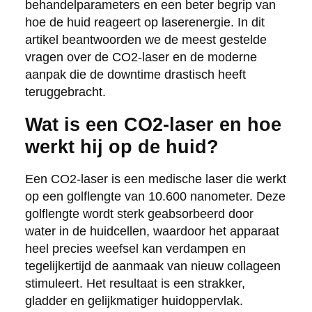
behandelparameters en een beter begrip van
hoe de huid reageert op laserenergie. In dit
artikel beantwoorden we de meest gestelde
vragen over de CO2-laser en de moderne
aanpak die de downtime drastisch heeft
teruggebracht.
Wat is een CO2-laser en hoe
werkt hij op de huid?
Een CO2-laser is een medische laser die werkt
op een golflengte van 10.600 nanometer. Deze
golflengte wordt sterk geabsorbeerd door
water in de huidcellen, waardoor het apparaat
heel precies weefsel kan verdampen en
tegelijkertijd de aanmaak van nieuw collageen
stimuleert. Het resultaat is een strakker,
gladder en gelijkmatiger huidoppervlak.