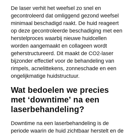
De laser verhit het weefsel zo snel en
gecontroleerd dat omliggend gezond weefsel
minimaal beschadigd raakt. De huid reageert
op deze gecontroleerde beschadiging met een
herstelproces waarbij nieuwe huidcellen
worden aangemaakt en collageen wordt
geherstructureerd. Dit maakt de CO2-laser
bijzonder effectief voor de behandeling van
rimpels, acnelittekens, zonneschade en een
ongelijkmatige huidstructuur.
Wat bedoelen we precies
met ‘downtime’ na een
laserbehandeling?
Downtime na een laserbehandeling is de
periode waarin de huid zichtbaar herstelt en de