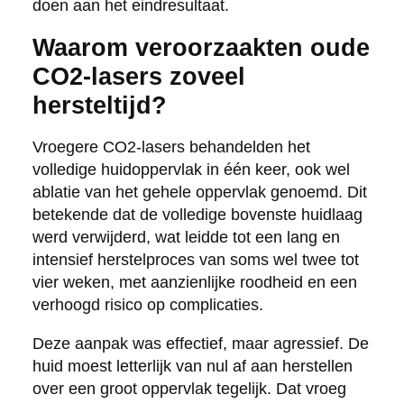
doen aan het eindresultaat.
Waarom veroorzaakten oude
CO2-lasers zoveel
hersteltijd?
Vroegere CO2-lasers behandelden het
volledige huidoppervlak in één keer, ook wel
ablatie van het gehele oppervlak genoemd. Dit
betekende dat de volledige bovenste huidlaag
werd verwijderd, wat leidde tot een lang en
intensief herstelproces van soms wel twee tot
vier weken, met aanzienlijke roodheid en een
verhoogd risico op complicaties.
Deze aanpak was effectief, maar agressief. De
huid moest letterlijk van nul af aan herstellen
over een groot oppervlak tegelijk. Dat vroeg