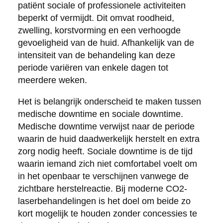
patiënt sociale of professionele activiteiten
beperkt of vermijdt. Dit omvat roodheid,
zwelling, korstvorming en een verhoogde
gevoeligheid van de huid. Afhankelijk van de
intensiteit van de behandeling kan deze
periode variëren van enkele dagen tot
meerdere weken.
Het is belangrijk onderscheid te maken tussen
medische downtime en sociale downtime.
Medische downtime verwijst naar de periode
waarin de huid daadwerkelijk herstelt en extra
zorg nodig heeft. Sociale downtime is de tijd
waarin iemand zich niet comfortabel voelt om
in het openbaar te verschijnen vanwege de
zichtbare herstelreactie. Bij moderne CO2-
laserbehandelingen is het doel om beide zo
kort mogelijk te houden zonder concessies te