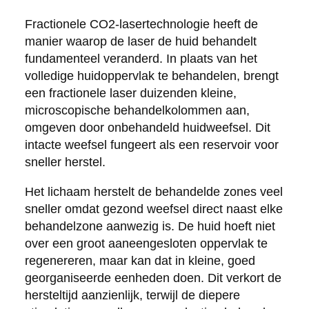
Fractionele CO2-lasertechnologie heeft de
manier waarop de laser de huid behandelt
fundamenteel veranderd. In plaats van het
volledige huidoppervlak te behandelen, brengt
een fractionele laser duizenden kleine,
microscopische behandelkolommen aan,
omgeven door onbehandeld huidweefsel. Dit
intacte weefsel fungeert als een reservoir voor
sneller herstel.
Het lichaam herstelt de behandelde zones veel
sneller omdat gezond weefsel direct naast elke
behandelzone aanwezig is. De huid hoeft niet
over een groot aaneengesloten oppervlak te
regenereren, maar kan dat in kleine, goed
georganiseerde eenheden doen. Dit verkort de
hersteltijd aanzienlijk, terwijl de diepere