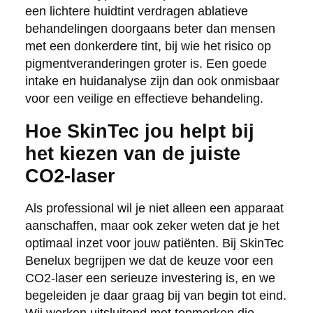
een lichtere huidtint verdragen ablatieve
behandelingen doorgaans beter dan mensen
met een donkerdere tint, bij wie het risico op
pigmentveranderingen groter is. Een goede
intake en huidanalyse zijn dan ook onmisbaar
voor een veilige en effectieve behandeling.
Hoe SkinTec jou helpt bij
het kiezen van de juiste
CO2-laser
Als professional wil je niet alleen een apparaat
aanschaffen, maar ook zeker weten dat je het
optimaal inzet voor jouw patiënten. Bij SkinTec
Benelux begrijpen we dat de keuze voor een
CO2-laser een serieuze investering is, en we
begeleiden je daar graag bij van begin tot eind.
Wij werken uitsluitend met topmerken die