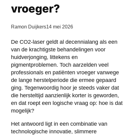
vroeger?
Ramon Duijkers
14 mei 2026
De CO2-laser geldt al decennialang als een
van de krachtigste behandelingen voor
huidverjonging, littekens en
pigmentproblemen. Toch aarzelden veel
professionals en patiënten vroeger vanwege
de lange herstelperiode die ermee gepaard
ging. Tegenwoordig hoor je steeds vaker dat
die hersteltijd aanzienlijk korter is geworden,
en dat roept een logische vraag op: hoe is dat
mogelijk?
Het antwoord ligt in een combinatie van
technologische innovatie, slimmere