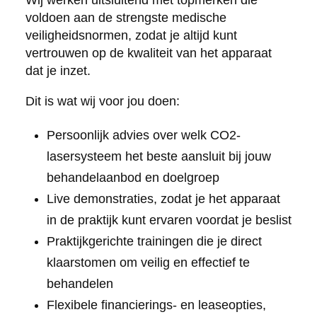
voldoen aan de strengste medische
veiligheidsnormen, zodat je altijd kunt
vertrouwen op de kwaliteit van het apparaat
dat je inzet.
Dit is wat wij voor jou doen:
Persoonlijk advies over welk CO2-
lasersysteem het beste aansluit bij jouw
behandelaanbod en doelgroep
Live demonstraties, zodat je het apparaat
in de praktijk kunt ervaren voordat je beslist
Praktijkgerichte trainingen die je direct
klaarstomen om veilig en effectief te
behandelen
Flexibele financierings- en leaseopties,