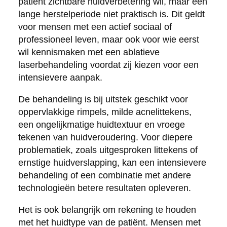
patiënt zichtbare huidverbetering wil, maar een
lange herstelperiode niet praktisch is. Dit geldt
voor mensen met een actief sociaal of
professioneel leven, maar ook voor wie eerst
wil kennismaken met een ablatieve
laserbehandeling voordat zij kiezen voor een
intensievere aanpak.
De behandeling is bij uitstek geschikt voor
oppervlakkige rimpels, milde acnelittekens,
een ongelijkmatige huidtextuur en vroege
tekenen van huidveroudering. Voor diepere
problematiek, zoals uitgesproken littekens of
ernstige huidverslapping, kan een intensievere
behandeling of een combinatie met andere
technologieën betere resultaten opleveren.
Het is ook belangrijk om rekening te houden
met het huidtype van de patiënt. Mensen met