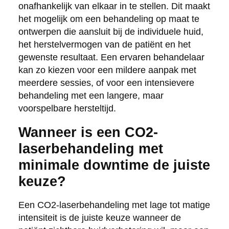
onafhankelijk van elkaar in te stellen. Dit maakt
het mogelijk om een behandeling op maat te
ontwerpen die aansluit bij de individuele huid,
het herstelvermogen van de patiënt en het
gewenste resultaat. Een ervaren behandelaar
kan zo kiezen voor een mildere aanpak met
meerdere sessies, of voor een intensievere
behandeling met een langere, maar
voorspelbare hersteltijd.
Wanneer is een CO2-
laserbehandeling met
minimale downtime de juiste
keuze?
Een CO2-laserbehandeling met lage tot matige
intensiteit is de juiste keuze wanneer de