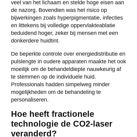
veel van het lichaam en stelde hoge eisen aan
de nazorg. Bovendien was het risico op
bijwerkingen zoals hyperpigmentatie, infecties
en littekens bij volledige oppervlakteablatie
beduidend hoger, zeker bij mensen met een
donkerdere huidtint.
De beperkte controle over energiedistributie en
pulslengte in oudere apparaten maakte het ook
moeilijk om de behandeldiepte nauwkeurig af
te stemmen op de individuele huid.
Professionals hadden simpelweg minder
mogelijkheden om de behandeling te
personaliseren.
Hoe heeft fractionele
technologie de CO2-laser
veranderd?