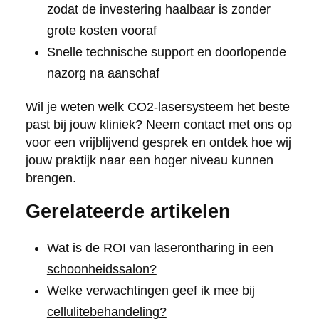
zodat de investering haalbaar is zonder
grote kosten vooraf
Snelle technische support en doorlopende
nazorg na aanschaf
Wil je weten welk CO2-lasersysteem het beste
past bij jouw kliniek? Neem contact met ons op
voor een vrijblijvend gesprek en ontdek hoe wij
jouw praktijk naar een hoger niveau kunnen
brengen.
Gerelateerde artikelen
Wat is de ROI van laserontharing in een
schoonheidssalon?
Welke verwachtingen geef ik mee bij
cellulitebehandeling?