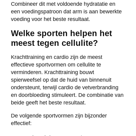
Combineer dit met voldoende hydratatie en
een voedingspatroon dat arm is aan bewerkte
voeding voor het beste resultaat.
Welke sporten helpen het
meest tegen cellulite?
Krachttraining en cardio zijn de meest
effectieve sportvormen om cellulite te
verminderen. Krachttraining bouwt
spierweefsel op dat de huid van binnenuit
ondersteunt, terwijl cardio de vetverbranding
en doorbloeding stimuleert. De combinatie van
beide geeft het beste resultaat.
De volgende sportvormen zijn bijzonder
effectief: