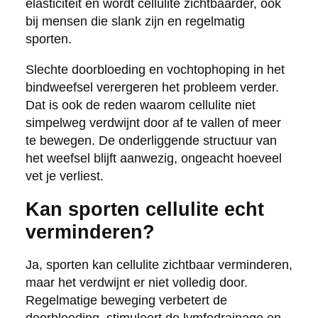
elasticiteit en wordt cellulite zichtbaarder, ook
bij mensen die slank zijn en regelmatig
sporten.
Slechte doorbloeding en vochtophoping in het
bindweefsel verergeren het probleem verder.
Dat is ook de reden waarom cellulite niet
simpelweg verdwijnt door af te vallen of meer
te bewegen. De onderliggende structuur van
het weefsel blijft aanwezig, ongeacht hoeveel
vet je verliest.
Kan sporten cellulite echt
verminderen?
Ja, sporten kan cellulite zichtbaar verminderen,
maar het verdwijnt er niet volledig door.
Regelmatige beweging verbetert de
doorbloeding, stimuleert de lymfedrainage en