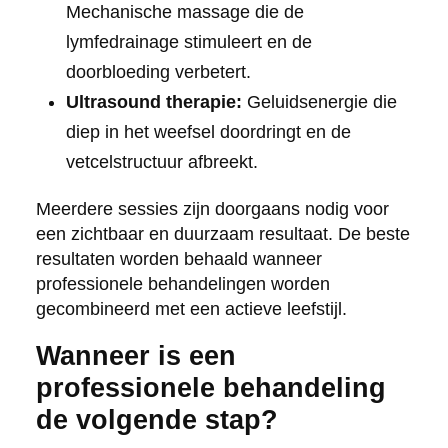
Mechanische massage die de
lymfedrainage stimuleert en de
doorbloeding verbetert.
Ultrasound therapie:
Geluidsenergie die
diep in het weefsel doordringt en de
vetcelstructuur afbreekt.
Meerdere sessies zijn doorgaans nodig voor
een zichtbaar en duurzaam resultaat. De beste
resultaten worden behaald wanneer
professionele behandelingen worden
gecombineerd met een actieve leefstijl.
Wanneer is een
professionele behandeling
de volgende stap?