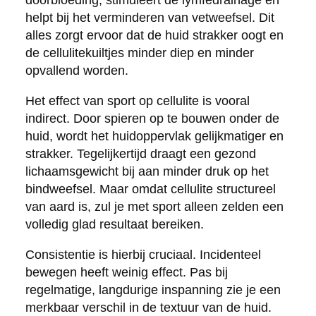
helpt bij het verminderen van vetweefsel. Dit
alles zorgt ervoor dat de huid strakker oogt en
de cellulitekuiltjes minder diep en minder
opvallend worden.
Het effect van sport op cellulite is vooral
indirect. Door spieren op te bouwen onder de
huid, wordt het huidoppervlak gelijkmatiger en
strakker. Tegelijkertijd draagt een gezond
lichaamsgewicht bij aan minder druk op het
bindweefsel. Maar omdat cellulite structureel
van aard is, zul je met sport alleen zelden een
volledig glad resultaat bereiken.
Consistentie is hierbij cruciaal. Incidenteel
bewegen heeft weinig effect. Pas bij
regelmatige, langdurige inspanning zie je een
merkbaar verschil in de textuur van de huid.