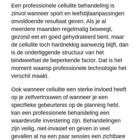
Een professionele cellulite behandeling is
zinvol wanneer sport en leefstijlaanpassingen
onvoldoende resultaat geven. Als je al
meerdere maanden regelmatig beweegt,
gezond eet en goed gehydrateerd bent, maar
de cellulite toch hardnekkig aanwezig blijft, dan
is de onderliggende structuur van het
bindweefsel de beperkende factor. Dat is het
moment waarop professionele technologie het
verschil maakt.
Ook wanneer cellulite een sterke invloed heeft
op je zelfvertrouwen of wanneer je een
specifieke gebeurtenis op de planning hebt,
kan een professionele behandeling een
waardevolle investering zijn. Behandelingen
zijn veilig, niet-invasief en geven in veel
gevallen al na een paar sessies een zichtbare