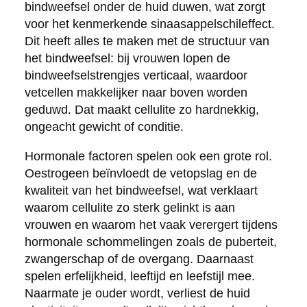
bindweefsel onder de huid duwen, wat zorgt
voor het kenmerkende sinaasappelschileffect.
Dit heeft alles te maken met de structuur van
het bindweefsel: bij vrouwen lopen de
bindweefselstrengjes verticaal, waardoor
vetcellen makkelijker naar boven worden
geduwd. Dat maakt cellulite zo hardnekkig,
ongeacht gewicht of conditie.
Hormonale factoren spelen ook een grote rol.
Oestrogeen beïnvloedt de vetopslag en de
kwaliteit van het bindweefsel, wat verklaart
waarom cellulite zo sterk gelinkt is aan
vrouwen en waarom het vaak verergert tijdens
hormonale schommelingen zoals de puberteit,
zwangerschap of de overgang. Daarnaast
spelen erfelijkheid, leeftijd en leefstijl mee.
Naarmate je ouder wordt, verliest de huid