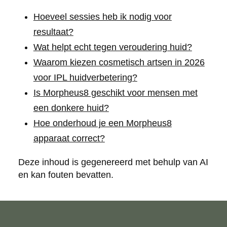
Hoeveel sessies heb ik nodig voor
resultaat?
Wat helpt echt tegen veroudering huid?
Waarom kiezen cosmetisch artsen in 2026
voor IPL huidverbetering?
Is Morpheus8 geschikt voor mensen met
een donkere huid?
Hoe onderhoud je een Morpheus8
apparaat correct?
Deze inhoud is gegenereerd met behulp van AI
en kan fouten bevatten.