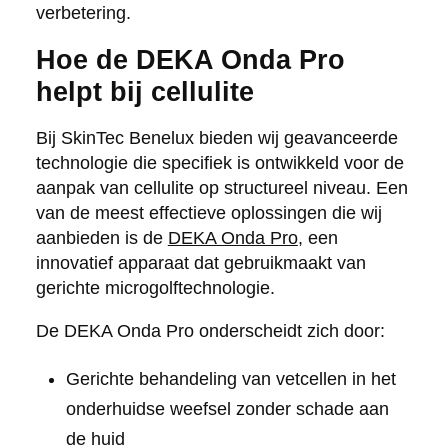
verbetering.
Hoe de DEKA Onda Pro
helpt bij cellulite
Bij SkinTec Benelux bieden wij geavanceerde
technologie die specifiek is ontwikkeld voor de
aanpak van cellulite op structureel niveau. Een
van de meest effectieve oplossingen die wij
aanbieden is de
DEKA Onda Pro
, een
innovatief apparaat dat gebruikmaakt van
gerichte microgolftechnologie.
De DEKA Onda Pro onderscheidt zich door:
Gerichte behandeling van vetcellen in het
onderhuidse weefsel zonder schade aan
de huid