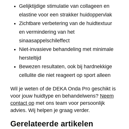
Gelijktijdige stimulatie van collageen en
elastine voor een strakker huidoppervlak
Zichtbare verbetering van de huidtextuur
en vermindering van het
sinaasappelschileffect
Niet-invasieve behandeling met minimale
hersteltijd
Bewezen resultaten, ook bij hardnekkige
cellulite die niet reageert op sport alleen
Wil je weten of de DEKA Onda Pro geschikt is
voor jouw huidtype en behandelwens?
Neem
contact op
met ons team voor persoonlijk
advies. Wij helpen je graag verder.
Gerelateerde artikelen