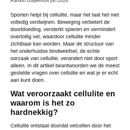
Ramon Duijkers
04 jun 2026
Sporten helpt bij cellulite, maar het laat het niet
volledig verdwijnen. Beweging verbetert de
doorbloeding, versterkt spieren en vermindert
overtollig vet, waardoor cellulite minder
zichtbaar kan worden. Maar de structuur van
het onderhuidse bindweefsel, de echte
oorzaak van cellulite, verandert niet door sport
alleen. In dit artikel beantwoorden we de meest
gestelde vragen over cellulite en wat je er echt
aan kunt doen.
Wat veroorzaakt cellulite en
waarom is het zo
hardnekkig?
Cellulite ontstaat doordat vetcellen door het