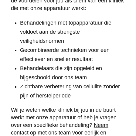
de voordelen voor jou als cliënt van een kliniek
die met onze apparatuur werkt:
Behandelingen met topapparatuur die
voldoet aan de strengste
veiligheidsnormen
Gecombineerde technieken voor een
effectiever en sneller resultaat
Behandelaars die zijn opgeleid en
bijgeschoold door ons team
Zichtbare verbetering van cellulite zonder
pijn of herstelperiode
Wil je weten welke kliniek bij jou in de buurt
werkt met onze apparatuur of heb je vragen
over een specifieke behandeling?
Neem
contact op
met ons team voor eerlijk en