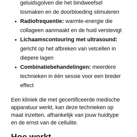
geluidsgolven die het bindweefsel
losmaken en de doorbloeding stimuleren
Radiofrequentie:
warmte-energie die
collageen aanmaakt en de huid verstevigt
Lichaamscontouring met ultrasound:
gericht op het afbreken van vetcellen in
diepere lagen
Combinatiebehandelingen:
meerdere
technieken in één sessie voor een breder
effect
Een kliniek die met gecertificeerde medische
apparatuur werkt, kan deze technieken op
maat inzetten, afhankelijk van jouw huidtype
en de ernst van de cellulite.
Hoe werkt