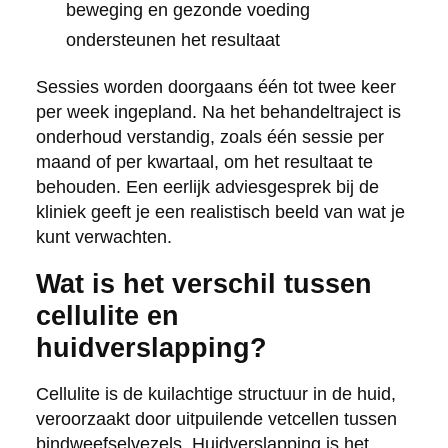
beweging en gezonde voeding
ondersteunen het resultaat
Sessies worden doorgaans één tot twee keer
per week ingepland. Na het behandeltraject is
onderhoud verstandig, zoals één sessie per
maand of per kwartaal, om het resultaat te
behouden. Een eerlijk adviesgesprek bij de
kliniek geeft je een realistisch beeld van wat je
kunt verwachten.
Wat is het verschil tussen
cellulite en
huidverslapping?
Cellulite is de kuilachtige structuur in de huid,
veroorzaakt door uitpuilende vetcellen tussen
bindweefselvezels. Huidverslapping is het