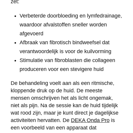
zet:
Verbeterde doorbloeding en lymfedrainage,
waardoor afvalstoffen sneller worden
afgevoerd
Afbraak van fibrotisch bindweefsel dat
verantwoordelijk is voor de kuilvorming
Stimulatie van fibroblasten die collageen
produceren voor een stevigere huid
De behandeling voelt aan als een ritmische,
kloppende druk op de huid. De meeste
mensen omschrijven het als licht ongemak,
niet als pijn. Na de sessie kan de huid tijdelijk
wat rood zijn, maar je kunt direct je dagelijkse
activiteiten hervatten. De
DEKA Onda Pro
is
een voorbeeld van een apparaat dat