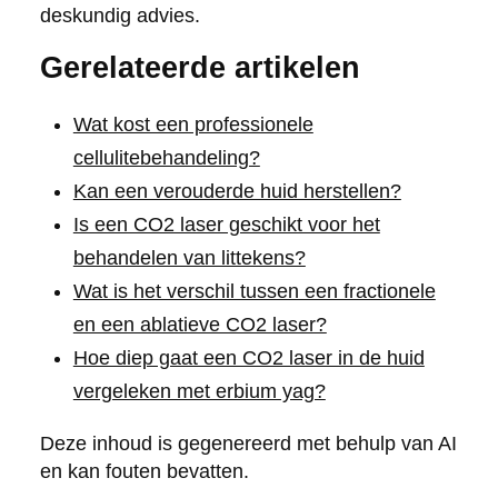
deskundig advies.
Gerelateerde artikelen
Wat kost een professionele
cellulitebehandeling?
Kan een verouderde huid herstellen?
Is een CO2 laser geschikt voor het
behandelen van littekens?
Wat is het verschil tussen een fractionele
en een ablatieve CO2 laser?
Hoe diep gaat een CO2 laser in de huid
vergeleken met erbium yag?
Deze inhoud is gegenereerd met behulp van AI
en kan fouten bevatten.