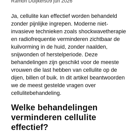
Ramon Duijkers
09 jun 2026
Ja, cellulite kan effectief worden behandeld
zonder pijnlijke ingrepen. Moderne niet-
invasieve technieken zoals shockwavetherapie
en radiofrequentie verminderen zichtbaar de
kuilvorming in de huid, zonder naalden,
snijwonden of herstelperiode. Deze
behandelingen zijn geschikt voor de meeste
vrouwen die last hebben van cellulite op de
dijen, billen of buik. In dit artikel beantwoorden
we de meest gestelde vragen over
cellulitebehandeling.
Welke behandelingen
verminderen cellulite
effectief?