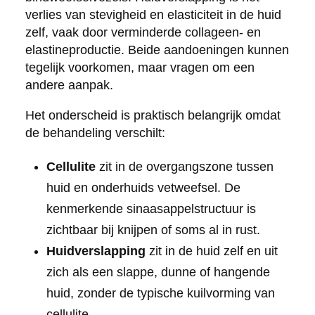
verlies van stevigheid en elasticiteit in de huid
zelf, vaak door verminderde collageen- en
elastineproductie. Beide aandoeningen kunnen
tegelijk voorkomen, maar vragen om een
andere aanpak.
Het onderscheid is praktisch belangrijk omdat
de behandeling verschilt:
Cellulite
zit in de overgangszone tussen
huid en onderhuids vetweefsel. De
kenmerkende sinaasappelstructuur is
zichtbaar bij knijpen of soms al in rust.
Huidverslapping
zit in de huid zelf en uit
zich als een slappe, dunne of hangende
huid, zonder de typische kuilvorming van
cellulite.