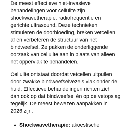
De meest effectieve niet-invasieve
behandelingen voor cellulite zijn
shockwavetherapie, radiofrequentie en
gerichte ultrasound. Deze technieken
stimuleren de doorbloeding, breken vetcellen
af en verbeteren de structuur van het
bindweefsel. Ze pakken de onderliggende
oorzaak van cellulite aan in plaats van alleen
het oppervlak te behandelen.
Cellulite ontstaat doordat vetcellen uitpuilen
door zwakke bindweefselvezels vlak onder de
huid. Effectieve behandelingen richten zich
dan ook op dat bindweefsel én op de vetopslag
tegelijk. De meest bewezen aanpakken in
2026 zijn:
Shockwavetherapie:
akoestische