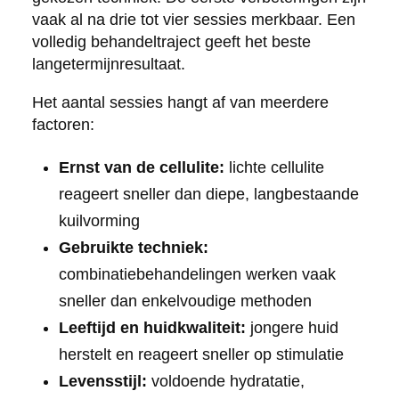
vaak al na drie tot vier sessies merkbaar. Een
volledig behandeltraject geeft het beste
langetermijnresultaat.
Het aantal sessies hangt af van meerdere
factoren:
Ernst van de cellulite:
lichte cellulite
reageert sneller dan diepe, langbestaande
kuilvorming
Gebruikte techniek:
combinatiebehandelingen werken vaak
sneller dan enkelvoudige methoden
Leeftijd en huidkwaliteit:
jongere huid
herstelt en reageert sneller op stimulatie
Levensstijl:
voldoende hydratatie,