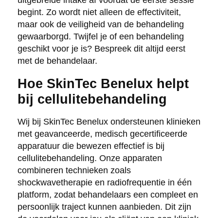
begint. Zo wordt niet alleen de effectiviteit,
maar ook de veiligheid van de behandeling
gewaarborgd. Twijfel je of een behandeling
geschikt voor je is? Bespreek dit altijd eerst
met de behandelaar.
Hoe SkinTec Benelux helpt
bij cellulitebehandeling
Wij bij SkinTec Benelux ondersteunen klinieken
met geavanceerde, medisch gecertificeerde
apparatuur die bewezen effectief is bij
cellulitebehandeling. Onze apparaten
combineren technieken zoals
shockwavetherapie en radiofrequentie in één
platform, zodat behandelaars een compleet en
persoonlijk traject kunnen aanbieden. Dit zijn