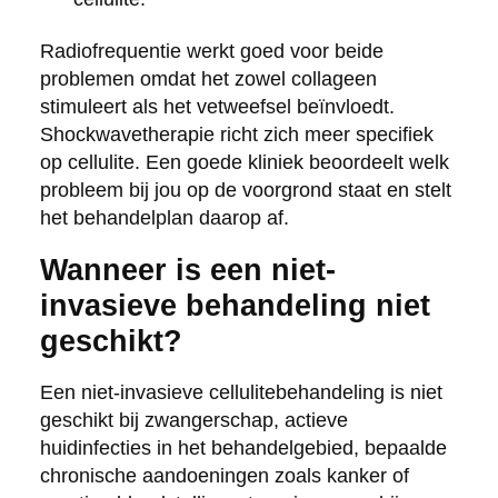
Radiofrequentie werkt goed voor beide
problemen omdat het zowel collageen
stimuleert als het vetweefsel beïnvloedt.
Shockwavetherapie richt zich meer specifiek
op cellulite. Een goede kliniek beoordeelt welk
probleem bij jou op de voorgrond staat en stelt
het behandelplan daarop af.
Wanneer is een niet-
invasieve behandeling niet
geschikt?
Een niet-invasieve cellulitebehandeling is niet
geschikt bij zwangerschap, actieve
huidinfecties in het behandelgebied, bepaalde
chronische aandoeningen zoals kanker of