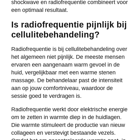
shockwave en radiofrequentie combineert voor
een optimaal resultaat.
Is radiofrequentie pijnlijk bij
cellulitebehandeling?
Radiofrequentie is bij cellulitebehandeling over
het algemeen niet pijnlijk. De meeste mensen
ervaren een aangenaam warm gevoel in de
huid, vergelijkbaar met een warme stenen
massage. De behandelaar past de intensiteit
aan op jouw comfortniveau, waardoor de
sessie goed te verdragen is.
Radiofrequentie werkt door elektrische energie
om te zetten in warmte diep in de huidlagen.
Die warmte stimuleert de productie van nieuw
collageen en verstevigt bestaande vezels.