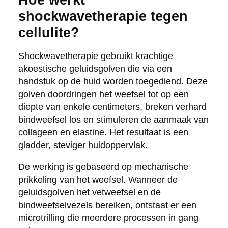
shockwavetherapie tegen
cellulite?
Shockwavetherapie gebruikt krachtige
akoestische geluidsgolven die via een
handstuk op de huid worden toegediend. Deze
golven doordringen het weefsel tot op een
diepte van enkele centimeters, breken verhard
bindweefsel los en stimuleren de aanmaak van
collageen en elastine. Het resultaat is een
gladder, steviger huidoppervlak.
De werking is gebaseerd op mechanische
prikkeling van het weefsel. Wanneer de
geluidsgolven het vetweefsel en de
bindweefselvezels bereiken, ontstaat er een
microtrilling die meerdere processen in gang