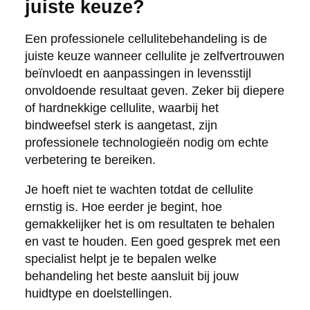
juiste keuze?
Een professionele cellulitebehandeling is de
juiste keuze wanneer cellulite je zelfvertrouwen
beïnvloedt en aanpassingen in levensstijl
onvoldoende resultaat geven. Zeker bij diepere
of hardnekkige cellulite, waarbij het
bindweefsel sterk is aangetast, zijn
professionele technologieën nodig om echte
verbetering te bereiken.
Je hoeft niet te wachten totdat de cellulite
ernstig is. Hoe eerder je begint, hoe
gemakkelijker het is om resultaten te behalen
en vast te houden. Een goed gesprek met een
specialist helpt je te bepalen welke
behandeling het beste aansluit bij jouw
huidtype en doelstellingen.