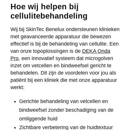
Hoe wij helpen bij
cellulitebehandeling
Wij bij SkinTec Benelux ondersteunen klinieken
met geavanceerde apparatuur die bewezen
effectief is bij de behandeling van cellulite. Een
van onze topoplossingen is de
DEKA Onda
Pro
, een innovatief systeem dat microgolven
inzet om vetcellen en bindweefsel gericht te
behandelen. Dit zijn de voordelen voor jou als
patiënt bij een kliniek die met onze apparatuur
werkt:
Gerichte behandeling van vetcellen en
bindweefsel zonder beschadiging van de
omliggende huid
Zichtbare verbetering van de huidtextuur