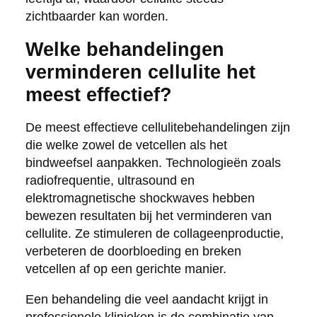
zichtbaarder kan worden.
Welke behandelingen
verminderen cellulite het
meest effectief?
De meest effectieve cellulitebehandelingen zijn
die welke zowel de vetcellen als het
bindweefsel aanpakken. Technologieën zoals
radiofrequentie, ultrasound en
elektromagnetische shockwaves hebben
bewezen resultaten bij het verminderen van
cellulite. Ze stimuleren de collageenproductie,
verbeteren de doorbloeding en breken
vetcellen af op een gerichte manier.
Een behandeling die veel aandacht krijgt in
professionele klinieken is de combinatie van