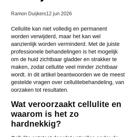
Ramon Duijkers
12 jun 2026
Cellulite kan niet volledig en permanent
worden verwijderd, maar het kan wel
aanzienlijk worden verminderd. Met de juiste
professionele behandelingen is het mogelijk
om de huid zichtbaar gladder en strakker te
maken, zodat cellulite veel minder zichtbaar
wordt. In dit artikel beantwoorden we de meest
gestelde vragen over cellulitebehandeling, van
oorzaken tot resultaten.
Wat veroorzaakt cellulite en
waarom is het zo
hardnekkig?