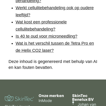
behandeling?
Werkt cellulitebehandeling ook op oudere
leeftijd?
Wat kost een professionele
cellulitebehandeling?
Is 40 te oud voor microneedling?
Wat is het verschil tussen de Tetra Pro en
de Helix CO2 laser?
Deze inhoud is gegenereerd met behulp van AI
en kan fouten bevatten.
Onze merken
SkinTec
Benelux BV
InMode
Johan van