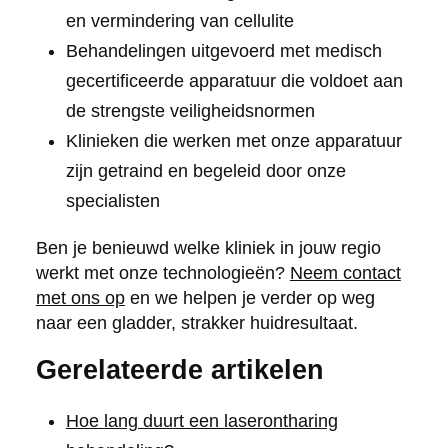
en vermindering van cellulite
Behandelingen uitgevoerd met medisch
gecertificeerde apparatuur die voldoet aan
de strengste veiligheidsnormen
Klinieken die werken met onze apparatuur
zijn getraind en begeleid door onze
specialisten
Ben je benieuwd welke kliniek in jouw regio
werkt met onze technologieën?
Neem contact
met ons op
en we helpen je verder op weg
naar een gladder, strakker huidresultaat.
Gerelateerde artikelen
Hoe lang duurt een laserontharing