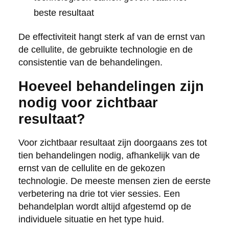
beste resultaat
De effectiviteit hangt sterk af van de ernst van
de cellulite, de gebruikte technologie en de
consistentie van de behandelingen.
Hoeveel behandelingen zijn
nodig voor zichtbaar
resultaat?
Voor zichtbaar resultaat zijn doorgaans zes tot
tien behandelingen nodig, afhankelijk van de
ernst van de cellulite en de gekozen
technologie. De meeste mensen zien de eerste
verbetering na drie tot vier sessies. Een
behandelplan wordt altijd afgestemd op de
individuele situatie en het type huid.