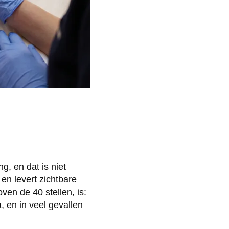
g, en dat is niet
en levert zichtbare
en de 40 stellen, is:
, en in veel gevallen