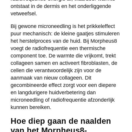
ontstaat in de dermis en het onderliggende
vetweefsel.
Bij gewone microneedling is het prikkeleffect
puur mechanisch: de kleine gaatjes stimuleren
het herstelproces van de huid. Bij Morpheus8
voegt de radiofrequentie een thermische
component toe. De warmte die vrijkomt, trekt
collageen samen en activeert fibroblasten, de
cellen die verantwoordelijk zijn voor de
aanmaak van nieuw collageen. Dit
gecombineerde effect zorgt voor een diepere
en langdurigere huidverbetering dan
microneedling of radiofrequentie afzonderlijk
kunnen bereiken.
Hoe diep gaan de naalden
van het Morpheus8-