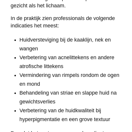
gezicht als het lichaam.
In de praktijk zien professionals de volgende
indicaties het meest:
Huidversteviging bij de kaaklijn, nek en
wangen
Verbetering van acnelittekens en andere
atrofische littekens
Vermindering van rimpels rondom de ogen
en mond
Behandeling van striae en slappe huid na
gewichtsverlies
Verbetering van de huidkwaliteit bij
hyperpigmentatie en een grove textuur