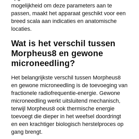
mogelijkheid om deze parameters aan te
passen, maakt het apparaat geschikt voor een
breed scala aan indicaties en anatomische
locaties.
Wat is het verschil tussen
Morpheus8 en gewone
microneedling?
Het belangrijkste verschil tussen Morpheus8
en gewone microneedling is de toevoeging van
fractionele radiofrequentie-energie. Gewone
microneedling werkt uitsluitend mechanisch,
terwijl Morpheus8 ook thermische energie
toevoegt die dieper in het weefsel doordringt
en een krachtiger biologisch herstelproces op
gang brengt.