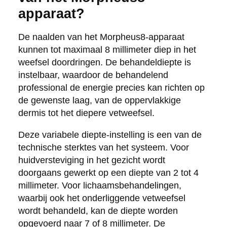
apparaat?
De naalden van het Morpheus8-apparaat
kunnen tot maximaal 8 millimeter diep in het
weefsel doordringen. De behandeldiepte is
instelbaar, waardoor de behandelend
professional de energie precies kan richten op
de gewenste laag, van de oppervlakkige
dermis tot het diepere vetweefsel.
Deze variabele diepte-instelling is een van de
technische sterktes van het systeem. Voor
huidversteviging in het gezicht wordt
doorgaans gewerkt op een diepte van 2 tot 4
millimeter. Voor lichaamsbehandelingen,
waarbij ook het onderliggende vetweefsel
wordt behandeld, kan de diepte worden
opgevoerd naar 7 of 8 millimeter. De