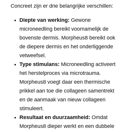
Concreet zijn er drie belangrijke verschillen:
Diepte van werking:
Gewone
microneedling bereikt voornamelijk de
bovenste dermis. Morpheus8 bereikt ook
de diepere dermis en het onderliggende
vetweefsel.
Type stimulans:
Microneedling activeert
het herstelproces via microtrauma.
Morpheus8 voegt daar een thermische
prikkel aan toe die collageen samentrekt
en de aanmaak van nieuw collageen
stimuleert.
Resultaat en duurzaamheid:
Omdat
Morpheus8 dieper werkt en een dubbele