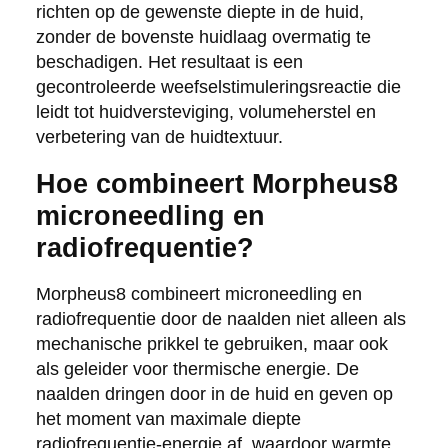
richten op de gewenste diepte in de huid,
zonder de bovenste huidlaag overmatig te
beschadigen. Het resultaat is een
gecontroleerde weefselstimuleringsreactie die
leidt tot huidversteviging, volumeherstel en
verbetering van de huidtextuur.
Hoe combineert Morpheus8
microneedling en
radiofrequentie?
Morpheus8 combineert microneedling en
radiofrequentie door de naalden niet alleen als
mechanische prikkel te gebruiken, maar ook
als geleider voor thermische energie. De
naalden dringen door in de huid en geven op
het moment van maximale diepte
radiofrequentie-energie af, waardoor warmte