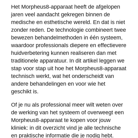
Het Morpheus8-apparaat heeft de afgelopen
jaren veel aandacht gekregen binnen de
medische en esthetische wereld. En dat is niet
zonder reden. De technologie combineert twee
bewezen behandelmethoden in één systeem,
waardoor professionals diepere en effectievere
huidverbetering kunnen realiseren dan met
traditionele apparatuur. In dit artikel leggen we
stap voor stap uit hoe het Morpheus8-apparaat
technisch werkt, wat het onderscheidt van
andere behandelingen en voor wie het
geschikt is.
Of je nu als professional meer wilt weten over
de werking van het systeem of overweegt een
Morpheus8-apparaat te kopen voor jouw
kliniek: in dit overzicht vind je alle technische
en praktische informatie die je nodig hebt.