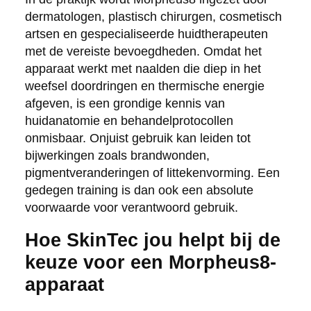
dermatologen, plastisch chirurgen, cosmetisch
artsen en gespecialiseerde huidtherapeuten
met de vereiste bevoegdheden. Omdat het
apparaat werkt met naalden die diep in het
weefsel doordringen en thermische energie
afgeven, is een grondige kennis van
huidanatomie en behandelprotocollen
onmisbaar. Onjuist gebruik kan leiden tot
bijwerkingen zoals brandwonden,
pigmentveranderingen of littekenvorming. Een
gedegen training is dan ook een absolute
voorwaarde voor verantwoord gebruik.
Hoe SkinTec jou helpt bij de
keuze voor een Morpheus8-
apparaat