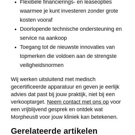
Flexibele financierings- en leaseopties
waarmee je kunt investeren zonder grote
kosten vooraf
Doorlopende technische ondersteuning en
service na aankoop
Toegang tot de nieuwste innovaties van
topmerken die voldoen aan de strengste
veiligheidsnormen
Wij werken uitsluitend met medisch
gecertificeerde apparatuur en geven je eerlijk
advies dat past bij jouw praktijk, niet bij een
verkooptarget.
Neem contact met ons op
voor
een vrijblijvend gesprek en ontdek wat
Morpheus8 voor jouw kliniek kan betekenen.
Gerelateerde artikelen