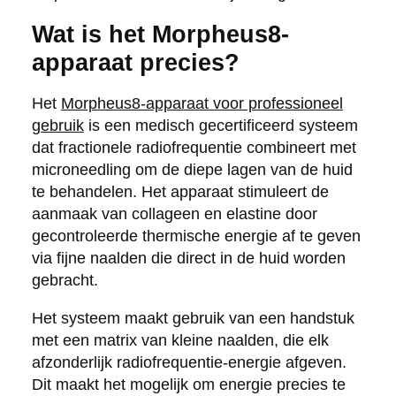
Wat is het Morpheus8-
apparaat precies?
Het
Morpheus8-apparaat voor professioneel
gebruik
is een medisch gecertificeerd systeem
dat fractionele radiofrequentie combineert met
microneedling om de diepe lagen van de huid
te behandelen. Het apparaat stimuleert de
aanmaak van collageen en elastine door
gecontroleerde thermische energie af te geven
via fijne naalden die direct in de huid worden
gebracht.
Het systeem maakt gebruik van een handstuk
met een matrix van kleine naalden, die elk
afzonderlijk radiofrequentie-energie afgeven.
Dit maakt het mogelijk om energie precies te