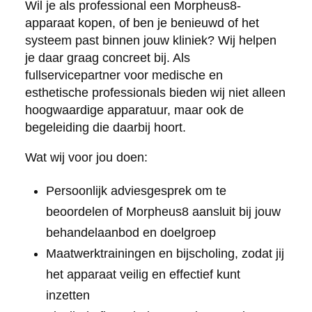
Wil je als professional een Morpheus8-
apparaat kopen, of ben je benieuwd of het
systeem past binnen jouw kliniek? Wij helpen
je daar graag concreet bij. Als
fullservicepartner voor medische en
esthetische professionals bieden wij niet alleen
hoogwaardige apparatuur, maar ook de
begeleiding die daarbij hoort.
Wat wij voor jou doen:
Persoonlijk adviesgesprek om te
beoordelen of Morpheus8 aansluit bij jouw
behandelaanbod en doelgroep
Maatwerktrainingen en bijscholing, zodat jij
het apparaat veilig en effectief kunt
inzetten