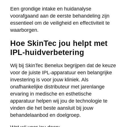
Een grondige intake en huidanalyse
voorafgaand aan de eerste behandeling zijn
essentieel om de veiligheid en effectiviteit te
waarborgen.
Hoe SkinTec jou helpt met
IPL-huidverbetering
Wij bij SkinTec Benelux begrijpen dat de keuze
voor de juiste IPL-apparatuur een belangrijke
investering is voor jouw kliniek. Als
onafhankelijke distributeur met jarenlange
ervaring in medische en esthetische
apparatuur helpen wij jou de technologie te
vinden die het beste aansluit bij jouw
behandelaanbod en doelgroep.