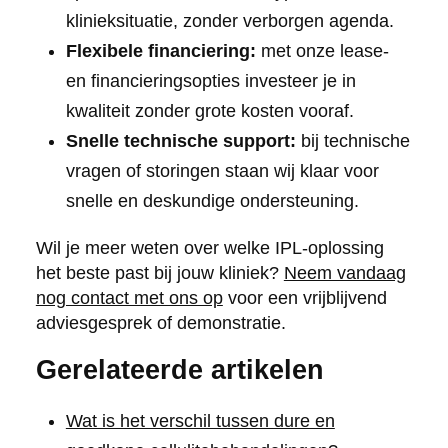
klinieksituatie, zonder verborgen agenda.
Flexibele financiering:
met onze lease-
en financieringsopties investeer je in
kwaliteit zonder grote kosten vooraf.
Snelle technische support:
bij technische
vragen of storingen staan wij klaar voor
snelle en deskundige ondersteuning.
Wil je meer weten over welke IPL-oplossing
het beste past bij jouw kliniek?
Neem vandaag
nog contact met ons op
voor een vrijblijvend
adviesgesprek of demonstratie.
Gerelateerde artikelen
Wat is het verschil tussen dure en