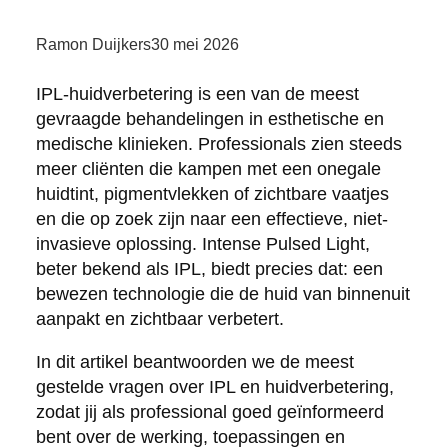
Ramon Duijkers
30 mei 2026
IPL-huidverbetering is een van de meest
gevraagde behandelingen in esthetische en
medische klinieken. Professionals zien steeds
meer cliënten die kampen met een onegale
huidtint, pigmentvlekken of zichtbare vaatjes
en die op zoek zijn naar een effectieve, niet-
invasieve oplossing. Intense Pulsed Light,
beter bekend als IPL, biedt precies dat: een
bewezen technologie die de huid van binnenuit
aanpakt en zichtbaar verbetert.
In dit artikel beantwoorden we de meest
gestelde vragen over IPL en huidverbetering,
zodat jij als professional goed geïnformeerd
bent over de werking, toepassingen en