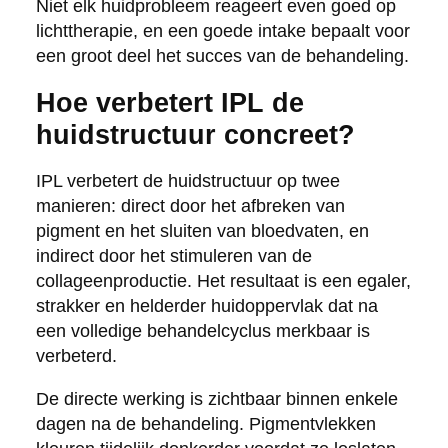
Niet elk huidprobleem reageert even goed op
lichttherapie, en een goede intake bepaalt voor
een groot deel het succes van de behandeling.
Hoe verbetert IPL de
huidstructuur concreet?
IPL verbetert de huidstructuur op twee
manieren: direct door het afbreken van
pigment en het sluiten van bloedvaten, en
indirect door het stimuleren van de
collageenproductie. Het resultaat is een egaler,
strakker en helderder huidoppervlak dat na
een volledige behandelcyclus merkbaar is
verbeterd.
De directe werking is zichtbaar binnen enkele
dagen na de behandeling. Pigmentvlekken