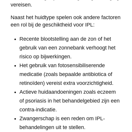
vereisen.
Naast het huidtype spelen ook andere factoren
een rol bij de geschiktheid voor IPL:
Recente blootstelling aan de zon of het
gebruik van een zonnebank verhoogt het
risico op bijwerkingen.
Het gebruik van fotosensibiliserende
medicatie (zoals bepaalde antibiotica of
retinoïden) vereist extra voorzichtigheid.
Actieve huidaandoeningen zoals eczeem
of psoriasis in het behandelgebied zijn een
contra-indicatie.
Zwangerschap is een reden om IPL-
behandelingen uit te stellen.