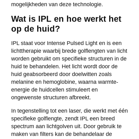
mogelijkheden van deze technologie.
Wat is IPL en hoe werkt het
op de huid?
IPL staat voor Intense Pulsed Light en is een
lichttherapie waarbij brede golflengten van licht
worden gebruikt om specifieke structuren in de
huid te behandelen. Het licht wordt door de
huid geabsorbeerd door doelwitten zoals
melanine en hemoglobine, waarna warmte-
energie de huidcellen stimuleert en
ongewenste structuren afbreekt.
In tegenstelling tot een laser, die werkt met één
specifieke golflengte, zendt IPL een breed
spectrum aan lichtgolven uit. Door gebruik te
maken van filters kan de behandelaar de