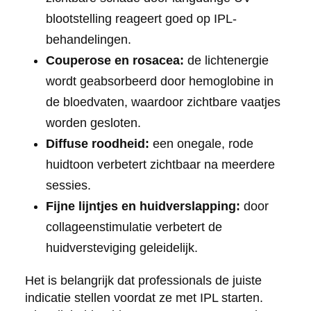
blootstelling reageert goed op IPL-
behandelingen.
Couperose en rosacea:
de lichtenergie
wordt geabsorbeerd door hemoglobine in
de bloedvaten, waardoor zichtbare vaatjes
worden gesloten.
Diffuse roodheid:
een onegale, rode
huidtoon verbetert zichtbaar na meerdere
sessies.
Fijne lijntjes en huidverslapping:
door
collageenstimulatie verbetert de
huidversteviging geleidelijk.
Het is belangrijk dat professionals de juiste
indicatie stellen voordat ze met IPL starten.