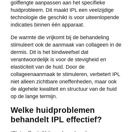
golflengte aanpassen aan het specifieke
huidprobleem. Dit maakt IPL een veelzijdige
technologie die geschikt is voor uiteenlopende
indicaties binnen één apparaat.
De warmte die vrijkomt bij de behandeling
stimuleert ook de aanmaak van collageen in de
dermis. Dit is het bindweefsel dat
verantwoordelijk is voor de stevigheid en
elasticiteit van de huid. Door de
collageenaanmaak te stimuleren, verbetert IPL
niet alleen zichtbare oneffenheden, maar ook
de algehele kwaliteit en structuur van de huid
op de lange termijn.
Welke huidproblemen
behandelt IPL effectief?