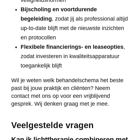
Bijscholing en voortdurende
begeleiding
, zodat jij als professional altijd
up-to-date blijft met de nieuwste inzichten
en protocollen
Flexibele financierings- en leaseopties
,
zodat investeren in kwaliteitsapparatuur
toegankelijk blijft
Wil je weten welk behandelschema het beste
past bij jouw praktijk en cliënten? Neem
contact met ons op voor een vrijblijvend
gesprek. Wij denken graag met je mee.
Veelgestelde vragen
Kan ik lichttherapie combineren met