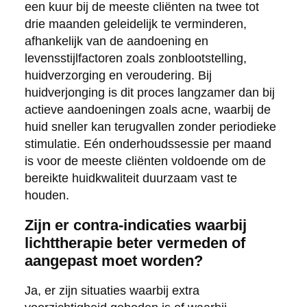
een kuur bij de meeste cliënten na twee tot
drie maanden geleidelijk te verminderen,
afhankelijk van de aandoening en
levensstijlfactoren zoals zonblootstelling,
huidverzorging en veroudering. Bij
huidverjonging is dit proces langzamer dan bij
actieve aandoeningen zoals acne, waarbij de
huid sneller kan terugvallen zonder periodieke
stimulatie. Eén onderhoudssessie per maand
is voor de meeste cliënten voldoende om de
bereikte huidkwaliteit duurzaam vast te
houden.
Zijn er contra-indicaties waarbij
lichttherapie beter vermeden of
aangepast moet worden?
Ja, er zijn situaties waarbij extra