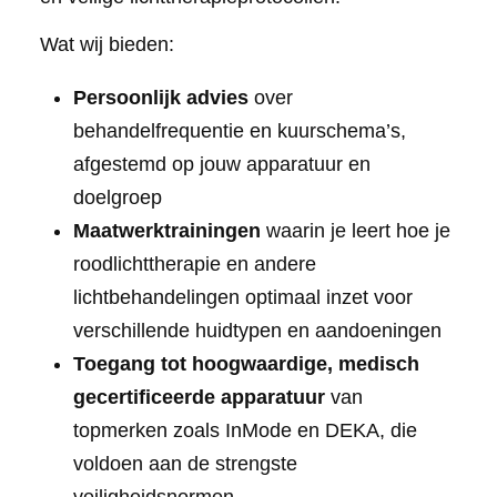
Wat wij bieden:
Persoonlijk advies
over
behandelfrequentie en kuurschema’s,
afgestemd op jouw apparatuur en
doelgroep
Maatwerktrainingen
waarin je leert hoe je
roodlichttherapie en andere
lichtbehandelingen optimaal inzet voor
verschillende huidtypen en aandoeningen
Toegang tot hoogwaardige, medisch
gecertificeerde apparatuur
van
topmerken zoals InMode en DEKA, die
voldoen aan de strengste
veiligheidsnormen