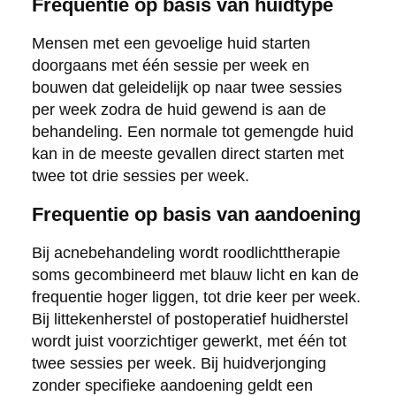
Frequentie op basis van huidtype
Mensen met een gevoelige huid starten
doorgaans met één sessie per week en
bouwen dat geleidelijk op naar twee sessies
per week zodra de huid gewend is aan de
behandeling. Een normale tot gemengde huid
kan in de meeste gevallen direct starten met
twee tot drie sessies per week.
Frequentie op basis van aandoening
Bij acnebehandeling wordt roodlichttherapie
soms gecombineerd met blauw licht en kan de
frequentie hoger liggen, tot drie keer per week.
Bij littekenherstel of postoperatief huidherstel
wordt juist voorzichtiger gewerkt, met één tot
twee sessies per week. Bij huidverjonging
zonder specifieke aandoening geldt een