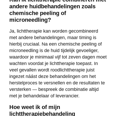
andere huidbehandelingen zoals
chemische peeling of
microneedling?
Ja, lichttherapie kan worden gecombineerd
met andere behandelingen, maar timing is
hierbij cruciaal. Na een chemische peeling of
microneedling is de huid tijdelijk gevoeliger,
waardoor je minimaal vijf tot zeven dagen moet
wachten voordat je lichttherapie toepast. In
veel gevallen wordt roodlichttherapie juist
ingezet náást deze behandelingen om het
herstelproces te versnellen en de resultaten te
versterken — bespreek de combinatie altijd
met je behandelaar of leverancier.
Hoe weet ik of mijn
lichttherapiebehandeling