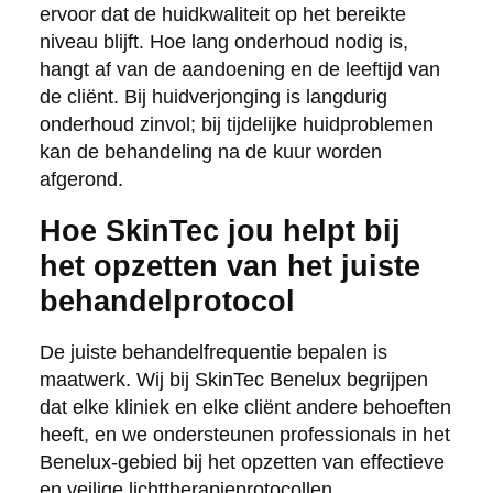
ervoor dat de huidkwaliteit op het bereikte
niveau blijft. Hoe lang onderhoud nodig is,
hangt af van de aandoening en de leeftijd van
de cliënt. Bij huidverjonging is langdurig
onderhoud zinvol; bij tijdelijke huidproblemen
kan de behandeling na de kuur worden
afgerond.
Hoe SkinTec jou helpt bij
het opzetten van het juiste
behandelprotocol
De juiste behandelfrequentie bepalen is
maatwerk. Wij bij SkinTec Benelux begrijpen
dat elke kliniek en elke cliënt andere behoeften
heeft, en we ondersteunen professionals in het
Benelux-gebied bij het opzetten van effectieve
en veilige lichttherapieprotocollen.