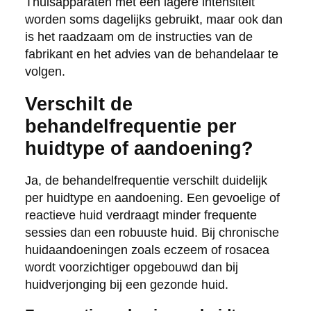
Thuisapparaten met een lagere intensiteit
worden soms dagelijks gebruikt, maar ook dan
is het raadzaam om de instructies van de
fabrikant en het advies van de behandelaar te
volgen.
Verschilt de
behandelfrequentie per
huidtype of aandoening?
Ja, de behandelfrequentie verschilt duidelijk
per huidtype en aandoening. Een gevoelige of
reactieve huid verdraagt minder frequente
sessies dan een robuuste huid. Bij chronische
huidaandoeningen zoals eczeem of rosacea
wordt voorzichtiger opgebouwd dan bij
huidverjonging bij een gezonde huid.