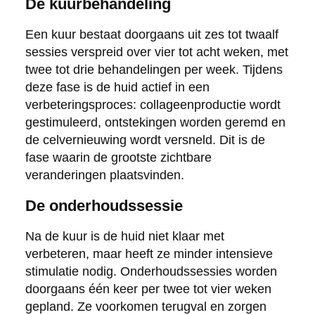
De kuurbehandeling
Een kuur bestaat doorgaans uit zes tot twaalf
sessies verspreid over vier tot acht weken, met
twee tot drie behandelingen per week. Tijdens
deze fase is de huid actief in een
verbeteringsproces: collageenproductie wordt
gestimuleerd, ontstekingen worden geremd en
de celvernieuwing wordt versneld. Dit is de
fase waarin de grootste zichtbare
veranderingen plaatsvinden.
De onderhoudssessie
Na de kuur is de huid niet klaar met
verbeteren, maar heeft ze minder intensieve
stimulatie nodig. Onderhoudssessies worden
doorgaans één keer per twee tot vier weken
gepland. Ze voorkomen terugval en zorgen