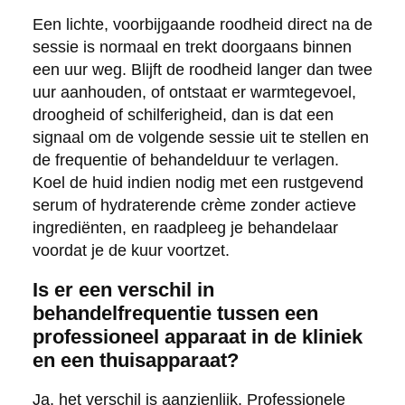
Een lichte, voorbijgaande roodheid direct na de
sessie is normaal en trekt doorgaans binnen
een uur weg. Blijft de roodheid langer dan twee
uur aanhouden, of ontstaat er warmtegevoel,
droogheid of schilferigheid, dan is dat een
signaal om de volgende sessie uit te stellen en
de frequentie of behandelduur te verlagen.
Koel de huid indien nodig met een rustgevend
serum of hydraterende crème zonder actieve
ingrediënten, en raadpleeg je behandelaar
voordat je de kuur voortzet.
Is er een verschil in
behandelfrequentie tussen een
professioneel apparaat in de kliniek
en een thuisapparaat?
Ja, het verschil is aanzienlijk. Professionele