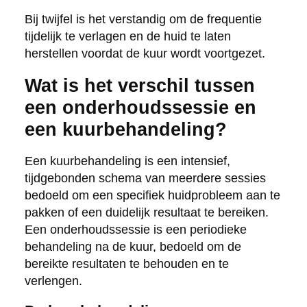
Bij twijfel is het verstandig om de frequentie
tijdelijk te verlagen en de huid te laten
herstellen voordat de kuur wordt voortgezet.
Wat is het verschil tussen
een onderhoudssessie en
een kuurbehandeling?
Een kuurbehandeling is een intensief,
tijdgebonden schema van meerdere sessies
bedoeld om een specifiek huidprobleem aan te
pakken of een duidelijk resultaat te bereiken.
Een onderhoudssessie is een periodieke
behandeling na de kuur, bedoeld om de
bereikte resultaten te behouden en te
verlengen.