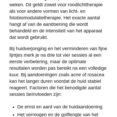
weken. Dit geldt zowel voor roodlichttherapie
als voor andere vormen van licht- en
fotobiomodulatietherapie. Het exacte aantal
hangt af van de aandoening die wordt
behandeld en de intensiteit van het apparaat
dat wordt gebruikt.
Bij huidverjonging en het verminderen van fijne
lijntjes merk je na drie tot vier sessies al een
eerste verbetering, maar de optimale
resultaten worden pas bereikt na een volledige
kuur. Bij aandoeningen zoals acne of rosacea
kan het langer duren voordat de huid stabiel
reageert. Factoren die het benodigde aantal
sessies beïnvloeden zijn:
De ernst en aard van de huidaandoening
Het vermogen en de golflengte van het