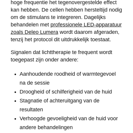
hoge frequentie het tegenovergestelde effect
kan hebben. De cellen hebben hersteltijd nodig
om de stimulans te integreren. Dagelijks
behandelen met
professionele LED-apparatuur
zoals Deleo Lumera
wordt daarom afgeraden,
tenzij het protocol dit uitdrukkelijk toestaat.
Signalen dat lichttherapie te frequent wordt
toegepast zijn onder andere:
Aanhoudende roodheid of warmtegevoel
na de sessie
Droogheid of schilferigheid van de huid
Stagnatie of achteruitgang van de
resultaten
Verhoogde gevoeligheid van de huid voor
andere behandelingen