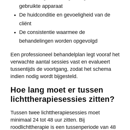
gebruikte apparaat
De huidconditie en gevoeligheid van de
cliënt
De consistentie waarmee de
behandelingen worden opgevolgd
Een professioneel behandelplan legt vooraf het
verwachte aantal sessies vast en evalueert
tussentijds de voortgang, zodat het schema
indien nodig wordt bijgesteld.
Hoe lang moet er tussen
lichttherapiesessies zitten?
Tussen twee lichttherapiesessies moet
minimaal 24 tot 48 uur zitten. Bij
roodlichttherapie is een tussenperiode van 48