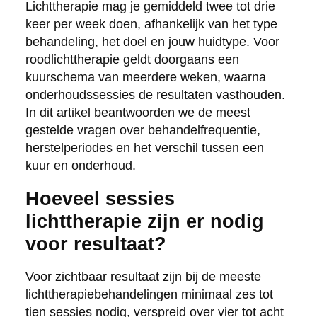
Lichttherapie mag je gemiddeld twee tot drie
keer per week doen, afhankelijk van het type
behandeling, het doel en jouw huidtype. Voor
roodlichttherapie geldt doorgaans een
kuurschema van meerdere weken, waarna
onderhoudssessies de resultaten vasthouden.
In dit artikel beantwoorden we de meest
gestelde vragen over behandelfrequentie,
herstelperiodes en het verschil tussen een
kuur en onderhoud.
Hoeveel sessies
lichttherapie zijn er nodig
voor resultaat?
Voor zichtbaar resultaat zijn bij de meeste
lichttherapiebehandelingen minimaal zes tot
tien sessies nodig, verspreid over vier tot acht