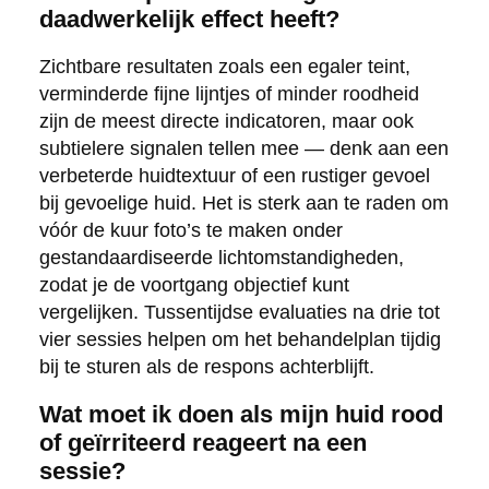
daadwerkelijk effect heeft?
Zichtbare resultaten zoals een egaler teint,
verminderde fijne lijntjes of minder roodheid
zijn de meest directe indicatoren, maar ook
subtielere signalen tellen mee — denk aan een
verbeterde huidtextuur of een rustiger gevoel
bij gevoelige huid. Het is sterk aan te raden om
vóór de kuur foto’s te maken onder
gestandaardiseerde lichtomstandigheden,
zodat je de voortgang objectief kunt
vergelijken. Tussentijdse evaluaties na drie tot
vier sessies helpen om het behandelplan tijdig
bij te sturen als de respons achterblijft.
Wat moet ik doen als mijn huid rood
of geïrriteerd reageert na een
sessie?