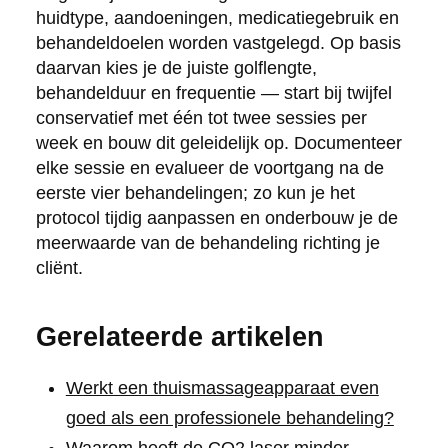
huidtype, aandoeningen, medicatiegebruik en
behandeldoelen worden vastgelegd. Op basis
daarvan kies je de juiste golflengte,
behandelduur en frequentie — start bij twijfel
conservatief met één tot twee sessies per
week en bouw dit geleidelijk op. Documenteer
elke sessie en evalueer de voortgang na de
eerste vier behandelingen; zo kun je het
protocol tijdig aanpassen en onderbouw je de
meerwaarde van de behandeling richting je
cliënt.
Gerelateerde artikelen
Werkt een thuismassageapparaat even
goed als een professionele behandeling?