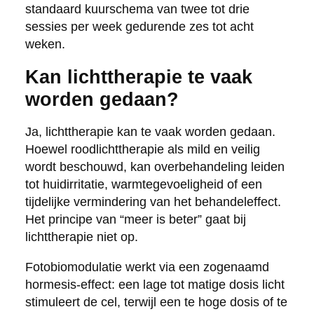
standaard kuurschema van twee tot drie
sessies per week gedurende zes tot acht
weken.
Kan lichttherapie te vaak
worden gedaan?
Ja, lichttherapie kan te vaak worden gedaan.
Hoewel roodlichttherapie als mild en veilig
wordt beschouwd, kan overbehandeling leiden
tot huidirritatie, warmtegevoeligheid of een
tijdelijke vermindering van het behandeleffect.
Het principe van “meer is beter” gaat bij
lichttherapie niet op.
Fotobiomodulatie werkt via een zogenaamd
hormesis-effect: een lage tot matige dosis licht
stimuleert de cel, terwijl een te hoge dosis of te