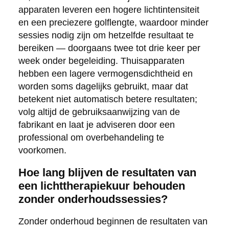
apparaten leveren een hogere lichtintensiteit
en een preciezere golflengte, waardoor minder
sessies nodig zijn om hetzelfde resultaat te
bereiken — doorgaans twee tot drie keer per
week onder begeleiding. Thuisapparaten
hebben een lagere vermogensdichtheid en
worden soms dagelijks gebruikt, maar dat
betekent niet automatisch betere resultaten;
volg altijd de gebruiksaanwijzing van de
fabrikant en laat je adviseren door een
professional om overbehandeling te
voorkomen.
Hoe lang blijven de resultaten van
een lichttherapiekuur behouden
zonder onderhoudssessies?
Zonder onderhoud beginnen de resultaten van