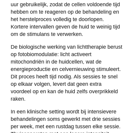
uur gebruikelijk, zodat de cellen voldoende tijd
hebben om te reageren op de behandeling en
het herstelproces volledig te doorlopen.
Kortere intervallen geven de huid te weinig tijd
om de stimulans te verwerken.
De biologische werking van lichttherapie berust
op fotobiomodulatie: licht activeert
mitochondriën in de huidcellen, wat de
energieproductie en celvernieuwing stimuleert.
Dit proces heeft tijd nodig. Als sessies te snel
op elkaar volgen, levert dat geen extra
voordeel op en kan de huid zelfs overprikkeld
raken.
In een klinische setting wordt bij intensievere
behandelingen soms gewerkt met drie sessies
per week, met een rustdag tussen elke sessie.