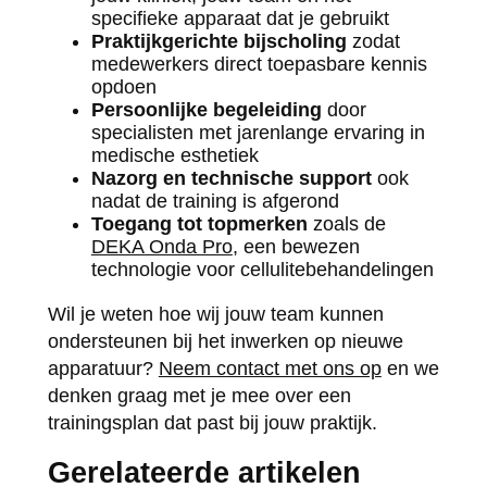
specifieke apparaat dat je gebruikt
Praktijkgerichte bijscholing
zodat
medewerkers direct toepasbare kennis
opdoen
Persoonlijke begeleiding
door
specialisten met jarenlange ervaring in
medische esthetiek
Nazorg en technische support
ook
nadat de training is afgerond
Toegang tot topmerken
zoals de
DEKA Onda Pro
, een bewezen
technologie voor cellulitebehandelingen
Wil je weten hoe wij jouw team kunnen
ondersteunen bij het inwerken op nieuwe
apparatuur?
Neem contact met ons op
en we
denken graag met je mee over een
trainingsplan dat past bij jouw praktijk.
Gerelateerde artikelen