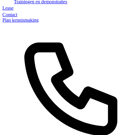
Trainingen en demonstraties
Lease
Contact
Plan kennismaking