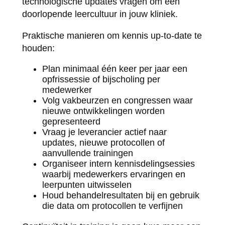
technologische updates vragen om een
doorlopende leercultuur in jouw kliniek.
Praktische manieren om kennis up-to-date te
houden:
Plan minimaal één keer per jaar een
opfrissessie of bijscholing per
medewerker
Volg vakbeurzen en congressen waar
nieuwe ontwikkelingen worden
gepresenteerd
Vraag je leverancier actief naar
updates, nieuwe protocollen of
aanvullende trainingen
Organiseer intern kennisdelingsessies
waarbij medewerkers ervaringen en
leerpunten uitwisselen
Houd behandelresultaten bij en gebruik
die data om protocollen te verfijnen