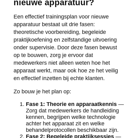
nieuwe apparatuur?
Een effectief trainingsplan voor nieuwe
apparatuur bestaat uit drie fasen:
theoretische voorbereiding, begeleide
praktijkoefening en zelfstandige uitvoering
onder supervisie. Door deze fasen bewust
op te bouwen, zorg je ervoor dat
medewerkers niet alleen weten hoe het
apparaat werkt, maar ook hoe ze het veilig
en effectief inzetten bij echte klanten.
Zo bouw je het plan op:
Fase 1: Theorie en apparaatkennis
—
Zorg dat medewerkers de handleiding
kennen, begrijpen welke technologie
achter het apparaat zit en welke
behandelprotocollen beschikbaar zijn.
Fase 2: Begeleide praktijksessies
—