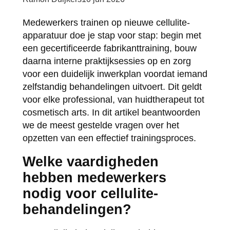
by:
Medewerkers trainen op nieuwe cellulite-
apparatuur doe je stap voor stap: begin met
een gecertificeerde fabrikanttraining, bouw
daarna interne praktijksessies op en zorg
voor een duidelijk inwerkplan voordat iemand
zelfstandig behandelingen uitvoert. Dit geldt
voor elke professional, van huidtherapeut tot
cosmetisch arts. In dit artikel beantwoorden
we de meest gestelde vragen over het
opzetten van een effectief trainingsproces.
Welke vaardigheden
hebben medewerkers
nodig voor cellulite-
behandelingen?