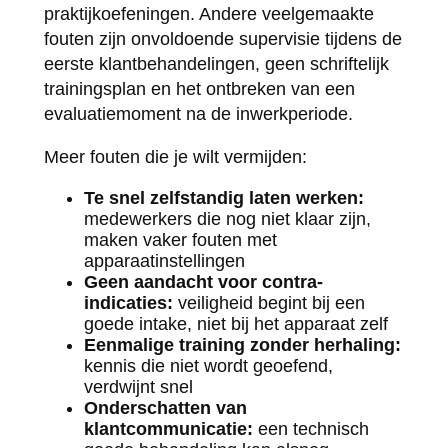
praktijkoefeningen. Andere veelgemaakte
fouten zijn onvoldoende supervisie tijdens de
eerste klantbehandelingen, geen schriftelijk
trainingsplan en het ontbreken van een
evaluatiemoment na de inwerkperiode.
Meer fouten die je wilt vermijden:
Te snel zelfstandig laten werken:
medewerkers die nog niet klaar zijn,
maken vaker fouten met
apparaatinstellingen
Geen aandacht voor contra-
indicaties:
veiligheid begint bij een
goede intake, niet bij het apparaat zelf
Eenmalige training zonder herhaling:
kennis die niet wordt geoefend,
verdwijnt snel
Onderschatten van
klantcommunicatie:
een technisch