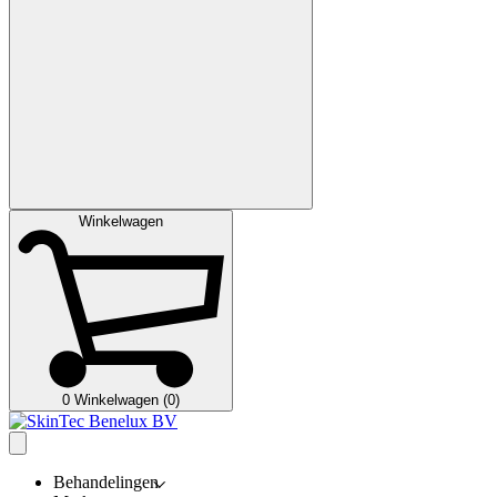
Winkelwagen
0
Winkelwagen (0)
Behandelingen