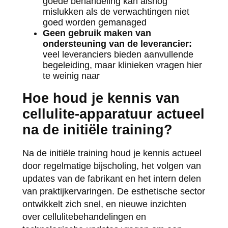
goede behandeling kan alsnog
mislukken als de verwachtingen niet
goed worden gemanaged
Geen gebruik maken van
ondersteuning van de leverancier:
veel leveranciers bieden aanvullende
begeleiding, maar klinieken vragen hier
te weinig naar
Hoe houd je kennis van
cellulite-apparatuur actueel
na de initiële training?
Na de initiële training houd je kennis actueel
door regelmatige bijscholing, het volgen van
updates van de fabrikant en het intern delen
van praktijkervaringen. De esthetische sector
ontwikkelt zich snel, en nieuwe inzichten
over cellulitebehandelingen en