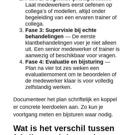
Laat medewerkers eerst oefenen op
collega’s of modellen, altijd onder
begeleiding van een ervaren trainer of
collega.
Fase 3: Supervisie bij echte
behandelingen
— De eerste
klantbehandelingen voer je niet alleen
uit. Een senior medewerker of trainer is
aanwezig of beschikbaar voor vragen.
Fase 4: Evaluatie en bijsturing
—
Plan na vier tot zes weken een
evaluatiemoment om te beoordelen of
de medewerker klaar is voor volledig
zelfstandig werken.
Documenteer het plan schriftelijk en koppel
er concrete leerdoelen aan. Zo kun je
voortgang meten en bijsturen waar nodig.
Wat is het verschil tussen