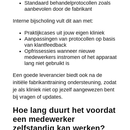
Standaard behandelprotocollen zoals
aanbevolen door de fabrikant
Interne bijscholing vult dit aan met:
Praktijkcases uit jouw eigen kliniek
Aanpassingen van protocollen op basis
van klantfeedback
Opfrissessies wanneer nieuwe
medewerkers instromen of het apparaat
lang niet gebruikt is
Een goede leverancier biedt ook na de
initiële fabrikanttraining ondersteuning, zodat
je als kliniek niet op jezelf aangewezen bent
bij vragen of updates.
Hoe lang duurt het voordat
een medewerker
zelfstandig kan werken?