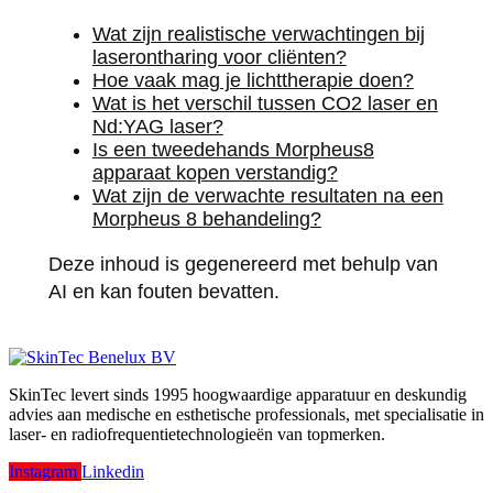
Wat zijn realistische verwachtingen bij
laserontharing voor cliënten?
Hoe vaak mag je lichttherapie doen?
Wat is het verschil tussen CO2 laser en
Nd:YAG laser?
Is een tweedehands Morpheus8
apparaat kopen verstandig?
Wat zijn de verwachte resultaten na een
Morpheus 8 behandeling?
Deze inhoud is gegenereerd met behulp van
AI en kan fouten bevatten.
SkinTec levert sinds 1995 hoogwaardige apparatuur en deskundig
advies aan medische en esthetische professionals, met specialisatie in
laser- en radiofrequentietechnologieën van topmerken.
Instagram
Linkedin