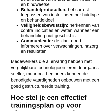
en bindweefsel
Behandelprotocollen:
het correct
toepassen van instellingen per huidtype
en behandeldoel
Veiligheidsbewustzijn:
herkennen van
contra-indicaties en weten wanneer een
behandeling niet geschikt is
Communicatie:
de klant goed
informeren over verwachtingen, nazorg
en resultaten
Medewerkers die al ervaring hebben met
vergelijkbare technologieën leren doorgaans
sneller, maar ook beginners kunnen de
benodigde vaardigheden opbouwen met een
goed gestructureerde training.
Hoe stel je een effectief
trainingsplan op voor