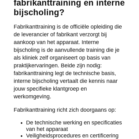
fabrikanttraining en interne
bijscholing?
Fabrikanttraining is de officiële opleiding die
de leverancier of fabrikant verzorgt bij
aankoop van het apparaat. Interne
bijscholing is de aanvullende training die je
als kliniek zelf organiseert op basis van
praktijkervaringen. Beide zijn nodig:
fabrikanttraining legt de technische basis,
interne bijscholing vertaalt die kennis naar
jouw specifieke klantgroep en
werkomgeving.
Fabrikanttraining richt zich doorgaans op:
De technische werking en specificaties
van het apparaat
Veiligheidsprocedures en certificering