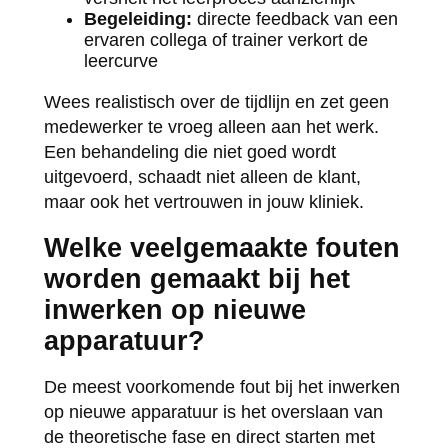
Begeleiding:
directe feedback van een
ervaren collega of trainer verkort de
leercurve
Wees realistisch over de tijdlijn en zet geen
medewerker te vroeg alleen aan het werk.
Een behandeling die niet goed wordt
uitgevoerd, schaadt niet alleen de klant,
maar ook het vertrouwen in jouw kliniek.
Welke veelgemaakte fouten
worden gemaakt bij het
inwerken op nieuwe
apparatuur?
De meest voorkomende fout bij het inwerken
op nieuwe apparatuur is het overslaan van
de theoretische fase en direct starten met