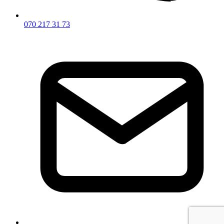
070 217 31 73