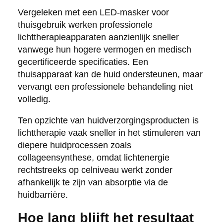
Vergeleken met een LED-masker voor
thuisgebruik werken professionele
lichttherapieapparaten aanzienlijk sneller
vanwege hun hogere vermogen en medisch
gecertificeerde specificaties. Een
thuisapparaat kan de huid ondersteunen, maar
vervangt een professionele behandeling niet
volledig.
Ten opzichte van huidverzorgingsproducten is
lichttherapie vaak sneller in het stimuleren van
diepere huidprocessen zoals
collageensynthese, omdat lichtenergie
rechtstreeks op celniveau werkt zonder
afhankelijk te zijn van absorptie via de
huidbarrière.
Hoe lang blijft het resultaat