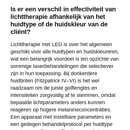
Is er een verschil in effectiviteit van
lichttherapie afhankelijk van het
huidtype of de huidskleur van de
cliënt?
Lichttherapie met LED is over het algemeen
geschikt voor alle huidtypen en huidskleurenm,
wat een belangrijk voordeel is ten opzichte van
sommige laserbehandelingen die selectiever
zijn in hun toepassing. Bij donkerdere
huidtinten (Fitzpatrick IV–VI) is het wel
raadzaam om de juiste golflengtes en
intensiteiten zorgvuldig af te stemmen, omdat
bepaalde lichtparameters anders kunnen
reageren op hogere melanineconcentraties.
Een apparaat met instelbare parameters en
een gedegen behandelprotocol per huidtype