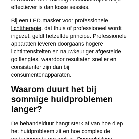
effectiever is dan losse sessies.
Bij een
LED-masker voor professionele
lichttherapie
, dat thuis of professioneel wordt
ingezet, geldt hetzelfde principe. Professionele
apparaten leveren doorgaans hogere
lichtintensiteiten en nauwkeuriger afgestelde
golflengtes, waardoor resultaten sneller en
consistenter zijn dan bij
consumentenapparaten.
Waarom duurt het bij
sommige huidproblemen
langer?
De behandelduur hangt sterk af van hoe diep
het huidprobleem zit en hoe complex de
onderliggende oorzaak is. Oppervlakkige