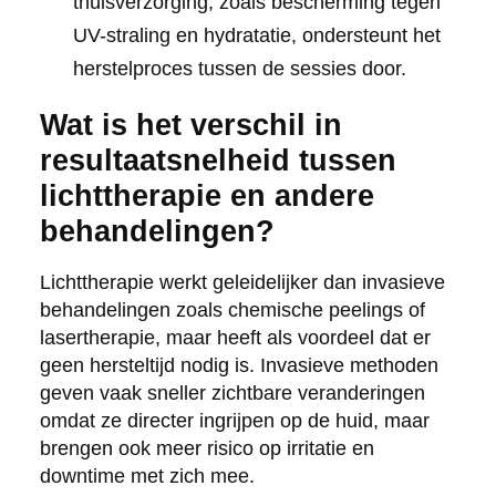
thuisverzorging, zoals bescherming tegen
UV-straling en hydratatie, ondersteunt het
herstelproces tussen de sessies door.
Wat is het verschil in
resultaatsnelheid tussen
lichttherapie en andere
behandelingen?
Lichttherapie werkt geleidelijker dan invasieve
behandelingen zoals chemische peelings of
lasertherapie, maar heeft als voordeel dat er
geen hersteltijd nodig is. Invasieve methoden
geven vaak sneller zichtbare veranderingen
omdat ze directer ingrijpen op de huid, maar
brengen ook meer risico op irritatie en
downtime met zich mee.