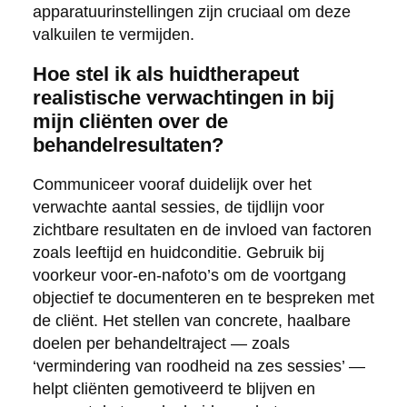
apparatuurinstellingen zijn cruciaal om deze
valkuilen te vermijden.
Hoe stel ik als huidtherapeut
realistische verwachtingen in bij
mijn cliënten over de
behandelresultaten?
Communiceer vooraf duidelijk over het
verwachte aantal sessies, de tijdlijn voor
zichtbare resultaten en de invloed van factoren
zoals leeftijd en huidconditie. Gebruik bij
voorkeur voor-en-nafoto’s om de voortgang
objectief te documenteren en te bespreken met
de cliënt. Het stellen van concrete, haalbare
doelen per behandeltraject — zoals
‘vermindering van roodheid na zes sessies’ —
helpt cliënten gemotiveerd te blijven en