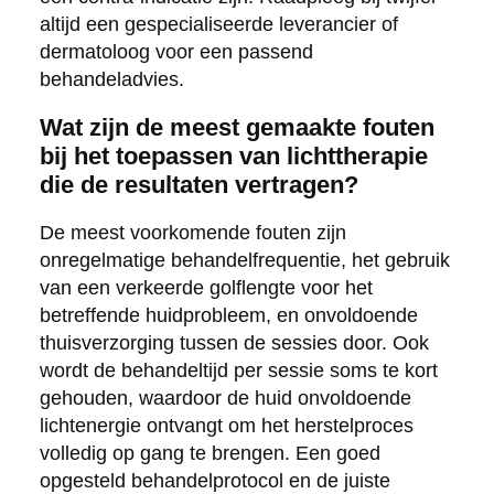
altijd een gespecialiseerde leverancier of
dermatoloog voor een passend
behandeladvies.
Wat zijn de meest gemaakte fouten
bij het toepassen van lichttherapie
die de resultaten vertragen?
De meest voorkomende fouten zijn
onregelmatige behandelfrequentie, het gebruik
van een verkeerde golflengte voor het
betreffende huidprobleem, en onvoldoende
thuisverzorging tussen de sessies door. Ook
wordt de behandeltijd per sessie soms te kort
gehouden, waardoor de huid onvoldoende
lichtenergie ontvangt om het herstelproces
volledig op gang te brengen. Een goed
opgesteld behandelprotocol en de juiste