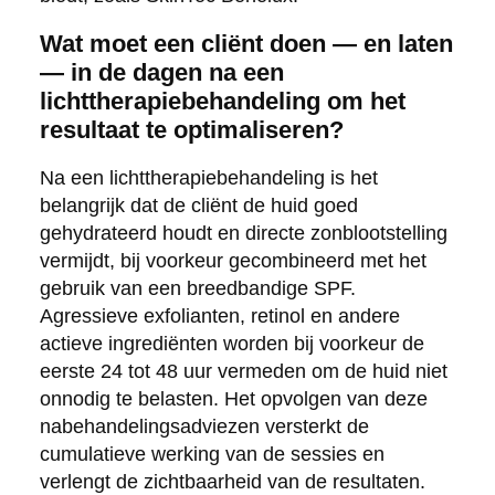
Wat moet een cliënt doen — en laten
— in de dagen na een
lichttherapiebehandeling om het
resultaat te optimaliseren?
Na een lichttherapiebehandeling is het
belangrijk dat de cliënt de huid goed
gehydrateerd houdt en directe zonblootstelling
vermijdt, bij voorkeur gecombineerd met het
gebruik van een breedbandige SPF.
Agressieve exfolianten, retinol en andere
actieve ingrediënten worden bij voorkeur de
eerste 24 tot 48 uur vermeden om de huid niet
onnodig te belasten. Het opvolgen van deze
nabehandelingsadviezen versterkt de
cumulatieve werking van de sessies en
verlengt de zichtbaarheid van de resultaten.