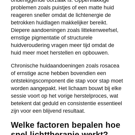
problemen zoals puistjes of een matte huid
reageren sneller omdat de lichtenergie de
betrokken huidlagen makkelijker bereikt.
Diepere aandoeningen zoals littekenweefsel,
ernstige pigmentatie of structurele
huidveroudering vragen meer tijd omdat de
huid meer moet herstellen en opbouwen.
Chronische huidaandoeningen zoals rosacea
of ernstige acne hebben bovendien een
ontstekingscomponent die stap voor stap moet
worden aangepakt. Het lichaam bouwt bij elke
sessie voort op het vorige herstelproces, wat
betekent dat geduld en consistentie essentieel
zijn voor een blijvend resultaat.
Welke factoren bepalen hoe
snel lichttherapie werkt?