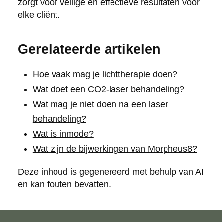
zorgt voor veilige en effectieve resultaten voor
elke cliënt.
Gerelateerde artikelen
Hoe vaak mag je lichttherapie doen?
Wat doet een CO2-laser behandeling?
Wat mag je niet doen na een laser
behandeling?
Wat is inmode?
Wat zijn de bijwerkingen van Morpheus8?
Deze inhoud is gegenereerd met behulp van AI
en kan fouten bevatten.