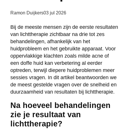
Ramon Duijkers
03 jul 2026
Bij de meeste mensen zijn de eerste resultaten
van lichttherapie zichtbaar na drie tot zes
behandelingen, afhankelijk van het
huidprobleem en het gebruikte apparaat. Voor
oppervlakkige klachten zoals milde acne of
een doffe huid kan verbetering al eerder
optreden, terwijl diepere huidproblemen meer
sessies vragen. In dit artikel beantwoorden we
de meest gestelde vragen over de snelheid en
duurzaamheid van resultaten bij lichttherapie.
Na hoeveel behandelingen
zie je resultaat van
lichttherapie?