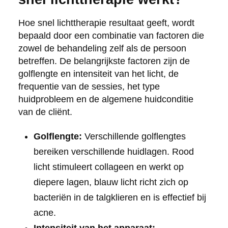
Hoe snel lichttherapie resultaat geeft, wordt
bepaald door een combinatie van factoren die
zowel de behandeling zelf als de persoon
betreffen. De belangrijkste factoren zijn de
golflengte en intensiteit van het licht, de
frequentie van de sessies, het type
huidprobleem en de algemene huidconditie
van de cliënt.
Golflengte:
Verschillende golflengtes
bereiken verschillende huidlagen. Rood
licht stimuleert collageen en werkt op
diepere lagen, blauw licht richt zich op
bacteriën in de talgklieren en is effectief bij
acne.
Intensiteit van het apparaat: