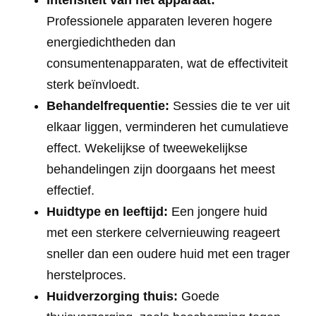
Professionele apparaten leveren hogere
energiedichtheden dan
consumentenapparaten, wat de effectiviteit
sterk beïnvloedt.
Behandelfrequentie:
Sessies die te ver uit
elkaar liggen, verminderen het cumulatieve
effect. Wekelijkse of tweewekelijkse
behandelingen zijn doorgaans het meest
effectief.
Huidtype en leeftijd:
Een jongere huid
met een sterkere celvernieuwing reageert
sneller dan een oudere huid met een trager
herstelproces.
Huidverzorging thuis:
Goede